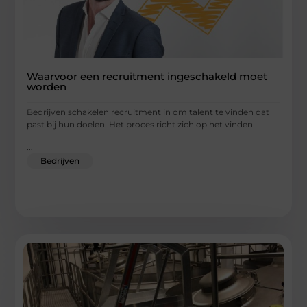
Waarvoor een recruitment ingeschakeld moet
worden
Bedrijven schakelen recruitment in om talent te vinden dat
past bij hun doelen. Het proces richt zich op het vinden
...
Bedrijven