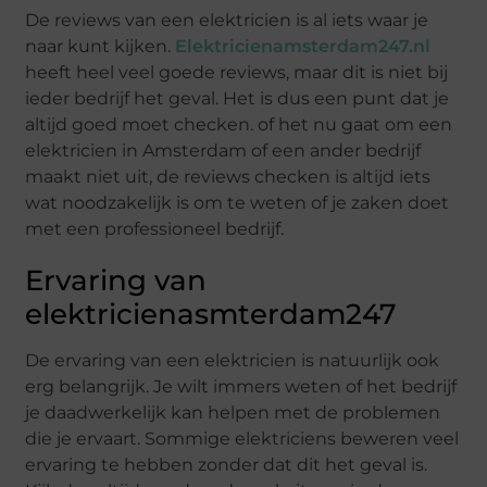
De reviews van een elektricien is al iets waar je
naar kunt kijken.
Elektricienamsterdam247.nl
heeft heel veel goede reviews, maar dit is niet bij
ieder bedrijf het geval. Het is dus een punt dat je
altijd goed moet checken. of het nu gaat om een
elektricien in Amsterdam of een ander bedrijf
maakt niet uit, de reviews checken is altijd iets
wat noodzakelijk is om te weten of je zaken doet
met een professioneel bedrijf.
Ervaring van
elektricienasmterdam247
De ervaring van een elektricien is natuurlijk ook
erg belangrijk. Je wilt immers weten of het bedrijf
je daadwerkelijk kan helpen met de problemen
die je ervaart. Sommige elektriciens beweren veel
ervaring te hebben zonder dat dit het geval is.