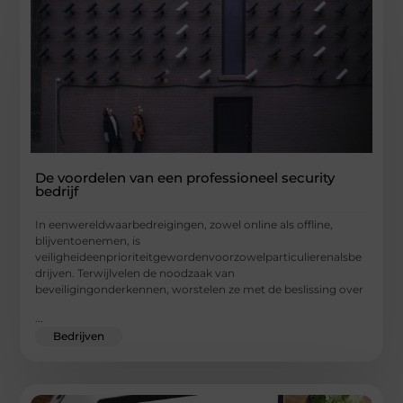
De voordelen van een professioneel security
bedrijf
In eenwereldwaarbedreigingen, zowel online als offline,
blijventoenemen, is
veiligheideenprioriteitgewordenvoorzowelparticulierenalsbe
drijven. Terwijlvelen de noodzaak van
beveiligingonderkennen, worstelen ze met de beslissing over
...
Bedrijven