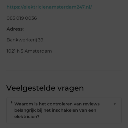
https://elektricienamsterdam247.nl/
085 019 0036
Adress:
Bankwerkerij 39,
1021 NS Amsterdam
Veelgestelde vragen
Waarom is het controleren van reviews
▼
belangrijk bij het inschakelen van een
elektricien?