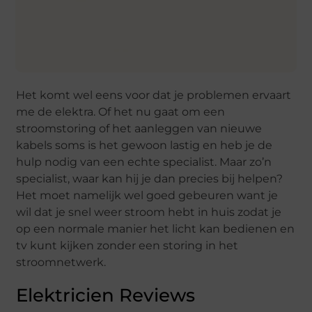
Het komt wel eens voor dat je problemen ervaart
me de elektra. Of het nu gaat om een
stroomstoring of het aanleggen van nieuwe
kabels soms is het gewoon lastig en heb je de
hulp nodig van een echte specialist. Maar zo’n
specialist, waar kan hij je dan precies bij helpen?
Het moet namelijk wel goed gebeuren want je
wil dat je snel weer stroom hebt in huis zodat je
op een normale manier het licht kan bedienen en
tv kunt kijken zonder een storing in het
stroomnetwerk.
Elektricien Reviews