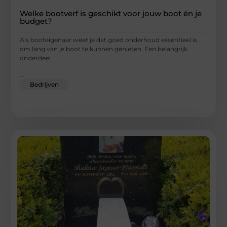
Welke bootverf is geschikt voor jouw boot én je
budget?
Als booteigenaar weet je dat goed onderhoud essentieel is
om lang van je boot te kunnen genieten. Een belangrijk
onderdeel
...
Bedrijven