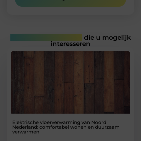
Gerelateerde artikelen
die u mogelijk
interesseren
Elektrische vloerverwarming van Noord
Nederland: comfortabel wonen en duurzaam
verwarmen