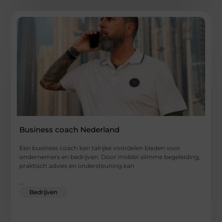
Business coach Nederland
Een business coach kan talrijke voordelen bieden voor
ondernemers en bedrijven. Door middel slimme begeleiding,
praktisch advies en ondersteuning kan
...
Bedrijven