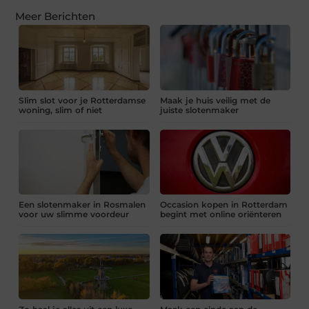
Meer Berichten
Slim slot voor je Rotterdamse
Maak je huis veilig met de
woning, slim of niet
juiste slotenmaker
Een slotenmaker in Rosmalen
Occasion kopen in Rotterdam
voor uw slimme voordeur
begint met online oriënteren