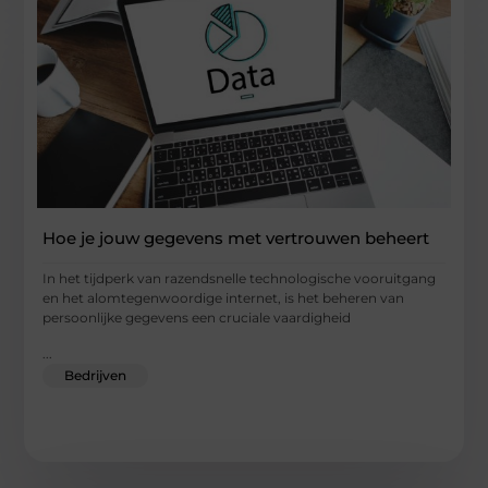
Hoe je jouw gegevens met vertrouwen beheert
In het tijdperk van razendsnelle technologische vooruitgang
en het alomtegenwoordige internet, is het beheren van
persoonlijke gegevens een cruciale vaardigheid
...
Bedrijven