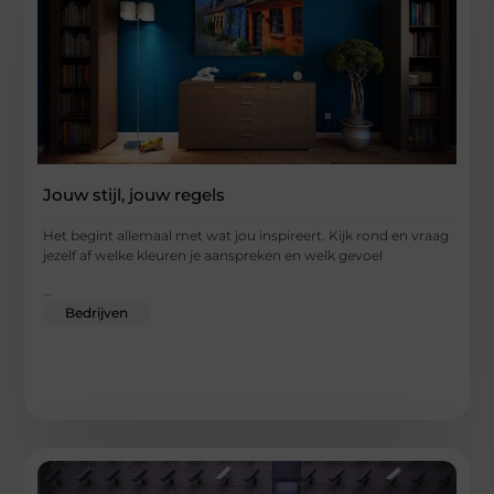
Jouw stijl, jouw regels
Het begint allemaal met wat jou inspireert. Kijk rond en vraag
jezelf af welke kleuren je aanspreken en welk gevoel
...
Bedrijven