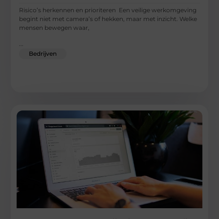
Risico’s herkennen en prioriteren Een veilige werkomgeving
begint niet met camera’s of hekken, maar met inzicht. Welke
mensen bewegen waar,
...
Bedrijven