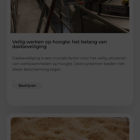
Veilig werken op hoogte: het belang van
dakbeveiliging
Dakbeveiliging is een cruciale factor voor het veilig uitvoeren
van werkzaamheden op hoogte. Deze systemen bieden niet
alleen bescherming tegen
...
Bedrijven