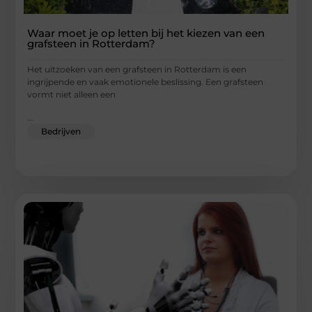
Waar moet je op letten bij het kiezen van een
grafsteen in Rotterdam?
Het uitzoeken van een grafsteen in Rotterdam is een
ingrijpende en vaak emotionele beslissing. Een grafsteen
vormt niet alleen een
...
Bedrijven