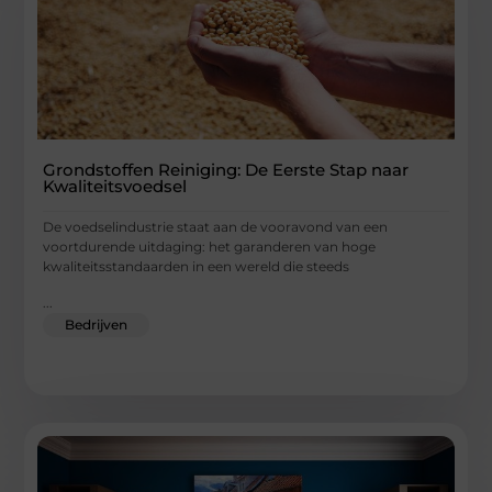
Grondstoffen Reiniging: De Eerste Stap naar
Kwaliteitsvoedsel
De voedselindustrie staat aan de vooravond van een
voortdurende uitdaging: het garanderen van hoge
kwaliteitsstandaarden in een wereld die steeds
...
Bedrijven