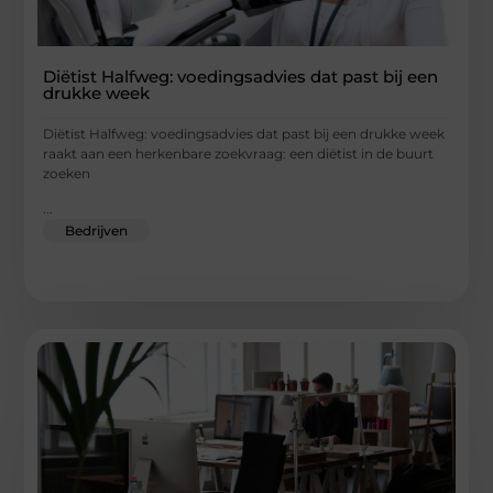
Diëtist Halfweg: voedingsadvies dat past bij een
drukke week
Diëtist Halfweg: voedingsadvies dat past bij een drukke week
raakt aan een herkenbare zoekvraag: een diëtist in de buurt
zoeken
...
Bedrijven