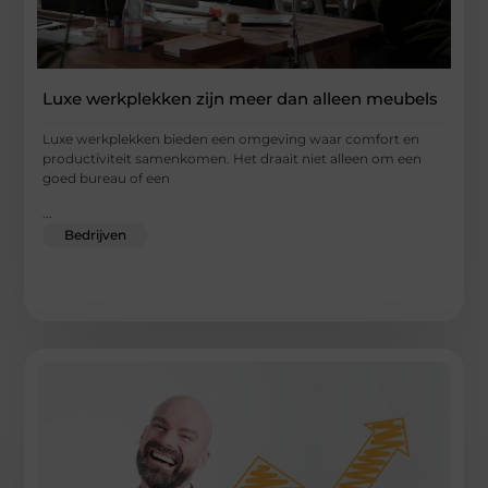
Luxe werkplekken zijn meer dan alleen meubels
Luxe werkplekken bieden een omgeving waar comfort en
productiviteit samenkomen. Het draait niet alleen om een
goed bureau of een
...
Bedrijven