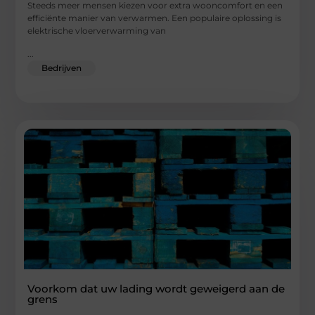
Steeds meer mensen kiezen voor extra wooncomfort en een
efficiënte manier van verwarmen. Een populaire oplossing is
elektrische vloerverwarming van
...
Bedrijven
Voorkom dat uw lading wordt geweigerd aan de
grens