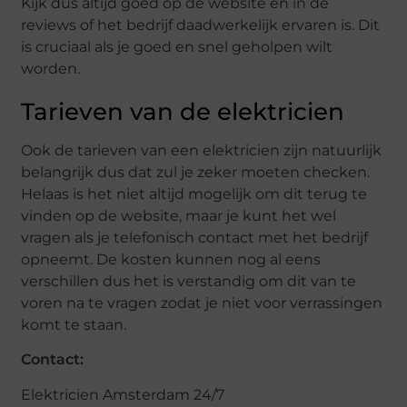
Kijk dus altijd goed op de website en in de
reviews of het bedrijf daadwerkelijk ervaren is. Dit
is cruciaal als je goed en snel geholpen wilt
worden.
Tarieven van de elektricien
Ook de tarieven van een elektricien zijn natuurlijk
belangrijk dus dat zul je zeker moeten checken.
Helaas is het niet altijd mogelijk om dit terug te
vinden op de website, maar je kunt het wel
vragen als je telefonisch contact met het bedrijf
opneemt. De kosten kunnen nog al eens
verschillen dus het is verstandig om dit van te
voren na te vragen zodat je niet voor verrassingen
komt te staan.
Contact:
Elektricien Amsterdam 24/7