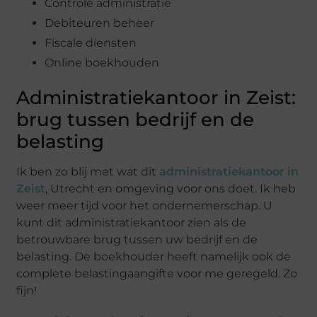
Controle administratie
Debiteuren beheer
Fiscale diensten
Online boekhouden
Administratiekantoor in Zeist:
brug tussen bedrijf en de
belasting
Ik ben zo blij met wat dit
administratiekantoor in
Zeist
, Utrecht en omgeving voor ons doet. Ik heb
weer meer tijd voor het ondernemerschap. U
kunt dit administratiekantoor zien als de
betrouwbare brug tussen uw bedrijf en de
belasting. De boekhouder heeft namelijk ook de
complete belastingaangifte voor me geregeld. Zo
fijn!