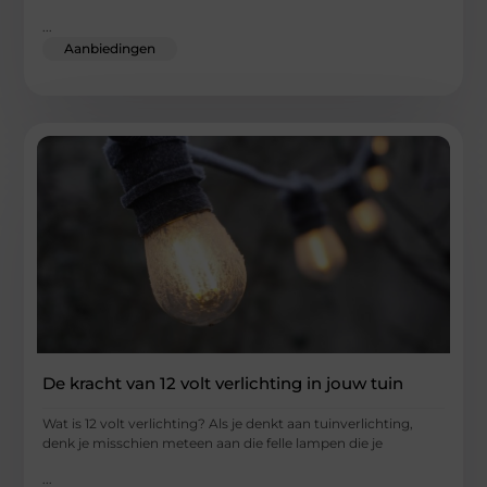
...
Aanbiedingen
De kracht van 12 volt verlichting in jouw tuin
Wat is 12 volt verlichting? Als je denkt aan tuinverlichting,
denk je misschien meteen aan die felle lampen die je
...