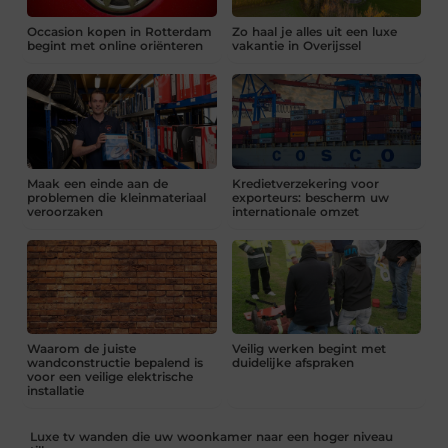
Occasion kopen in Rotterdam
Zo haal je alles uit een luxe
begint met online oriënteren
vakantie in Overijssel
Maak een einde aan de
Kredietverzekering voor
problemen die kleinmateriaal
exporteurs: bescherm uw
veroorzaken
internationale omzet
Waarom de juiste
Veilig werken begint met
wandconstructie bepalend is
duidelijke afspraken
voor een veilige elektrische
installatie
Luxe tv wanden die uw woonkamer naar een hoger niveau