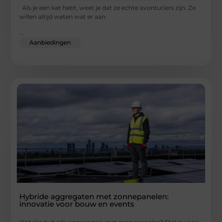
Als je een kat hebt, weet je dat ze echte avonturiers zijn. Ze
willen altijd weten wat er aan
...
Aanbiedingen
Hybride aggregaten met zonnepanelen:
innovatie voor bouw en events