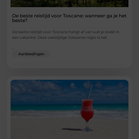
De beste reistijd voor Toscane: wanneer ga je het
beste?
De beste reistijd voor Toscane hangt af van wat je zoekt in
een vakantie. Deze veelzijdige Italiaanse regio is het
...
Aanbiedingen