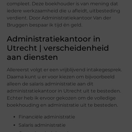
compleet. Deze boekhouder is van mening dat
iedere werkzaamheid die u afleidt, uitbesteding
verdient. Door Administratiekantoor Van der
Bruggen bespaar ik tijd én geld.
Administratiekantoor in
Utrecht | verscheidenheid
aan diensten
Allereerst volgt er een vrijblijvend intakegesprek.
Daarna kunt u er voor kiezen om bijvoorbeeld
alleen de salaris administratie aan dit
administratiekantoor in Utrecht uit te besteden.
Echter heb ik ervoor gekozen om de volledige
boekhouding en administratie uit te besteden.
Financiële administratie
Salaris administratie