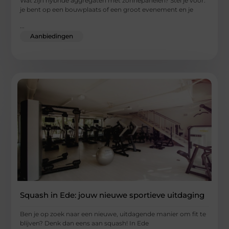
Wat zijn hybride aggregaten met zonnepanelen? Stel je voor:
je bent op een bouwplaats of een groot evenement en je
...
Aanbiedingen
Squash in Ede: jouw nieuwe sportieve uitdaging
Ben je op zoek naar een nieuwe, uitdagende manier om fit te
blijven? Denk dan eens aan squash! In Ede