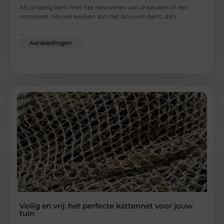
Als je bezig bent met het renoveren van je keuken of een
compleet nieuwe keuken aan het bouwen bent, dan
...
Aanbiedingen
Veilig en vrij: het perfecte kattennet voor jouw
tuin