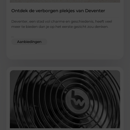
Ontdek de verborgen plekjes van Deventer
Deventer, een stad vol charme en geschiedenis, heeft veel
meer te bieden dan je op het eerste gezicht zou denken.
...
Aanbiedingen