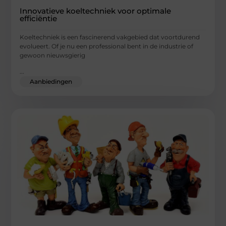
Innovatieve koeltechniek voor optimale
efficiëntie
Koeltechniek is een fascinerend vakgebied dat voortdurend
evolueert. Of je nu een professional bent in de industrie of
gewoon nieuwsgierig
...
Aanbiedingen