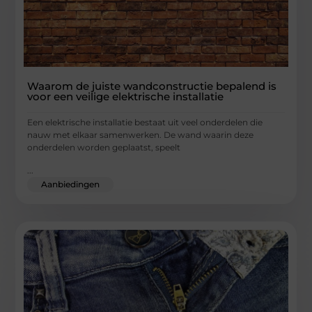
Waarom de juiste wandconstructie bepalend is
voor een veilige elektrische installatie
Een elektrische installatie bestaat uit veel onderdelen die
nauw met elkaar samenwerken. De wand waarin deze
onderdelen worden geplaatst, speelt
...
Aanbiedingen