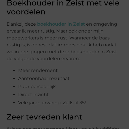
Boekhouder in Zeist met vele
voordelen
Dankzij deze
boekhouder in Zeist
en omgeving
ervaar ik meer rustig. Maar ook onder mijn
medewerkers is meer rust. Wanneer de baas
rustig is, is de rest dat immers ook. Ik heb nadat
we in zee gingen met deze boekhouder in Zeist
de volgende voordelen ervaren:
Meer rendement
Aantoonbaar resultaat
Puur persoonlijk
Direct inzicht
Vele jaren ervaring. Zelfs al 35!
Zeer tevreden klant