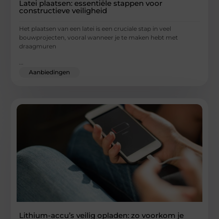
Latei plaatsen: essentiële stappen voor
constructieve veiligheid
Het plaatsen van een latei is een cruciale stap in veel
bouwprojecten, vooral wanneer je te maken hebt met
draagmuren
...
Aanbiedingen
Lithium-accu’s veilig opladen: zo voorkom je