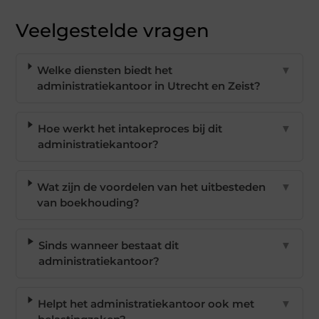
Veelgestelde vragen
Welke diensten biedt het
▼
administratiekantoor in Utrecht en Zeist?
Hoe werkt het intakeproces bij dit
▼
administratiekantoor?
Wat zijn de voordelen van het uitbesteden
▼
van boekhouding?
Sinds wanneer bestaat dit
▼
administratiekantoor?
Helpt het administratiekantoor ook met
▼