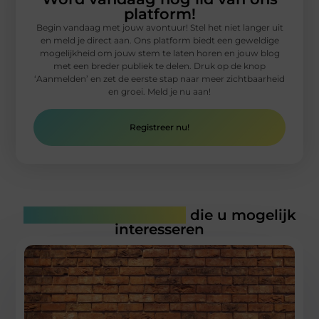
platform!
Begin vandaag met jouw avontuur! Stel het niet langer uit
en meld je direct aan. Ons platform biedt een geweldige
mogelijkheid om jouw stem te laten horen en jouw blog
met een breder publiek te delen. Druk op de knop
‘Aanmelden’ en zet de eerste stap naar meer zichtbaarheid
en groei. Meld je nu aan!
Registreer nu!
Gerelateerde artikelen
die u mogelijk
interesseren