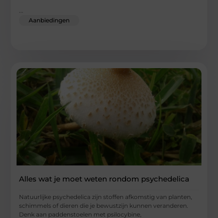
...
Aanbiedingen
Alles wat je moet weten rondom psychedelica
Natuurlijke psychedelica zijn stoffen afkomstig van planten,
schimmels of dieren die je bewustzijn kunnen veranderen.
Denk aan paddenstoelen met psilocybine,