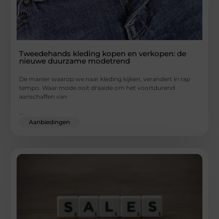
Tweedehands kleding kopen en verkopen: de
nieuwe duurzame modetrend
De manier waarop we naar kleding kijken, verandert in rap
tempo. Waar mode ooit draaide om het voortdurend
aanschaffen van
...
Aanbiedingen