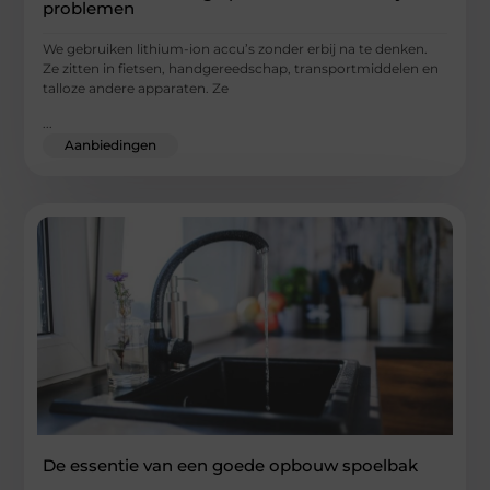
problemen
We gebruiken lithium-ion accu’s zonder erbij na te denken.
Ze zitten in fietsen, handgereedschap, transportmiddelen en
talloze andere apparaten. Ze
...
Aanbiedingen
De essentie van een goede opbouw spoelbak