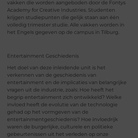
vakken die worden aangeboden door de Fontys
Academy for Creative Industries. Studenten
krijgen studiepunten die gelijk staan aan één
volledig trimester studie. Alle vakken worden in
het Engels gegeven op de campus in Tilburg.
Entertainment Geschiedenis
Het doel van deze inleidende unit is het
verkennen van de geschiedenis van
entertainment en de implicaties van belangrijke
vragen uit de industrie, zoals: Hoe heeft het
begrip entertainment zich ontwikkeld? Welke
invloed heeft de evolutie van de technologie
gehad op het vormgeven van de
entertainmentgeschiedenis? Hoe invloedrijk
waren de burgerlijke, culturele en politieke
gebeurtenissen uit het verleden op onze