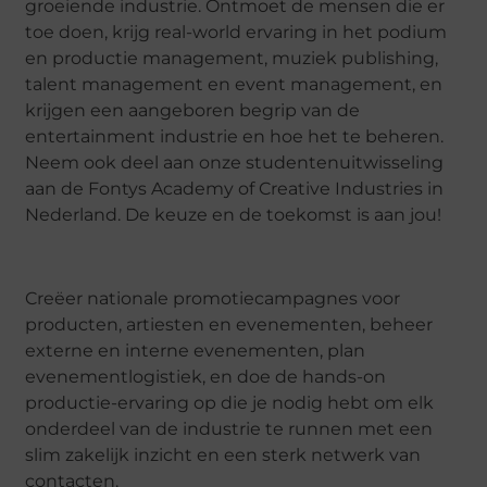
groeiende industrie. Ontmoet de mensen die er
toe doen, krijg real-world ervaring in het podium
en productie management, muziek publishing,
talent management en event management, en
krijgen een aangeboren begrip van de
entertainment industrie en hoe het te beheren.
Neem ook deel aan onze studentenuitwisseling
aan de Fontys Academy of Creative Industries in
Nederland. De keuze en de toekomst is aan jou!
Creëer nationale promotiecampagnes voor
producten, artiesten en evenementen, beheer
externe en interne evenementen, plan
evenementlogistiek, en doe de hands-on
productie-ervaring op die je nodig hebt om elk
onderdeel van de industrie te runnen met een
slim zakelijk inzicht en een sterk netwerk van
contacten.