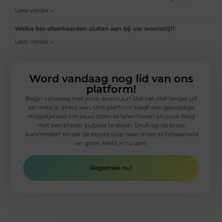
Lees verder »
Welke bio-sfeerhaarden sluiten aan bij uw woonstijl?
Lees verder »
Word vandaag nog lid van ons
platform!
Begin vandaag met jouw avontuur! Stel het niet langer uit
en meld je direct aan. Ons platform biedt een geweldige
mogelijkheid om jouw stem te laten horen en jouw blog
met een breder publiek te delen. Druk op de knop
‘Aanmelden’ en zet de eerste stap naar meer zichtbaarheid
en groei. Meld je nu aan!
Registreer nu!