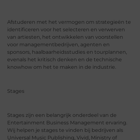
Afstuderen met het vermogen om strategieën te
identificeren voor het selecteren en verwerven
van artiesten, het ontwikkelen van voorstellen
voor managementbedrijven, agenten en
sponsors, haalbaarheidsstudies en tourplannen,
evenals het kritisch denken en de technische
knowhow om het te maken in de industrie.
Stages
Stages zijn een belangrijk onderdeel van de
Entertainment Business Management ervaring.
Wij helpen je stages te vinden bij bedrijven als
Universal Music Publishing, Vivid, Ministry of