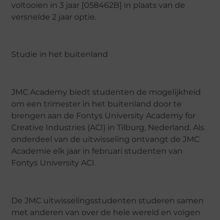
voltooien in 3 jaar [058462B] in plaats van de
versnelde 2 jaar optie.
Studie in het buitenland
JMC Academy biedt studenten de mogelijkheid
om een trimester in het buitenland door te
brengen aan de Fontys University Academy for
Creative Industries (ACI) in Tilburg, Nederland. Als
onderdeel van de uitwisseling ontvangt de JMC
Academie elk jaar in februari studenten van
Fontys University ACI.
De JMC uitwisselingsstudenten studeren samen
met anderen van over de hele wereld en volgen