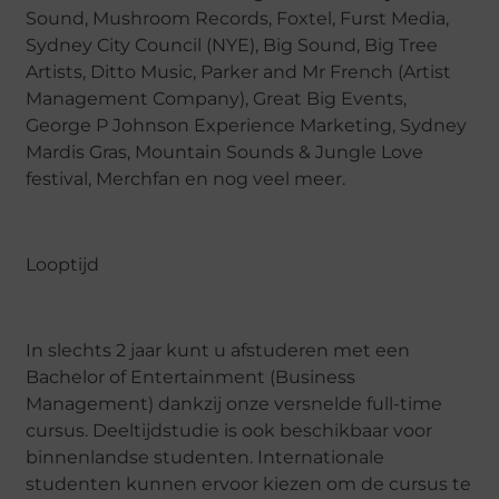
Sound, Mushroom Records, Foxtel, Furst Media,
Sydney City Council (NYE), Big Sound, Big Tree
Artists, Ditto Music, Parker and Mr French (Artist
Management Company), Great Big Events,
George P Johnson Experience Marketing, Sydney
Mardis Gras, Mountain Sounds & Jungle Love
festival, Merchfan en nog veel meer.
Looptijd
In slechts 2 jaar kunt u afstuderen met een
Bachelor of Entertainment (Business
Management) dankzij onze versnelde full-time
cursus. Deeltijdstudie is ook beschikbaar voor
binnenlandse studenten. Internationale
studenten kunnen ervoor kiezen om de cursus te