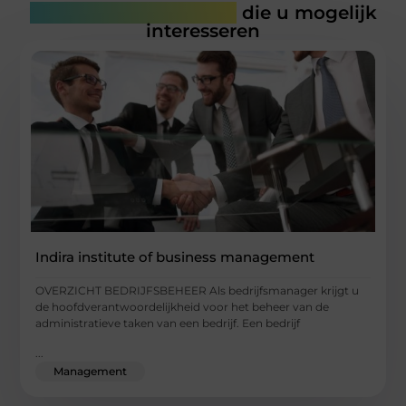
Gerelateerde artikelen
die u mogelijk
interesseren
Indira institute of business management
OVERZICHT BEDRIJFSBEHEER Als bedrijfsmanager krijgt u
de hoofdverantwoordelijkheid voor het beheer van de
administratieve taken van een bedrijf. Een bedrijf
...
Management