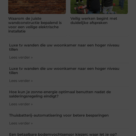
Waarom de juiste
Veilig werken begint met
wandconstructie bepalend is
duidelijke afspraken
voor een veilige elektrische
installatie
Luxe tv wanden die uw woonkamer naar een hoger niveau
tillen
Lees verder »
Luxe tv wanden die uw woonkamer naar een hoger niveau
tillen
Lees verder »
Hoe kun je zonne-energie optimaal benutten nadat de
salderingsregeling eindigt?
Lees verder »
Thuisbatterij-automatisering voor betere besparingen
Lees verder »
Een betaalbare bodemvochtsensor kiezen: waar let je op?