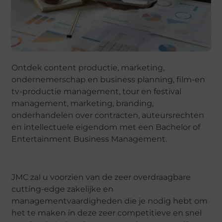
Ontdek content productie, marketing,
ondernemerschap en business planning, film-en
tv-productie management, tour en festival
management, marketing, branding,
onderhandelen over contracten, auteursrechten
en intellectuele eigendom met een Bachelor of
Entertainment Business Management.
JMC zal u voorzien van de zeer overdraagbare
cutting-edge zakelijke en
managementvaardigheden die je nodig hebt om
het te maken in deze zeer competitieve en snel