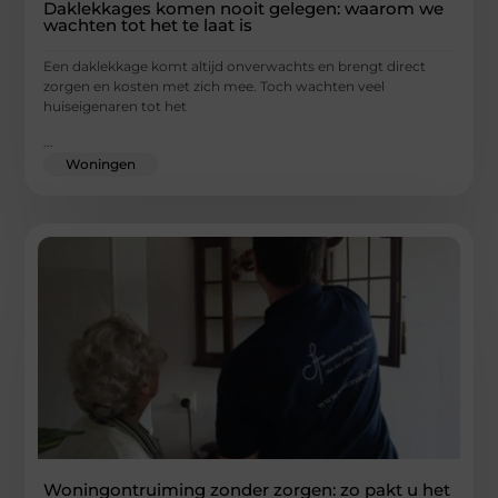
Daklekkages komen nooit gelegen: waarom we
wachten tot het te laat is
Een daklekkage komt altijd onverwachts en brengt direct
zorgen en kosten met zich mee. Toch wachten veel
huiseigenaren tot het
...
Woningen
Woningontruiming zonder zorgen: zo pakt u het