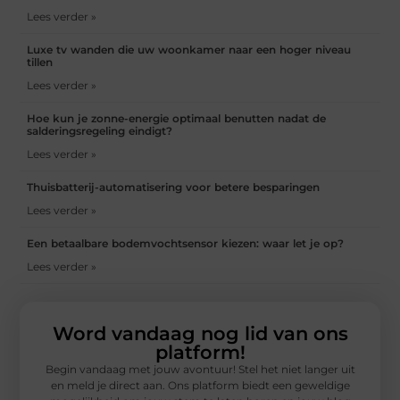
Lees verder »
Luxe tv wanden die uw woonkamer naar een hoger niveau
tillen
Lees verder »
Hoe kun je zonne-energie optimaal benutten nadat de
salderingsregeling eindigt?
Lees verder »
Thuisbatterij-automatisering voor betere besparingen
Lees verder »
Een betaalbare bodemvochtsensor kiezen: waar let je op?
Lees verder »
Word vandaag nog lid van ons
platform!
Begin vandaag met jouw avontuur! Stel het niet langer uit
en meld je direct aan. Ons platform biedt een geweldige