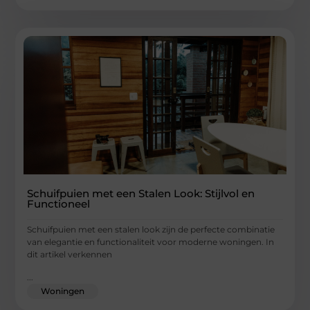
Schuifpuien met een Stalen Look: Stijlvol en
Functioneel
Schuifpuien met een stalen look zijn de perfecte combinatie
van elegantie en functionaliteit voor moderne woningen. In
dit artikel verkennen
...
Woningen