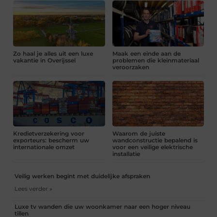
Zo haal je alles uit een luxe
Maak een einde aan de
vakantie in Overijssel
problemen die kleinmateriaal
veroorzaken
Kredietverzekering voor
Waarom de juiste
exporteurs: bescherm uw
wandconstructie bepalend is
internationale omzet
voor een veilige elektrische
installatie
Veilig werken begint met duidelijke afspraken
Lees verder »
Luxe tv wanden die uw woonkamer naar een hoger niveau
tillen