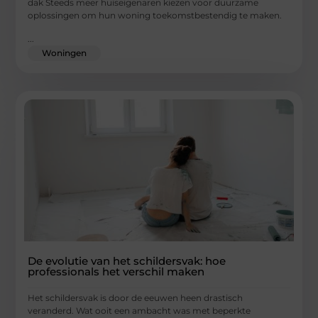
dak Steeds meer huiseigenaren kiezen voor duurzame
oplossingen om hun woning toekomstbestendig te maken.
...
Woningen
De evolutie van het schildersvak: hoe
professionals het verschil maken
Het schildersvak is door de eeuwen heen drastisch
veranderd. Wat ooit een ambacht was met beperkte