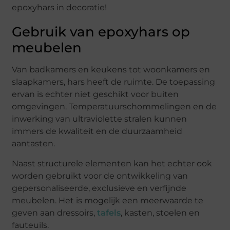
epoxyhars in decoratie!
Gebruik van epoxyhars op
meubelen
Van badkamers en keukens tot woonkamers en
slaapkamers, hars heeft de ruimte. De toepassing
ervan is echter niet geschikt voor buiten
omgevingen. Temperatuurschommelingen en de
inwerking van ultraviolette stralen kunnen
immers de kwaliteit en de duurzaamheid
aantasten.
Naast structurele elementen kan het echter ook
worden gebruikt voor de ontwikkeling van
gepersonaliseerde, exclusieve en verfijnde
meubelen. Het is mogelijk een meerwaarde te
geven aan dressoirs,
tafels
, kasten, stoelen en
fauteuils.