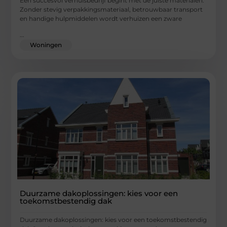
Een succesvol verhuisbedrijf begint met de juiste materialen.
Zonder stevig verpakkingsmateriaal, betrouwbaar transport
en handige hulpmiddelen wordt verhuizen een zware
...
Woningen
Duurzame dakoplossingen: kies voor een
toekomstbestendig dak
Duurzame dakoplossingen: kies voor een toekomstbestendig