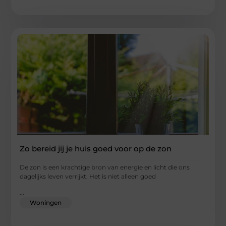
Zo bereid jij je huis goed voor op de zon
De zon is een krachtige bron van energie en licht die ons
dagelijks leven verrijkt. Het is niet alleen goed
...
Woningen