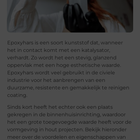
Epoxyhars is een soort kunststof dat, wanneer
het in contact komt met een katalysator,
verhardt. Zo wordt het een stevig, glanzend
oppervlak met een hoge esthetische waarde.
Epoxyhars wordt veel gebruikt in de civiele
industrie voor het aanbrengen van een
duurzame, resistente en gemakkelijk te reinigen
coating.
Sinds kort heeft het echter ook een plaats
gekregen in de binnenhuisinrichting, waardoor
het een grote toegevoegde waarde heeft voor de
vormgeving in hout projecten. Bekijk hieronder
meer over de voordelen en eigenschappen van