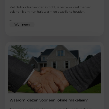
Met de koude maanden in zicht, is het voor veel mensen
belangrijk om hun huis warm en gezellig te houden.
...
Woningen
Waarom kiezen voor een lokale makelaar?