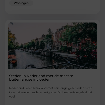
Woningen
Steden in Nederland met de meeste
buitenlandse invloeden
Nederland is een klein land met een lange geschiedenis van
internationale handel en migratie. Dit heeft ertoe geleid dat
veel
...