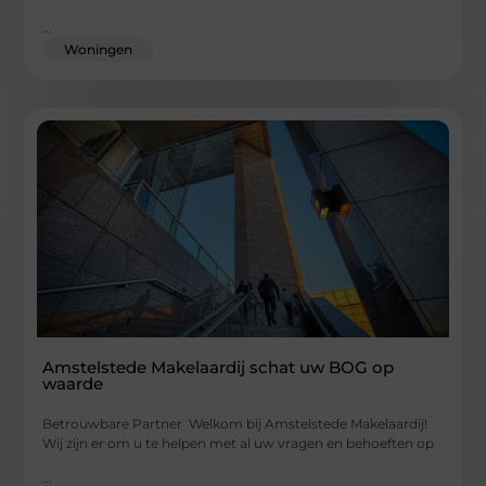
...
Woningen
Amstelstede Makelaardij schat uw BOG op
waarde
Betrouwbare Partner Welkom bij Amstelstede Makelaardij!
Wij zijn er om u te helpen met al uw vragen en behoeften op
...