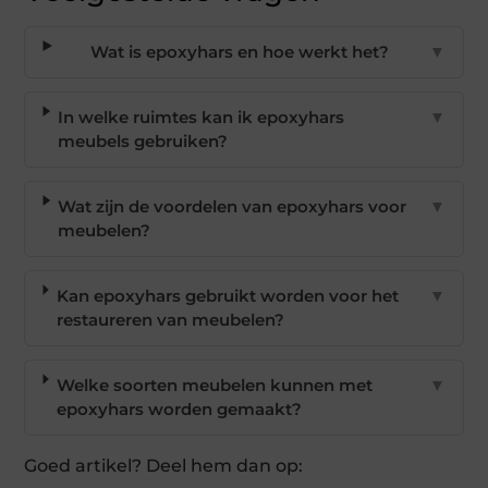
Wat is epoxyhars en hoe werkt het?
▼
In welke ruimtes kan ik epoxyhars
▼
meubels gebruiken?
Wat zijn de voordelen van epoxyhars voor
▼
meubelen?
Kan epoxyhars gebruikt worden voor het
▼
restaureren van meubelen?
Welke soorten meubelen kunnen met
▼
epoxyhars worden gemaakt?
Goed artikel? Deel hem dan op: