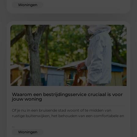
Woningen
Waarom een bestrijdingsservice cruciaal is voor
jouw woning
Of je nu in een bruisende stad woont of te midden van
rustige buitenwijken, het behouden van een comfortabele en
...
Woningen