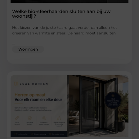
Welke bio-sfeerhaarden sluiten aan bij uw
woonstijl?
Het kiezen van de juiste haard gaat verder dan alleen het
creëren van warmte en sfeer. De haard moet aansluiten
...
Woningen