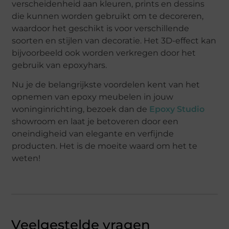
verscheidenheid aan kleuren, prints en dessins
die kunnen worden gebruikt om te decoreren,
waardoor het geschikt is voor verschillende
soorten en stijlen van decoratie. Het 3D-effect kan
bijvoorbeeld ook worden verkregen door het
gebruik van epoxyhars.
Nu je de belangrijkste voordelen kent van het
opnemen van epoxy meubelen in jouw
woninginrichting, bezoek dan de
Epoxy Studio
showroom en laat je betoveren door een
oneindigheid van elegante en verfijnde
producten. Het is de moeite waard om het te
weten!
Veelgestelde vragen