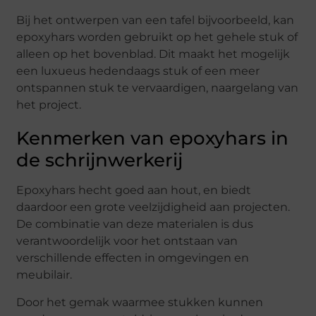
Bij het ontwerpen van een tafel bijvoorbeeld, kan
epoxyhars worden gebruikt op het gehele stuk of
alleen op het bovenblad. Dit maakt het mogelijk
een luxueus hedendaags stuk of een meer
ontspannen stuk te vervaardigen, naargelang van
het project.
Kenmerken van epoxyhars in
de schrijnwerkerij
Epoxyhars hecht goed aan hout, en biedt
daardoor een grote veelzijdigheid aan projecten.
De combinatie van deze materialen is dus
verantwoordelijk voor het ontstaan van
verschillende effecten in omgevingen en
meubilair.
Door het gemak waarmee stukken kunnen