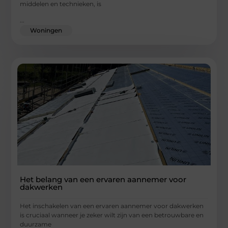
middelen en technieken, is
...
Woningen
Het belang van een ervaren aannemer voor
dakwerken
Het inschakelen van een ervaren aannemer voor dakwerken
is cruciaal wanneer je zeker wilt zijn van een betrouwbare en
duurzame