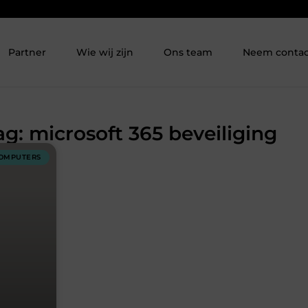
Partner
Wie wij zijn
Ons team
Neem contac
ag: microsoft 365 beveiliging
COMPUTERS