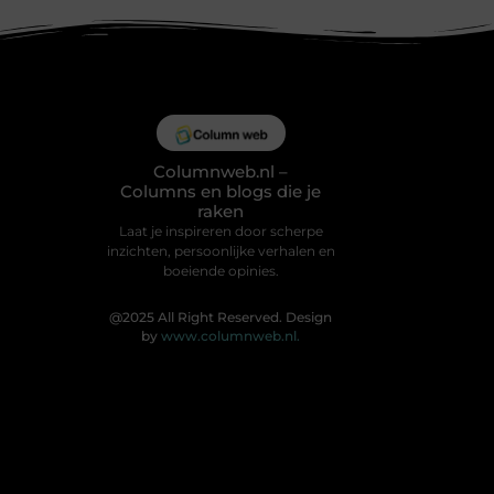
Columnweb.nl –
Columns en blogs die je
raken
Laat je inspireren door scherpe
inzichten, persoonlijke verhalen en
boeiende opinies.
@2025 All Right Reserved. Design
by
www.columnweb.nl.