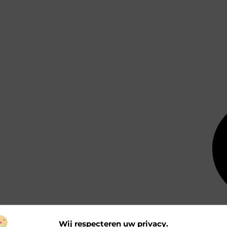
Wij respecteren uw privacy.