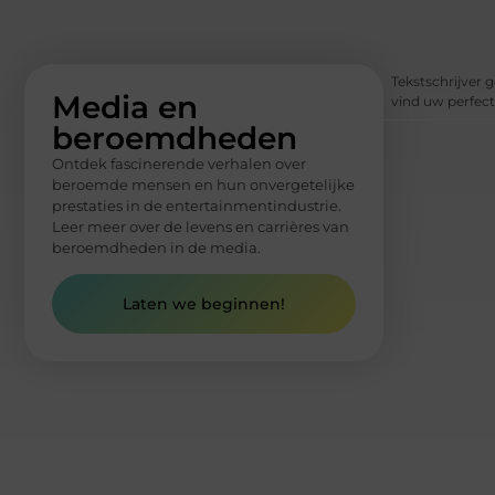
Tekstschrijver g
Media en
vind uw perfect
beroemdheden
Ontdek fascinerende verhalen over
beroemde mensen en hun onvergetelijke
prestaties in de entertainmentindustrie.
Leer meer over de levens en carrières van
beroemdheden in de media.
Laten we beginnen!