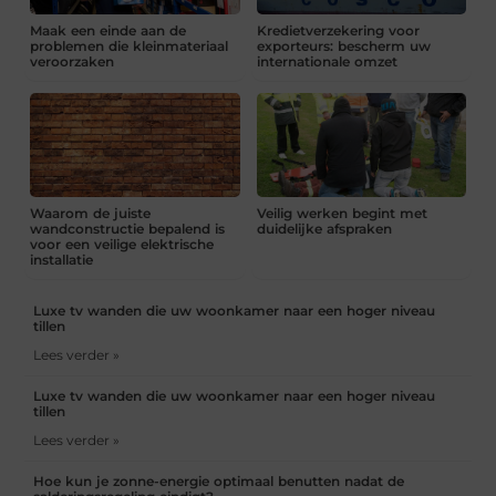
Maak een einde aan de
Kredietverzekering voor
problemen die kleinmateriaal
exporteurs: bescherm uw
veroorzaken
internationale omzet
Waarom de juiste
Veilig werken begint met
wandconstructie bepalend is
duidelijke afspraken
voor een veilige elektrische
installatie
Luxe tv wanden die uw woonkamer naar een hoger niveau
tillen
Lees verder »
Luxe tv wanden die uw woonkamer naar een hoger niveau
tillen
Lees verder »
Hoe kun je zonne-energie optimaal benutten nadat de