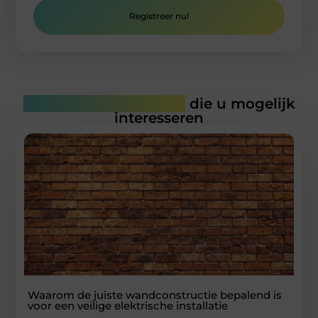
Registreer nu!
Gerelateerde artikelen
die u mogelijk
interesseren
Waarom de juiste wandconstructie bepalend is
voor een veilige elektrische installatie