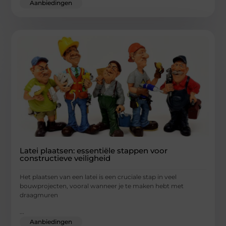
Aanbiedingen
Latei plaatsen: essentiële stappen voor
constructieve veiligheid
Het plaatsen van een latei is een cruciale stap in veel
bouwprojecten, vooral wanneer je te maken hebt met
draagmuren
...
Aanbiedingen