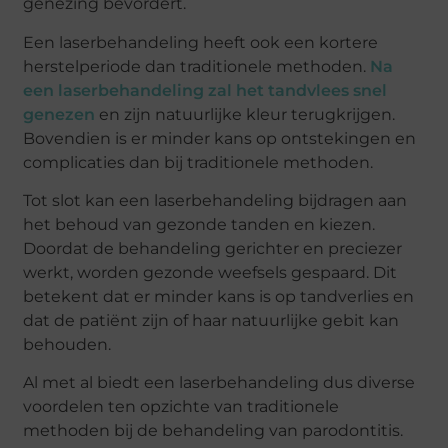
genezing bevordert.
Een laserbehandeling heeft ook een kortere
herstelperiode dan traditionele methoden.
Na
een laserbehandeling zal het tandvlees snel
genezen
en zijn natuurlijke kleur terugkrijgen.
Bovendien is er minder kans op ontstekingen en
complicaties dan bij traditionele methoden.
Tot slot kan een laserbehandeling bijdragen aan
het behoud van gezonde tanden en kiezen.
Doordat de behandeling gerichter en preciezer
werkt, worden gezonde weefsels gespaard. Dit
betekent dat er minder kans is op tandverlies en
dat de patiënt zijn of haar natuurlijke gebit kan
behouden.
Al met al biedt een laserbehandeling dus diverse
voordelen ten opzichte van traditionele
methoden bij de behandeling van parodontitis.