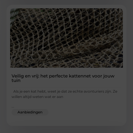
Veilig en vrij: het perfecte kattennet voor jouw
tuin
Als je een kat hebt, weet je dat ze echte avonturiers zijn. Ze
willen altijd weten wat er aan
...
Aanbiedingen