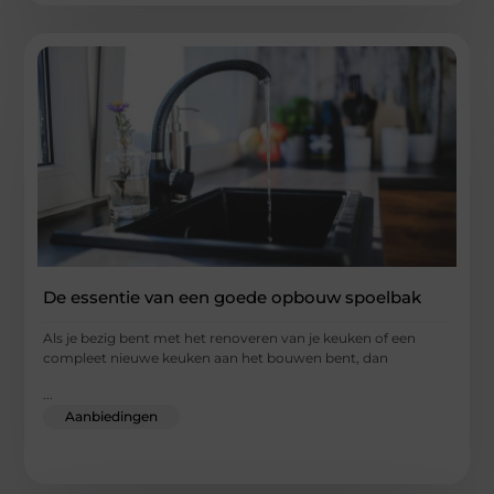
De essentie van een goede opbouw spoelbak
Als je bezig bent met het renoveren van je keuken of een
compleet nieuwe keuken aan het bouwen bent, dan
...
Aanbiedingen