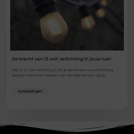
De kracht van 12 volt verlichting in jouw tuin
Wat is 12 volt verlichting? Als je denkt aan tuinverlichting,
denk je misschien meteen aan die felle lampen die je
...
Aanbiedingen