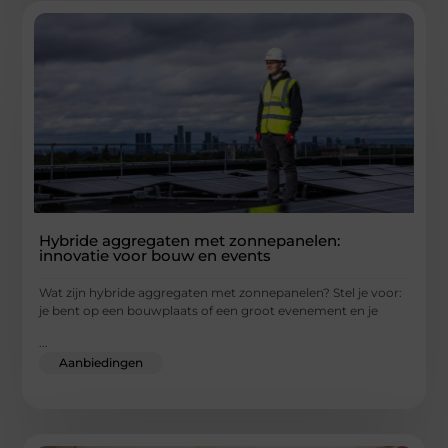
Hybride aggregaten met zonnepanelen:
innovatie voor bouw en events
Wat zijn hybride aggregaten met zonnepanelen? Stel je voor:
je bent op een bouwplaats of een groot evenement en je
...
Aanbiedingen