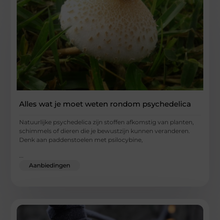
Alles wat je moet weten rondom psychedelica
Natuurlijke psychedelica zijn stoffen afkomstig van planten,
schimmels of dieren die je bewustzijn kunnen veranderen.
Denk aan paddenstoelen met psilocybine,
...
Aanbiedingen