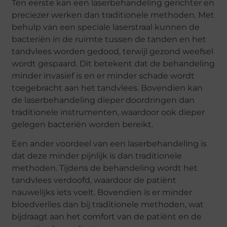
Ten eerste kan een laserbehandeling gerichter en
preciezer werken dan traditionele methoden. Met
behulp van een speciale laserstraal kunnen de
bacteriën in de ruimte tussen de tanden en het
tandvlees worden gedood, terwijl gezond weefsel
wordt gespaard. Dit betekent dat de behandeling
minder invasief is en er minder schade wordt
toegebracht aan het tandvlees. Bovendien kan
de laserbehandeling dieper doordringen dan
traditionele instrumenten, waardoor ook dieper
gelegen bacteriën worden bereikt.
Een ander voordeel van een laserbehandeling is
dat deze minder pijnlijk is dan traditionele
methoden. Tijdens de behandeling wordt het
tandvlees verdoofd, waardoor de patiënt
nauwelijks iets voelt. Bovendien is er minder
bloedverlies dan bij traditionele methoden, wat
bijdraagt aan het comfort van de patiënt en de