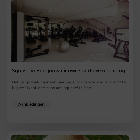
Squash in Ede: jouw nieuwe sportieve uitdaging
Ben je op zoek naar een nieuwe, uitdagende manier om fit te
blijven? Denk dan eens aan squash! In Ede
...
Aanbiedingen