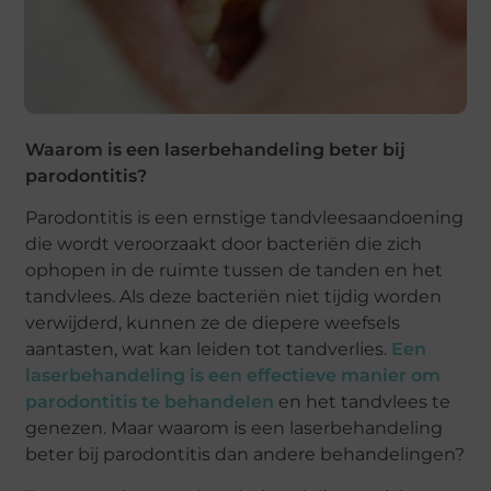
Waarom is een laserbehandeling beter bij
parodontitis?
Parodontitis is een ernstige tandvleesaandoening
die wordt veroorzaakt door bacteriën die zich
ophopen in de ruimte tussen de tanden en het
tandvlees. Als deze bacteriën niet tijdig worden
verwijderd, kunnen ze de diepere weefsels
aantasten, wat kan leiden tot tandverlies.
Een
laserbehandeling is een effectieve manier om
parodontitis te behandelen
en het tandvlees te
genezen. Maar waarom is een laserbehandeling
beter bij parodontitis dan andere behandelingen?