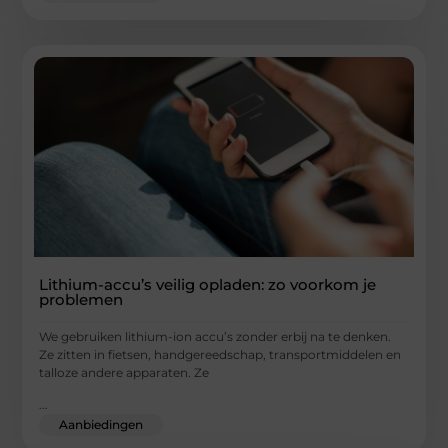
Lithium-accu’s veilig opladen: zo voorkom je
problemen
We gebruiken lithium-ion accu’s zonder erbij na te denken.
Ze zitten in fietsen, handgereedschap, transportmiddelen en
talloze andere apparaten. Ze
...
Aanbiedingen