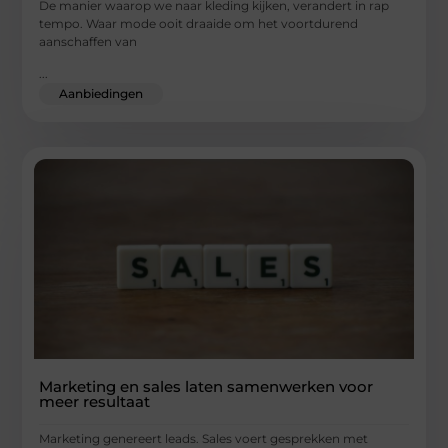
De manier waarop we naar kleding kijken, verandert in rap
tempo. Waar mode ooit draaide om het voortdurend
aanschaffen van
...
Aanbiedingen
Marketing en sales laten samenwerken voor
meer resultaat
Marketing genereert leads. Sales voert gesprekken met