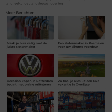
tandheelkunde
,
tandvleesaandoening
Meer Berichten
Maak je huis veilig met de
Een slotenmaker in Rosmalen
juiste slotenmaker
voor uw slimme voordeur
Occasion kopen in Rotterdam
Zo haal je alles uit een luxe
begint met online oriënteren
vakantie in Overijssel