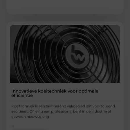
Innovatieve koeltechniek voor optimale
efficiëntie
Koeltechniek is een fascinerend vakgebied dat voortdurend
evolueert. Of je nu een professional bent in de industrie of
gewoon nieuwsgierig
...