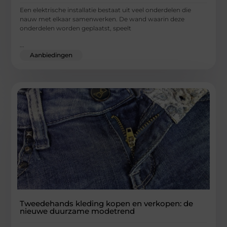
Een elektrische installatie bestaat uit veel onderdelen die
nauw met elkaar samenwerken. De wand waarin deze
onderdelen worden geplaatst, speelt
...
Aanbiedingen
Tweedehands kleding kopen en verkopen: de
nieuwe duurzame modetrend