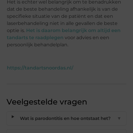
Het is echter wel belangrijk om te benadrukken
dat de beste behandeling afhankelijk is van de
specifieke situatie van de patiënt en dat een
laserbehandeling niet in alle gevallen de beste
optie is.
Het is daarom belangrijk om altijd een
tandarts te raadplegen
voor advies en een
persoonlijk behandelplan.
https://tandartsnoordas.nl/
Veelgestelde vragen
Wat is parodontitis en hoe ontstaat het?
▼