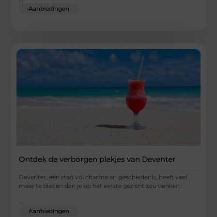
Aanbiedingen
Ontdek de verborgen plekjes van Deventer
Deventer, een stad vol charme en geschiedenis, heeft veel
meer te bieden dan je op het eerste gezicht zou denken.
...
Aanbiedingen