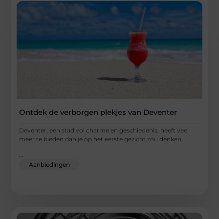
Ontdek de verborgen plekjes van Deventer
Deventer, een stad vol charme en geschiedenis, heeft veel
meer te bieden dan je op het eerste gezicht zou denken.
...
Aanbiedingen