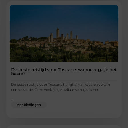
De beste reistijd voor Toscane: wanneer ga je het
beste?
De beste reistijd voor Toscane hangt af van wat je zoekt in
een vakantie. Deze veelzijdige Italiaanse regio is het
...
Aanbiedingen