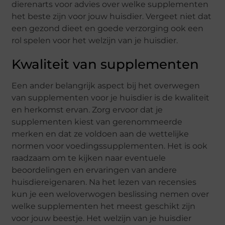
dierenarts voor advies over welke supplementen
het beste zijn voor jouw huisdier. Vergeet niet dat
een gezond dieet en goede verzorging ook een
rol spelen voor het welzijn van je huisdier.
Kwaliteit van supplementen
Een ander belangrijk aspect bij het overwegen
van supplementen voor je huisdier is de kwaliteit
en herkomst ervan. Zorg ervoor dat je
supplementen kiest van gerenommeerde
merken en dat ze voldoen aan de wettelijke
normen voor voedingssupplementen. Het is ook
raadzaam om te kijken naar eventuele
beoordelingen en ervaringen van andere
huisdiereigenaren. Na het lezen van recensies
kun je een weloverwogen beslissing nemen over
welke supplementen het meest geschikt zijn
voor jouw beestje. Het welzijn van je huisdier