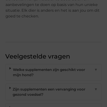
aanbevelingen te doen op basis van hun unieke
situatie. Elk dier is anders en het is aan jou om dit
goed te checken.
Veelgestelde vragen
Welke supplementen zijn geschikt voor
▼
mijn hond?
Zijn supplementen een vervanging voor
▼
gezond voedsel?