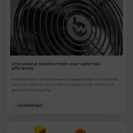
Innovatieve koeltechniek voor optimale
efficiëntie
Koeltechniek is een fascinerend vakgebied dat voortdurend
evolueert. Of je nu een professional bent in de industrie of
gewoon nieuwsgierig
...
Aanbiedingen