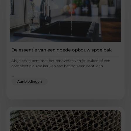
De essentie van een goede opbouw spoelbak
Als je bezig bent met het renoveren van je keuken of een
compleet nieuwe keuken aan het bouwen bent, dan
...
Aanbiedingen