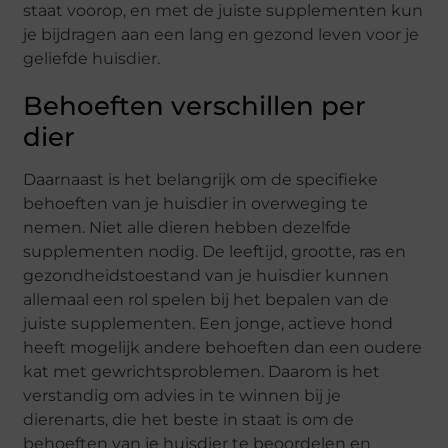
staat voorop, en met de juiste supplementen kun
je bijdragen aan een lang en gezond leven voor je
geliefde huisdier.
Behoeften verschillen per
dier
Daarnaast is het belangrijk om de specifieke
behoeften van je huisdier in overweging te
nemen. Niet alle dieren hebben dezelfde
supplementen nodig. De leeftijd, grootte, ras en
gezondheidstoestand van je huisdier kunnen
allemaal een rol spelen bij het bepalen van de
juiste supplementen. Een jonge, actieve hond
heeft mogelijk andere behoeften dan een oudere
kat met gewrichtsproblemen. Daarom is het
verstandig om advies in te winnen bij je
dierenarts, die het beste in staat is om de
behoeften van je huisdier te beoordelen en