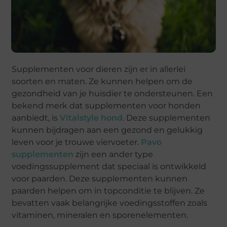
Supplementen voor dieren zijn er in allerlei
soorten en maten. Ze kunnen helpen om de
gezondheid van je huisdier te ondersteunen. Een
bekend merk dat supplementen voor honden
aanbiedt, is
Vitalstyle hond
. Deze supplementen
kunnen bijdragen aan een gezond en gelukkig
leven voor je trouwe viervoeter.
Pavo
supplementen
zijn een ander type
voedingssupplement dat speciaal is ontwikkeld
voor paarden. Deze supplementen kunnen
paarden helpen om in topconditie te blijven. Ze
bevatten vaak belangrijke voedingsstoffen zoals
vitaminen, mineralen en sporenelementen.