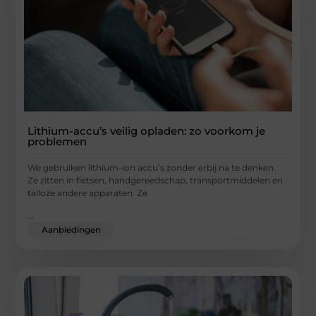
Lithium-accu’s veilig opladen: zo voorkom je
problemen
We gebruiken lithium-ion accu’s zonder erbij na te denken.
Ze zitten in fietsen, handgereedschap, transportmiddelen en
talloze andere apparaten. Ze
...
Aanbiedingen