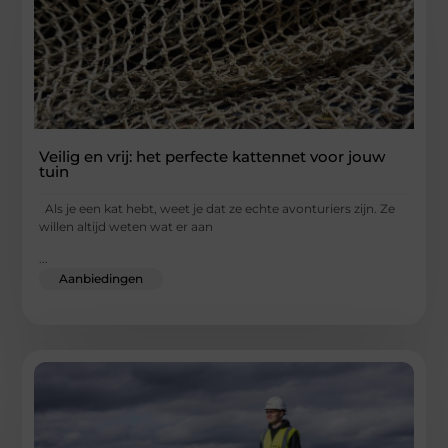
Veilig en vrij: het perfecte kattennet voor jouw
tuin
Als je een kat hebt, weet je dat ze echte avonturiers zijn. Ze
willen altijd weten wat er aan
...
Aanbiedingen