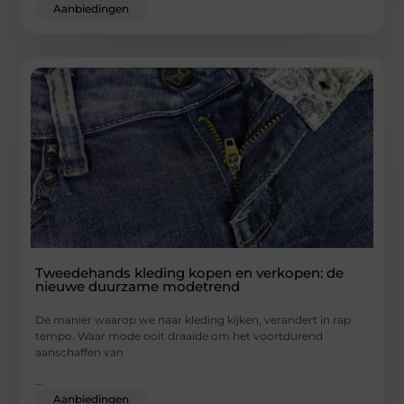
Aanbiedingen
Tweedehands kleding kopen en verkopen: de
nieuwe duurzame modetrend
De manier waarop we naar kleding kijken, verandert in rap
tempo. Waar mode ooit draaide om het voortdurend
aanschaffen van
...
Aanbiedingen