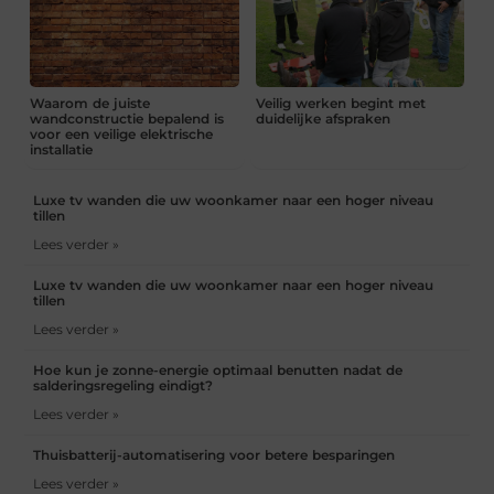
Waarom de juiste
Veilig werken begint met
wandconstructie bepalend is
duidelijke afspraken
voor een veilige elektrische
installatie
Luxe tv wanden die uw woonkamer naar een hoger niveau
tillen
Lees verder »
Luxe tv wanden die uw woonkamer naar een hoger niveau
tillen
Lees verder »
Hoe kun je zonne-energie optimaal benutten nadat de
salderingsregeling eindigt?
Lees verder »
Thuisbatterij-automatisering voor betere besparingen
Lees verder »