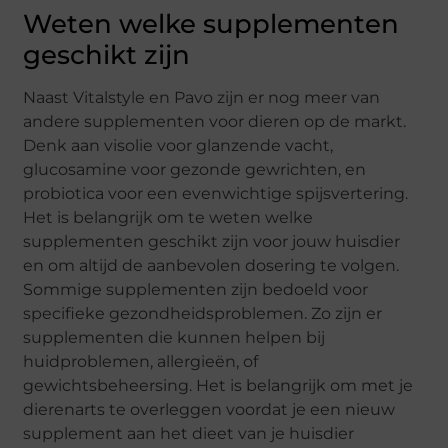
Weten welke supplementen
geschikt zijn
Naast Vitalstyle en Pavo zijn er nog meer van
andere supplementen voor dieren op de markt.
Denk aan visolie voor glanzende vacht,
glucosamine voor gezonde gewrichten, en
probiotica voor een evenwichtige spijsvertering.
Het is belangrijk om te weten welke
supplementen geschikt zijn voor jouw huisdier
en om altijd de aanbevolen dosering te volgen.
Sommige supplementen zijn bedoeld voor
specifieke gezondheidsproblemen. Zo zijn er
supplementen die kunnen helpen bij
huidproblemen, allergieën, of
gewichtsbeheersing. Het is belangrijk om met je
dierenarts te overleggen voordat je een nieuw
supplement aan het dieet van je huisdier