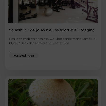
Squash in Ede: jouw nieuwe sportieve uitdaging
Ben je op zoek naar een nieuwe, uitdagende manier om fit te
blijven? Denk dan eens aan squash! In Ede
...
Aanbiedingen