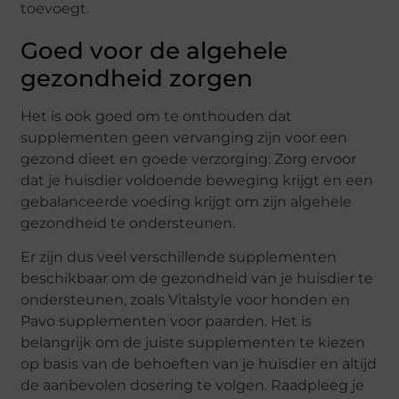
toevoegt.
Goed voor de algehele
gezondheid zorgen
Het is ook goed om te onthouden dat
supplementen geen vervanging zijn voor een
gezond dieet en goede verzorging. Zorg ervoor
dat je huisdier voldoende beweging krijgt en een
gebalanceerde voeding krijgt om zijn algehele
gezondheid te ondersteunen.
Er zijn dus veel verschillende supplementen
beschikbaar om de gezondheid van je huisdier te
ondersteunen, zoals Vitalstyle voor honden en
Pavo supplementen voor paarden. Het is
belangrijk om de juiste supplementen te kiezen
op basis van de behoeften van je huisdier en altijd
de aanbevolen dosering te volgen. Raadpleeg je