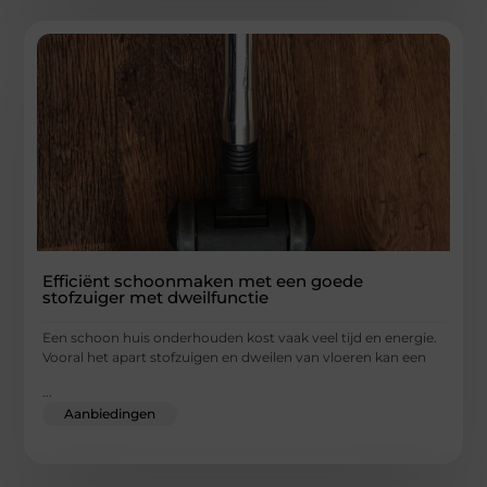
Efficiënt schoonmaken met een goede
stofzuiger met dweilfunctie
Een schoon huis onderhouden kost vaak veel tijd en energie.
Vooral het apart stofzuigen en dweilen van vloeren kan een
...
Aanbiedingen