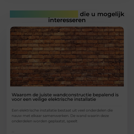
Gerelateerde artikelen
die u mogelijk
interesseren
Waarom de juiste wandconstructie bepalend is
voor een veilige elektrische installatie
Een elektrische installatie bestaat uit veel onderdelen die
nauw met elkaar samenwerken. De wand waarin deze
onderdelen worden geplaatst, speelt
...