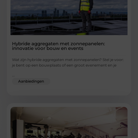
Hybride aggregaten met zonnepanelen:
innovatie voor bouw en events
Wat zijn hybride aggregaten met zonnepanelen? Stel je voor:
je bent op een bouwplaats of een groot evenement en je
...
Aanbiedingen