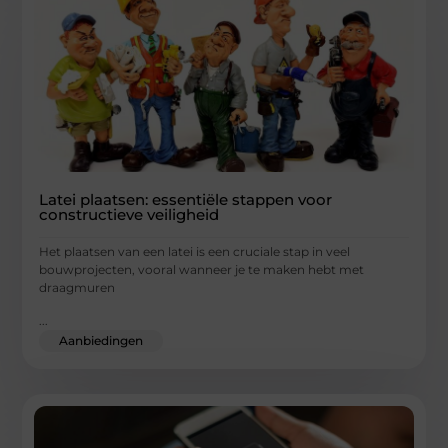
Latei plaatsen: essentiële stappen voor
constructieve veiligheid
Het plaatsen van een latei is een cruciale stap in veel
bouwprojecten, vooral wanneer je te maken hebt met
draagmuren
...
Aanbiedingen