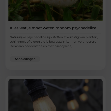
Alles wat je moet weten rondom psychedelica
Natuurlijke psychedelica zijn stoffen afkomstig van planten,
schimmels of dieren die je bewustzijn kunnen veranderen.
Denk aan paddenstoelen met psilocybine,
...
Aanbiedingen