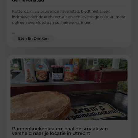
Rotterdam, als bruisende havenstad, biedt niet alleen
indrukwekkende architectuur en een levendige cultuur, maar
ook een overvloed aan culinaire ervaringen.
...
Eten En Drinken
Pannenkoekenkraam: haal de smaak van
versheid naar je locatie in Utrecht