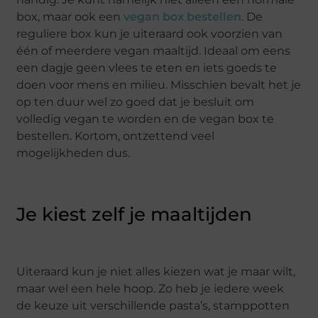
box, maar ook een
vegan box bestellen
. De
reguliere box kun je uiteraard ook voorzien van
één of meerdere vegan maaltijd. Ideaal om eens
een dagje geen vlees te eten en iets goeds te
doen voor mens en milieu. Misschien bevalt het je
op ten duur wel zo goed dat je besluit om
volledig vegan te worden en de vegan box te
bestellen. Kortom, ontzettend veel
mogelijkheden dus.
Je kiest zelf je maaltijden
Uiteraard kun je niet alles kiezen wat je maar wilt,
maar wel een hele hoop. Zo heb je iedere week
de keuze uit verschillende pasta’s, stamppotten