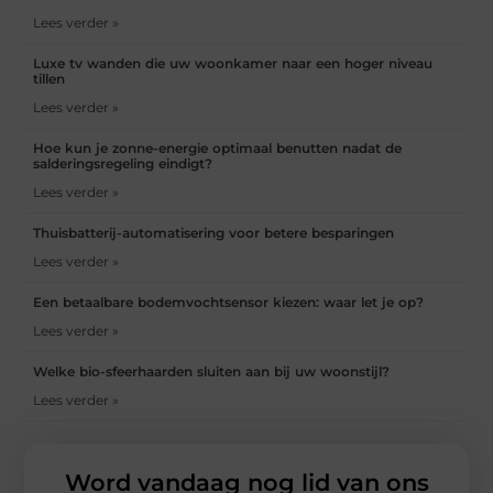
Lees verder »
Luxe tv wanden die uw woonkamer naar een hoger niveau
tillen
Lees verder »
Hoe kun je zonne-energie optimaal benutten nadat de
salderingsregeling eindigt?
Lees verder »
Thuisbatterij-automatisering voor betere besparingen
Lees verder »
Een betaalbare bodemvochtsensor kiezen: waar let je op?
Lees verder »
Welke bio-sfeerhaarden sluiten aan bij uw woonstijl?
Lees verder »
Word vandaag nog lid van ons