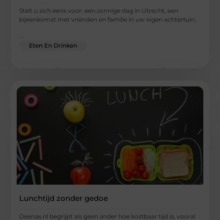
Stelt u zich eens voor: een zonnige dag in Utrecht, een
bijeenkomst met vrienden en familie in uw eigen achtertuin,
...
Eten En Drinken
Lunchtijd zonder gedoe
Deenas.nl begrijpt als geen ander hoe kostbaar tijd is, vooral