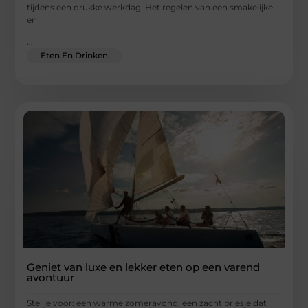
tijdens een drukke werkdag. Het regelen van een smakelijke
en
...
Eten En Drinken
Geniet van luxe en lekker eten op een varend
avontuur
Stel je voor: een warme zomeravond, een zacht briesje dat