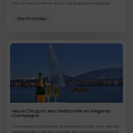
door je haren streelt en de zon die langzaam ondergaat
...
Eten En Drinken
Veuve Clicquot: een traditionele en elegante
champagne
Champagne staat bekend als feestelijk drankje. Voor speciale
gelegenheden zoals een huwelijk, een contractverlenging of