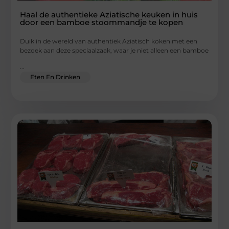
Haal de authentieke Aziatische keuken in huis
door een bamboe stoommandje te kopen
Duik in de wereld van authentiek Aziatisch koken met een
bezoek aan deze speciaalzaak, waar je niet alleen een bamboe
...
Eten En Drinken