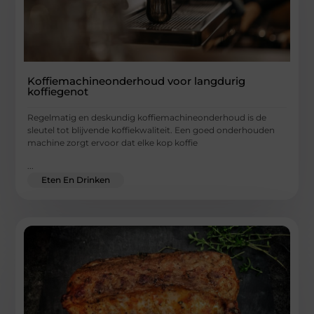
Koffiemachineonderhoud voor langdurig
koffiegenot
Regelmatig en deskundig koffiemachineonderhoud is de
sleutel tot blijvende koffiekwaliteit. Een goed onderhouden
machine zorgt ervoor dat elke kop koffie
...
Eten En Drinken