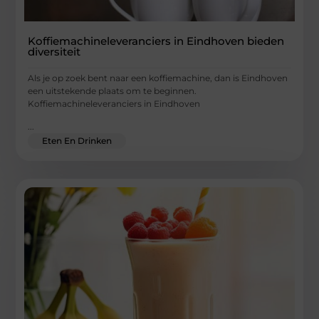
Koffiemachineleveranciers in Eindhoven bieden
diversiteit
Als je op zoek bent naar een koffiemachine, dan is Eindhoven
een uitstekende plaats om te beginnen.
Koffiemachineleveranciers in Eindhoven
...
Eten En Drinken