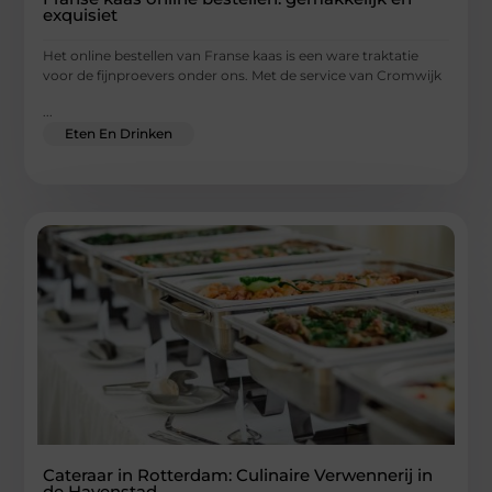
exquisiet
Het online bestellen van Franse kaas is een ware traktatie
voor de fijnproevers onder ons. Met de service van Cromwijk
...
Eten En Drinken
Cateraar in Rotterdam: Culinaire Verwennerij in
de Havenstad