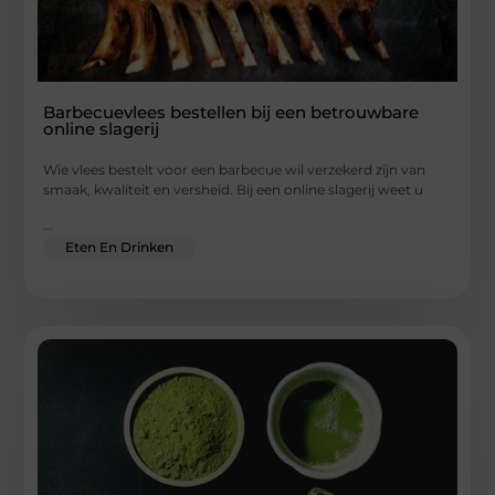
Barbecuevlees bestellen bij een betrouwbare
online slagerij
Wie vlees bestelt voor een barbecue wil verzekerd zijn van
smaak, kwaliteit en versheid. Bij een online slagerij weet u
...
Eten En Drinken