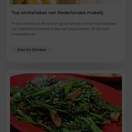
Top eiwitshakes van Nederlandse makelij
In de wereld van fitness en gezondheid winnen eiwitshakes
van Nederland steeds meer aan populariteit. Ze zijn een
makkelijke en
...
Eten En Drinken