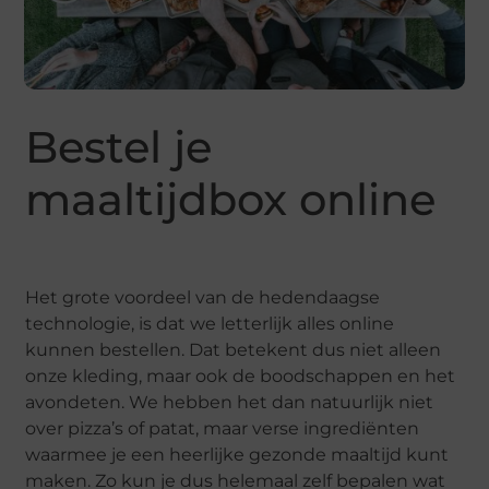
Bestel je
maaltijdbox online
Het grote voordeel van de hedendaagse
technologie, is dat we letterlijk alles online
kunnen bestellen. Dat betekent dus niet alleen
onze kleding, maar ook de boodschappen en het
avondeten. We hebben het dan natuurlijk niet
over pizza’s of patat, maar verse ingrediënten
waarmee je een heerlijke gezonde maaltijd kunt
maken. Zo kun je dus helemaal zelf bepalen wat