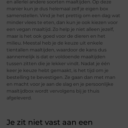
en allerlei andere soorten maaltijden. Op deze
manier kun je dus helemaal zelf je eigen box
samenstellen. Vind je het prettig om een dag wat
minder vlees te eten, dan kun je ook kiezen voor
een vegan maaltijd. Zo help je niet alleen jezelf,
maar is het ook goed voor de dieren en het
milieu. Meestal heb je de keuze uit enkele
tientallen maaltijden, waardoor de kans dus
aannemelijk is dat er voldoende maaltijden
tussen zitten die je lekker vindt. Nadat je één
keer je keuze hebt gemaakt, is het tijd om je
bestelling te bevestigen. Ze gaan dan met man
en macht voor je aan de slag en je persoonlijke
maaltijdbox wordt vervolgens bij je thuis
afgeleverd.
Je zit niet vast aan een