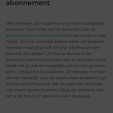
abonnement
Veel mensen zijn nogal huiverig voor soortgelijke
diensten. Toch is dat bij het bestellen van de
goedkoopste maaltijdbox
helemaal nergens voor
nodig. Je kunt namelijk iedere week zelf bepalen
hoeveel maaltijd je wilt en of je überhaupt een
box wilt ontvangen. Zo kun je dus op ieder
gewenst moment besluiten om te stoppen, maar
biedt het je ook de mogelijkheid om het gewoon
eens vrijblijvend te proberen. De meeste mensen
die het namelijk voor de eerste keer proberen zijn
dusdanig enthousiast, dat ze eigenlijk helemaal
niet meer zonder kunnen. Ga je op vakantie, dan
zet je de box toch gewoon even op pauze.