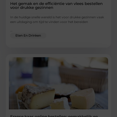
Het gemak en de efficiëntie van vlees bestellen
voor drukke gezinnen
In de huidige snelle wereld is het voor drukke gezinnen vaak
een uitdaging om tijd te vinden voor het bereiden
...
Eten En Drinken
Franse kaas online bestellen: gemakkelijk en