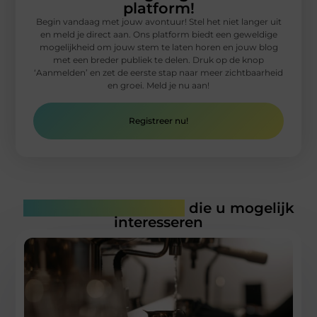
platform!
Begin vandaag met jouw avontuur! Stel het niet langer uit
en meld je direct aan. Ons platform biedt een geweldige
mogelijkheid om jouw stem te laten horen en jouw blog
met een breder publiek te delen. Druk op de knop
‘Aanmelden’ en zet de eerste stap naar meer zichtbaarheid
en groei. Meld je nu aan!
Registreer nu!
Gerelateerde artikelen
die u mogelijk
interesseren