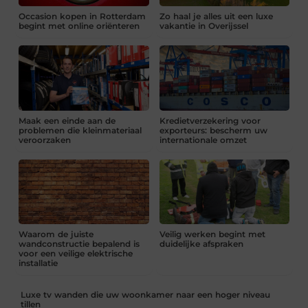
Occasion kopen in Rotterdam
Zo haal je alles uit een luxe
begint met online oriënteren
vakantie in Overijssel
Maak een einde aan de
Kredietverzekering voor
problemen die kleinmateriaal
exporteurs: bescherm uw
veroorzaken
internationale omzet
Waarom de juiste
Veilig werken begint met
wandconstructie bepalend is
duidelijke afspraken
voor een veilige elektrische
installatie
Luxe tv wanden die uw woonkamer naar een hoger niveau
tillen