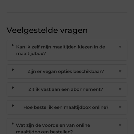
Veelgestelde vragen
Kan ik zelf mijn maaltijden kiezen in de
▼
maaltijdbox?
Zijn er vegan opties beschikbaar?
▼
Zit ik vast aan een abonnement?
▼
Hoe bestel ik een maaltijdbox online?
▼
Wat zijn de voordelen van online
▼
maaltijdboxen bestellen?