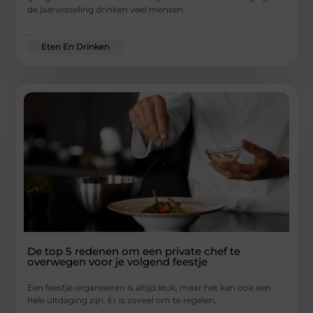
de jaarwisseling drinken veel mensen
...
Eten En Drinken
De top 5 redenen om een private chef te
overwegen voor je volgend feestje
Een feestje organiseren is altijd leuk, maar het kan ook een
hele uitdaging zijn. Er is zoveel om te regelen,