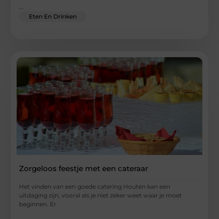
...
Eten En Drinken
Zorgeloos feestje met een cateraar
Het vinden van een goede catering Houten kan een
uitdaging zijn, vooral als je niet zeker weet waar je moet
beginnen. Er