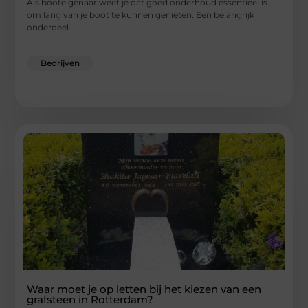
Als booteigenaar weet je dat goed onderhoud essentieel is
om lang van je boot te kunnen genieten. Een belangrijk
onderdeel
...
Bedrijven
Waar moet je op letten bij het kiezen van een
grafsteen in Rotterdam?