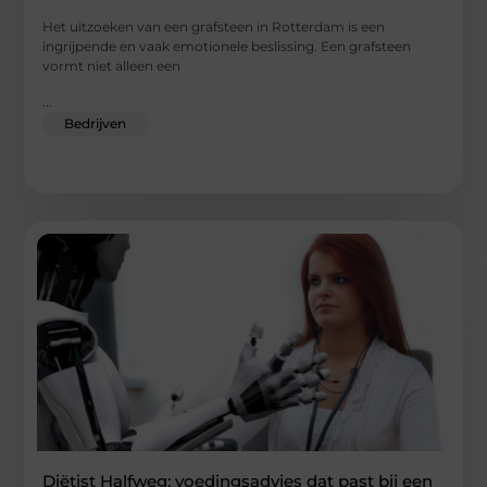
Het uitzoeken van een grafsteen in Rotterdam is een
ingrijpende en vaak emotionele beslissing. Een grafsteen
vormt niet alleen een
...
Bedrijven
Diëtist Halfweg: voedingsadvies dat past bij een