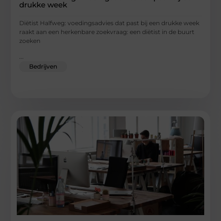
drukke week
Diëtist Halfweg: voedingsadvies dat past bij een drukke week
raakt aan een herkenbare zoekvraag: een diëtist in de buurt
zoeken
...
Bedrijven