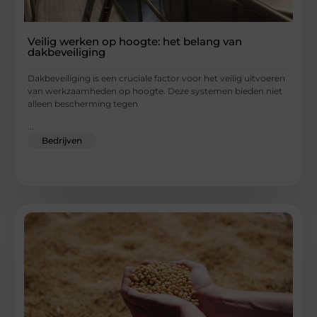
Veilig werken op hoogte: het belang van
dakbeveiliging
Dakbeveiliging is een cruciale factor voor het veilig uitvoeren
van werkzaamheden op hoogte. Deze systemen bieden niet
alleen bescherming tegen
...
Bedrijven