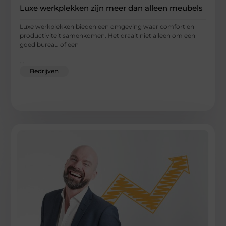
Luxe werkplekken zijn meer dan alleen meubels
Luxe werkplekken bieden een omgeving waar comfort en
productiviteit samenkomen. Het draait niet alleen om een
goed bureau of een
...
Bedrijven