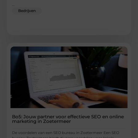
...
Bedrijven
Bo5: Jouw partner voor effectieve SEO en online
marketing in Zoetermeer
De voordelen van een SEO bureau in Zoetermeer Een SEO