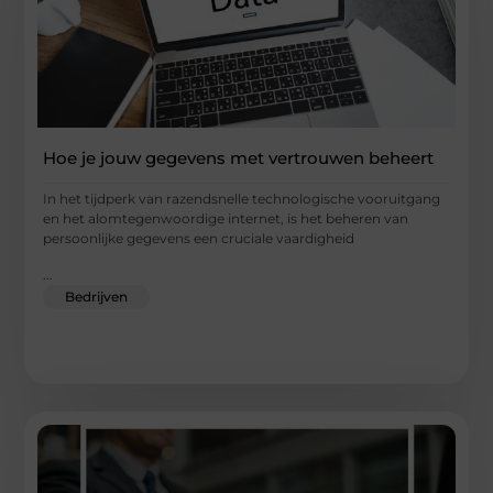
Hoe je jouw gegevens met vertrouwen beheert
In het tijdperk van razendsnelle technologische vooruitgang
en het alomtegenwoordige internet, is het beheren van
persoonlijke gegevens een cruciale vaardigheid
...
Bedrijven