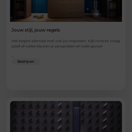
Jouw stijl, jouw regels
Het begint allemaal met wat jou inspireert. Kijk rond en vraag
jezelf af welke kleuren je aanspreken en welk gevoel
...
Bedrijven