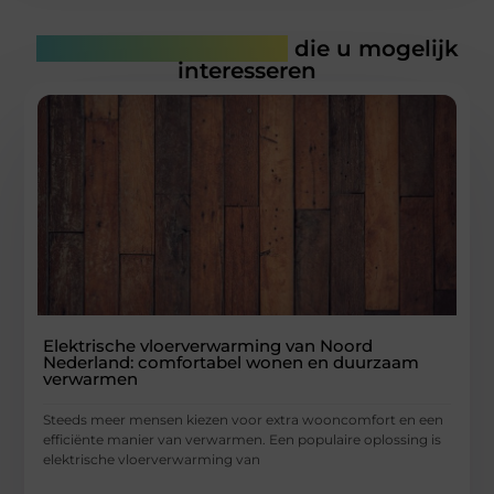
Gerelateerde artikelen
die u mogelijk
interesseren
Elektrische vloerverwarming van Noord
Nederland: comfortabel wonen en duurzaam
verwarmen
Steeds meer mensen kiezen voor extra wooncomfort en een
efficiënte manier van verwarmen. Een populaire oplossing is
elektrische vloerverwarming van