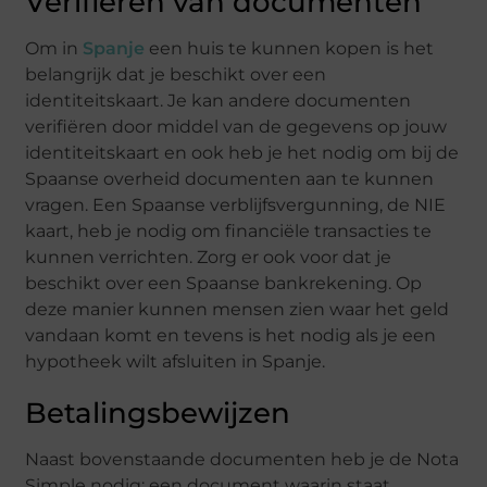
Verifiëren van documenten
Om in
Spanje
een huis te kunnen kopen is het
belangrijk dat je beschikt over een
identiteitskaart. Je kan andere documenten
verifiëren door middel van de gegevens op jouw
identiteitskaart en ook heb je het nodig om bij de
Spaanse overheid documenten aan te kunnen
vragen. Een Spaanse verblijfsvergunning, de NIE
kaart, heb je nodig om financiële transacties te
kunnen verrichten. Zorg er ook voor dat je
beschikt over een Spaanse bankrekening. Op
deze manier kunnen mensen zien waar het geld
vandaan komt en tevens is het nodig als je een
hypotheek wilt afsluiten in Spanje.
Betalingsbewijzen
Naast bovenstaande documenten heb je de Nota
Simple nodig: een document waarin staat