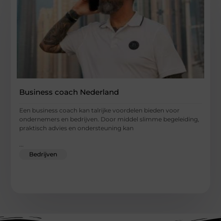
Business coach Nederland
Een business coach kan talrijke voordelen bieden voor
ondernemers en bedrijven. Door middel slimme begeleiding,
praktisch advies en ondersteuning kan
...
Bedrijven