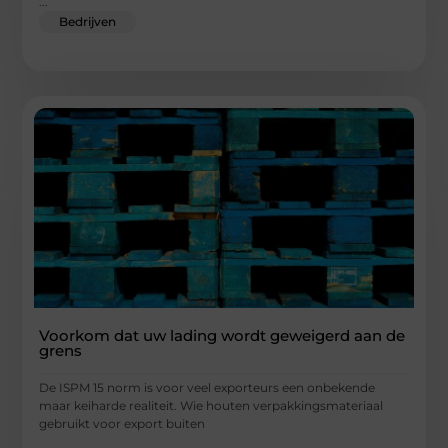
...
Bedrijven
Voorkom dat uw lading wordt geweigerd aan de
grens
De ISPM 15 norm is voor veel exporteurs een onbekende
maar keiharde realiteit. Wie houten verpakkingsmateriaal
gebruikt voor export buiten