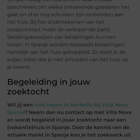
beschreven om welke onroerende goederen het
gaat en of er nog schulden zijn verbonden aan
het huis. Bij het ondertekenen van het
koopcontract moet de verkopende partij
betalingsbewijzen van belastingen kunnen
tonen. In Spanje worden bepaalde belastingen
namelijk aan het huis gekoppeld. Zo weet je als
koper zeker dat je niet schulden van het huis op
je neemt.
Begeleiding in jouw
zoektocht
Wil jij een
huis kopen in Marbella bij Villa Nova
Spanje
? Neem dan nu contact op met Villa Nova
en wordt begeleid in jouw zoektocht naar een
(vakantie)huis in Spanje. Door de kennis van de
actuele markt in Spanje kan je het zoekwerk uit