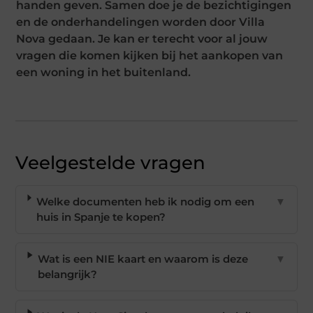
handen geven. Samen doe je de bezichtigingen
en de onderhandelingen worden door Villa
Nova gedaan. Je kan er terecht voor al jouw
vragen die komen kijken bij het aankopen van
een woning in het buitenland.
Veelgestelde vragen
Welke documenten heb ik nodig om een
▼
huis in Spanje te kopen?
Wat is een NIE kaart en waarom is deze
▼
belangrijk?