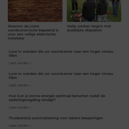
Waarom de juiste
Veilig werken begint met
wandconstructie bepalend is
duidelijke afspraken
voor een veilige elektrische
installatie
Luxe tv wanden die uw woonkamer naar een hoger niveau
tillen
Lees verder »
Luxe tv wanden die uw woonkamer naar een hoger niveau
tillen
Lees verder »
Hoe kun je zonne-energie optimaal benutten nadat de
salderingsregeling eindigt?
Lees verder »
Thuisbatterij-automatisering voor betere besparingen
Lees verder »