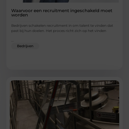
Waarvoor een recruitment ingeschakeld moet
worden
Bedrijven schakelen recruitment in om talent te vinden dat
past bij hun doelen. Het proces richt zich op het vinden
...
Bedrijven