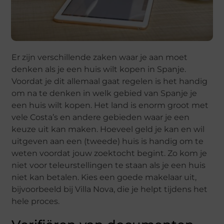
Er zijn verschillende zaken waar je aan moet
denken als je een huis wilt kopen in Spanje.
Voordat je dit allemaal gaat regelen is het handig
om na te denken in welk gebied van Spanje je
een huis wilt kopen. Het land is enorm groot met
vele Costa’s en andere gebieden waar je een
keuze uit kan maken. Hoeveel geld je kan en wil
uitgeven aan een (tweede) huis is handig om te
weten voordat jouw zoektocht begint. Zo kom je
niet voor teleurstellingen te staan als je een huis
niet kan betalen. Kies een goede makelaar uit,
bijvoorbeeld bij Villa Nova, die je helpt tijdens het
hele proces.