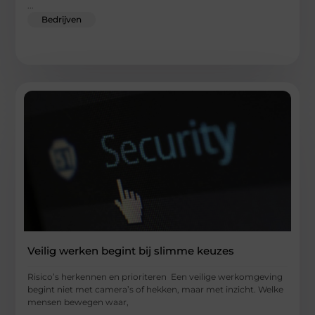
...
Bedrijven
Veilig werken begint bij slimme keuzes
Risico’s herkennen en prioriteren Een veilige werkomgeving
begint niet met camera’s of hekken, maar met inzicht. Welke
mensen bewegen waar,