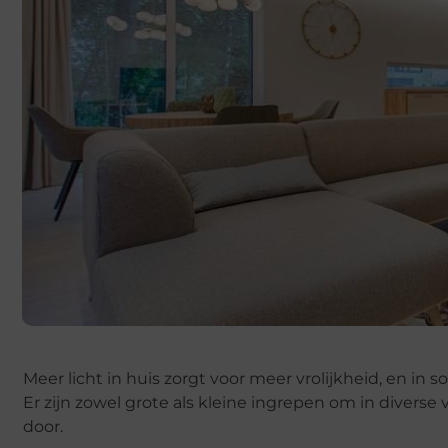
Meer licht in huis zorgt voor meer vrolijkheid, en 
Er zijn zowel grote als kleine ingrepen om in diverse
door.