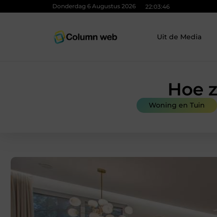
Donderdag 6 Augustus 2026
22:03:47
Uit de Media
Hoe z
Woning en Tuin