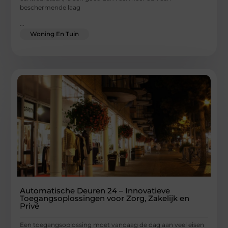
beschermende laag
...
Woning En Tuin
Automatische Deuren 24 – Innovatieve
Toegangsoplossingen voor Zorg, Zakelijk en
Privé
Een toegangsoplossing moet vandaag de dag aan veel eisen