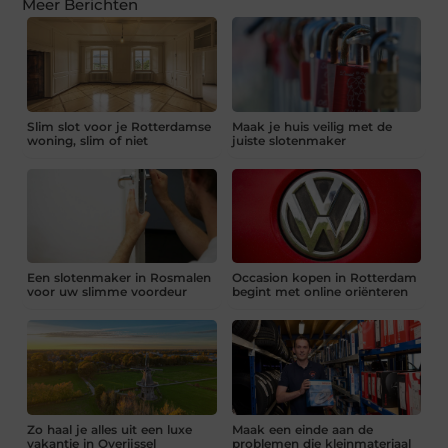
Meer Berichten
Slim slot voor je Rotterdamse
Maak je huis veilig met de
woning, slim of niet
juiste slotenmaker
Een slotenmaker in Rosmalen
Occasion kopen in Rotterdam
voor uw slimme voordeur
begint met online oriënteren
Zo haal je alles uit een luxe
Maak een einde aan de
vakantie in Overijssel
problemen die kleinmateriaal