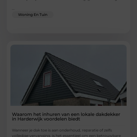
...
Woning En Tuin
Waarom het inhuren van een lokale dakdekker
in Harderwijk voordelen biedt
Wanneer je dak toe is aan onderhoud, reparatie of zelfs
volledige vervanging, is het essentieel om een betrouwbare