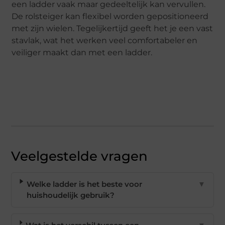
een ladder vaak maar gedeeltelijk kan vervullen.
De rolsteiger kan flexibel worden gepositioneerd
met zijn wielen. Tegelijkertijd geeft het je een vast
stavlak, wat het werken veel comfortabeler en
veiliger maakt dan met een ladder.
Veelgestelde vragen
Welke ladder is het beste voor
▼
huishoudelijk gebruik?