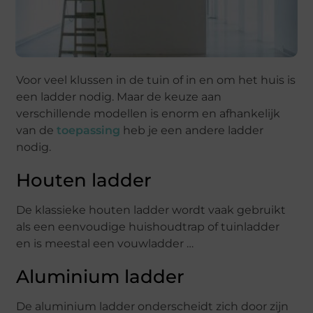
Voor veel klussen in de tuin of in en om het huis is
een ladder nodig. Maar de keuze aan
verschillende modellen is enorm en afhankelijk
van de
toepassing
heb je een andere ladder
nodig.
Houten ladder
De klassieke houten ladder wordt vaak gebruikt
als een eenvoudige huishoudtrap of tuinladder
en is meestal een vouwladder …
Aluminium ladder
De aluminium ladder onderscheidt zich door zijn