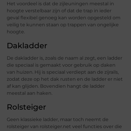
Het voordeel is dat de zijleuningen meestal in
hoogte verstelbaar zijn of dat de trap in ieder
geval flexibel genoeg kan worden opgesteld om
veilig te kunnen staan op trappen van ongelijke
hoogte.
Dakladder
De dakladder is, zoals de naam al zegt, een ladder
die speciaal is gemaakt voor gebruik op daken
van huizen. Hij is speciaal verdiept aan de zijrails,
zodat deze op het dak rusten en de ladder er niet
af kan glijden. Bovendien hangt de ladder
meestal aan haken.
Rolsteiger
Geen klassieke ladder, maar toch neemt de
rolsteiger van rolsteiger.net veel functies over die