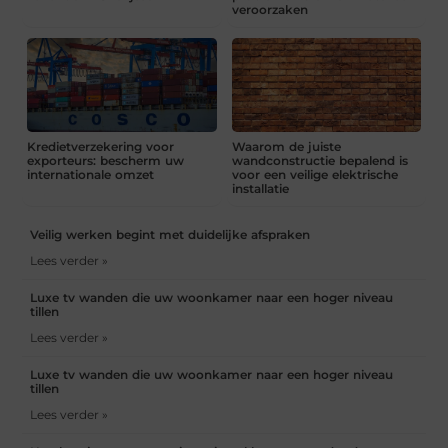
veroorzaken
Kredietverzekering voor
Waarom de juiste
exporteurs: bescherm uw
wandconstructie bepalend is
internationale omzet
voor een veilige elektrische
installatie
Veilig werken begint met duidelijke afspraken
Lees verder »
Luxe tv wanden die uw woonkamer naar een hoger niveau
tillen
Lees verder »
Luxe tv wanden die uw woonkamer naar een hoger niveau
tillen
Lees verder »