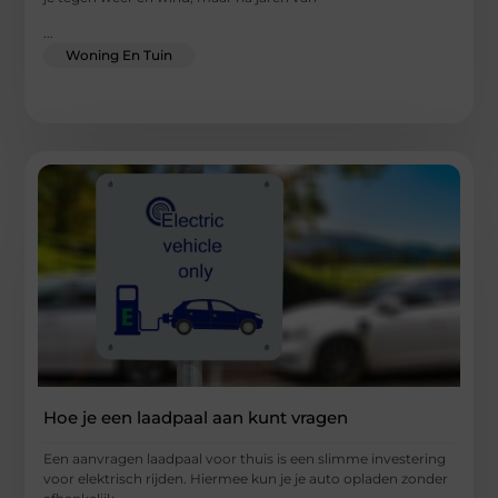
...
Woning En Tuin
Hoe je een laadpaal aan kunt vragen
Een aanvragen laadpaal voor thuis is een slimme investering
voor elektrisch rijden. Hiermee kun je je auto opladen zonder