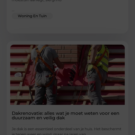
...
Woning En Tuin
Dakrenovatie: alles wat je moet weten voor een
duurzaam en veilig dak
Je dak is een essentieel onderdeel van je huis. Het beschermt
je tegen weer en wind, maar na jaren van