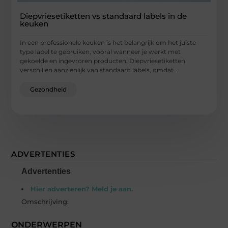
Diepvriesetiketten vs standaard labels in de
keuken
In een professionele keuken is het belangrijk om het juiste
type label te gebruiken, vooral wanneer je werkt met
gekoelde en ingevroren producten. Diepvriesetiketten
verschillen aanzienlijk van standaard labels, omdat ...
Gezondheid
ADVERTENTIES
Advertenties
Hier adverteren? Meld je aan.
Omschrijving:
ONDERWERPEN