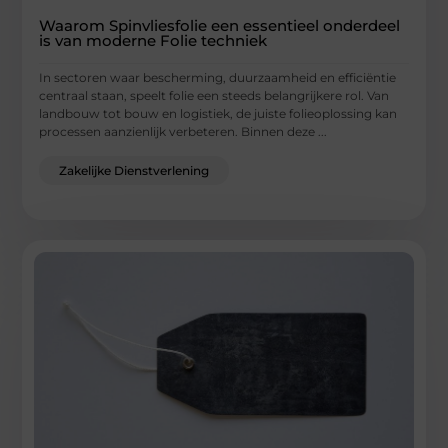
Waarom Spinvliesfolie een essentieel onderdeel
is van moderne Folie techniek
In sectoren waar bescherming, duurzaamheid en efficiëntie
centraal staan, speelt folie een steeds belangrijkere rol. Van
landbouw tot bouw en logistiek, de juiste folieoplossing kan
processen aanzienlijk verbeteren. Binnen deze ...
Zakelijke Dienstverlening