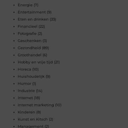
Energie
(7)
Entertainment
(9)
Eten en drinken
(33)
Financieel
(22)
Fotografie
(2)
Geschenken
(3)
Gezondheid
(89)
Groothandel
(6)
Hobby en vrije tijd
(21)
Horeca
(10)
Huishoudelijk
(9)
Humor
(1)
Industrie
(14)
Internet
(18)
Internet marketing
(10)
Kinderen
(8)
Kunst en Kitsch
(2)
Management
(2)