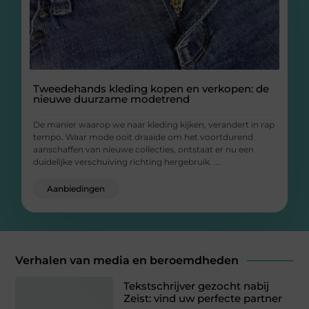
Tweedehands kleding kopen en verkopen: de
nieuwe duurzame modetrend
De manier waarop we naar kleding kijken, verandert in rap
tempo. Waar mode ooit draaide om het voortdurend
aanschaffen van nieuwe collecties, ontstaat er nu een
duidelijke verschuiving richting hergebruik. ...
Aanbiedingen
Verhalen van media en beroemdheden
Tekstschrijver gezocht nabij
Zeist: vind uw perfecte partner