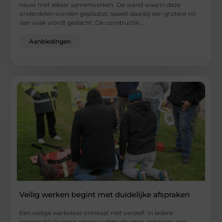
nauw met elkaar samenwerken. De wand waarin deze
onderdelen worden geplaatst, speelt daarbij een grotere rol
dan vaak wordt gedacht. De constructie ...
Aanbiedingen
Veilig werken begint met duidelijke afspraken
Een veilige werkvloer ontstaat niet vanzelf. In iedere
organisatie kunnen onverwachte situaties ontstaan: een