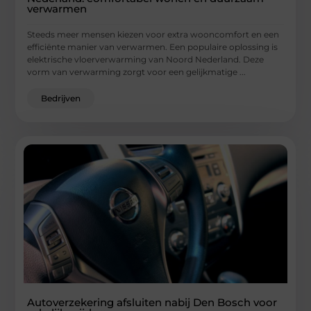
verwarmen
Steeds meer mensen kiezen voor extra wooncomfort en een
efficiënte manier van verwarmen. Een populaire oplossing is
elektrische vloerverwarming van Noord Nederland. Deze
vorm van verwarming zorgt voor een gelijkmatige ...
Bedrijven
Autoverzekering afsluiten nabij Den Bosch voor