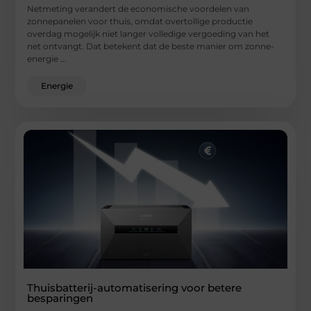
Netmeting verandert de economische voordelen van
zonnepanelen voor thuis, omdat overtollige productie
overdag mogelijk niet langer volledige vergoeding van het
net ontvangt. Dat betekent dat de beste manier om zonne-
energie ...
Energie
Thuisbatterij-automatisering voor betere
besparingen