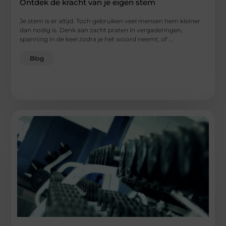
Ontdek de kracht van je eigen stem
Je stem is er altijd. Toch gebruiken veel mensen hem kleiner
dan nodig is. Denk aan zacht praten in vergaderingen,
spanning in de keel zodra je het woord neemt, of ...
Blog