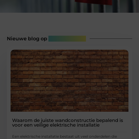
Nieuwe blog op
Columnweb.nl
Waarom de juiste wandconstructie bepalend is
voor een veilige elektrische installatie
Een elektrische installatie bestaat uit veel onderdelen die