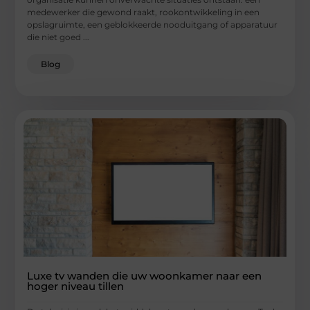
medewerker die gewond raakt, rookontwikkeling in een
opslagruimte, een geblokkeerde nooduitgang of apparatuur
die niet goed ...
Blog
Luxe tv wanden die uw woonkamer naar een
hoger niveau tillen