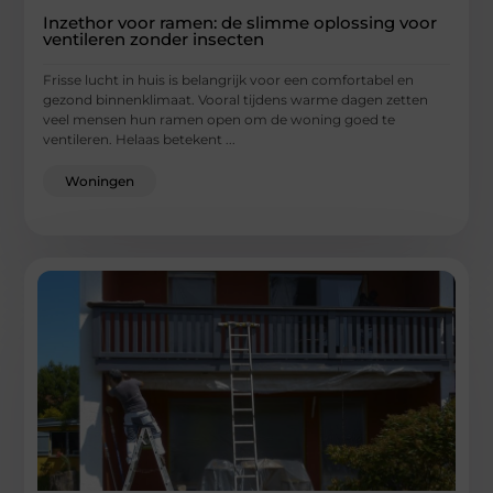
Inzethor voor ramen: de slimme oplossing voor
ventileren zonder insecten
Frisse lucht in huis is belangrijk voor een comfortabel en
gezond binnenklimaat. Vooral tijdens warme dagen zetten
veel mensen hun ramen open om de woning goed te
ventileren. Helaas betekent ...
Woningen