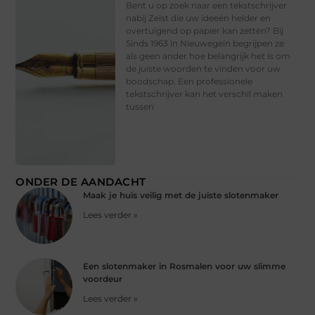
Bent u op zoek naar een tekstschrijver
nabij Zeist die uw ideeën helder en
overtuigend op papier kan zetten? Bij
Sinds 1963 in Nieuwegein begrijpen ze
als geen ander hoe belangrijk het is om
de juiste woorden te vinden voor uw
boodschap. Een professionele
tekstschrijver kan het verschil maken
tussen
ONDER DE AANDACHT
Maak je huis veilig met de juiste slotenmaker
Lees verder »
Een slotenmaker in Rosmalen voor uw slimme
voordeur
Lees verder »