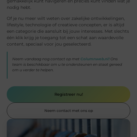
gemakkelijk kunt navigeren en precies kunt vinden wat je
nodig hebt.
Of je nu meer wilt weten over zakelijke ontwikkelingen,
lifestyle, technologie of creatieve concepten, er is altijd
een categorie die aansluit bij jouw interesses. Met slechts
één klik krijg je toegang tot een schat aan waardevolle
content, speciaal voor jou geselecteerd.
Neem vandaag nog contact op met
Columnweb.nl!
Ons
team is beschikbaar om u te ondersteunen en staat gereed
om u verder te helpen.
Registreer nu!
Neem contact met ons op