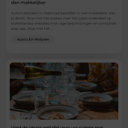
dan makkelijker
Automaterialen in Oldenzaal bestellen is veel makkelijker dan
je denkt. Stop met het zoeken naar het juiste onderdeel op
buitenlandse websites met vage beschrijvingen en constante
pop-ups, stop met het ...
Auto's En Motoren
Vind de ideale eettafel voor uw ruimte met