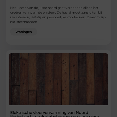
Het kiezen van de juiste haard gaat verder dan alleen het
creëren van warmte en sfeer. De haard moet aansluiten bij
uw interieur, leefstijl en persoonlijke voorkeuren. Daarom zijn
bio-sfeerhaarden ...
Woningen
Elektrische vloerverwarming van Noord
Nederland: comfortabel wonen en duurzaam