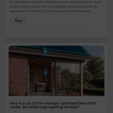
De televisie is vaak het middelpunt van de woonkamer. Toch
hoeft u niet te leven met losse kastjes, zichtbare kabels en
apparatuur in het zicht. Een tv-wand op maat brengt ...
Blog
Hoe kun je zonne-energie optimaal benutten
nadat de salderingsregeling eindigt?