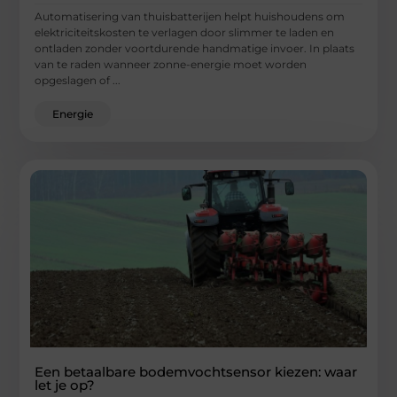
Automatisering van thuisbatterijen helpt huishoudens om
elektriciteitskosten te verlagen door slimmer te laden en
ontladen zonder voortdurende handmatige invoer. In plaats
van te raden wanneer zonne-energie moet worden
opgeslagen of ...
Energie
Een betaalbare bodemvochtsensor kiezen: waar
let je op?