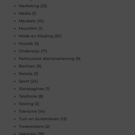
Marketing
(22)
Media
(1)
Meubels
(10)
Microfilm
(1)
Mode en Kleding
(20)
Muziek
(3)
Onderwijs
(17)
Particuliere dienstverlening
(9)
Rechten
(9)
Relatie
(3)
Sport
(24)
Startpaginas
(1)
Telefonie
(8)
Testing
(2)
Toerisme
(14)
Tuin en buitenleven
(13)
Tweewielers
(2)
Vakantie
(39)