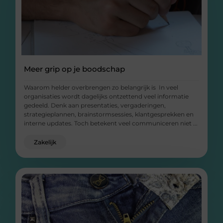
Meer grip op je boodschap
Waarom helder overbrengen zo belangrijk is In veel
organisaties wordt dagelijks ontzettend veel informatie
gedeeld. Denk aan presentaties, vergaderingen,
strategieplannen, brainstormsessies, klantgesprekken en
interne updates. Toch betekent veel communiceren niet ...
Zakelijk