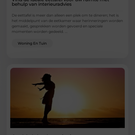
behulp van interieuradvies
De eettafel is meer dan alleen een plek om te dineren; het is
het middelpunt van de eetkamer waar herinneringen worden
gemaakt, gesprekken worden gevoerd en speciale
momenten worden gedeeld. ...
Woning En Tuin