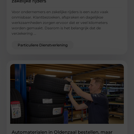
zakelijke rijders
Voor ondernemers en zakelijke rijders is een auto vaak
onmisbaar. Klantbezoeken, afspraken en dagelijkse
werkzaamheden zorgen ervoor dat er veel kilometers
worden gemaakt. Daarom is het belangrijk dat de
verzekering ...
Particuliere Dienstverlening
Automaterialen in Oldenzaal bestellen, maar