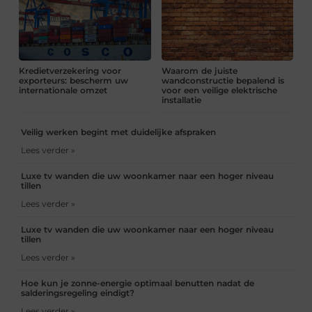
Kredietverzekering voor
Waarom de juiste
exporteurs: bescherm uw
wandconstructie bepalend is
internationale omzet
voor een veilige elektrische
installatie
Veilig werken begint met duidelijke afspraken
Lees verder »
Luxe tv wanden die uw woonkamer naar een hoger niveau
tillen
Lees verder »
Luxe tv wanden die uw woonkamer naar een hoger niveau
tillen
Lees verder »
Hoe kun je zonne-energie optimaal benutten nadat de
salderingsregeling eindigt?
Lees verder »