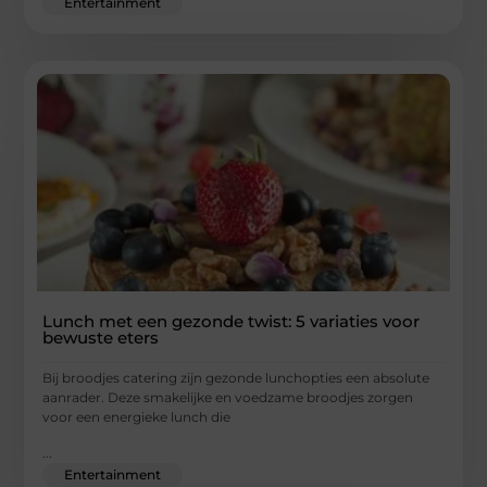
Entertainment
Lunch met een gezonde twist: 5 variaties voor
bewuste eters
Bij broodjes catering zijn gezonde lunchopties een absolute
aanrader. Deze smakelijke en voedzame broodjes zorgen
voor een energieke lunch die
...
Entertainment