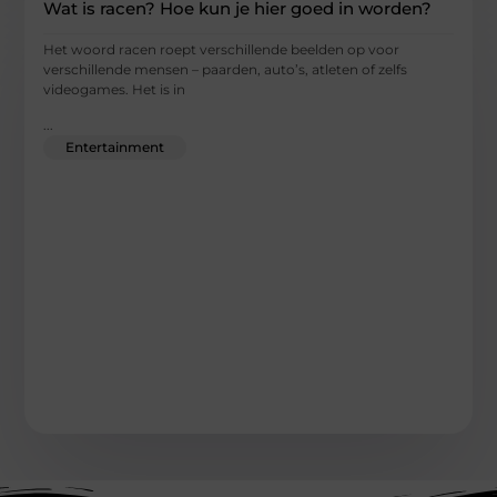
Wat is racen? Hoe kun je hier goed in worden?
Het woord racen roept verschillende beelden op voor
verschillende mensen – paarden, auto’s, atleten of zelfs
videogames. Het is in
...
Entertainment