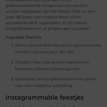
gepersonaliseerde slingers kunnen perfect
worden aangepast aan elk thema. Of je nu een
jaren ’80 party, een tropisch feest of een
sprookjesbruiloft organiseert, er zijn talloze
mogelijkheden om je slingers aan te passen.
Populaire thema’s
Retro: Gebruik felle kleuren en geometrische
vormen voor een jaren ’80 vibe.
Tropisch: Kies voor groene bladeren en
bloemen voor een zomers gevoel.
Sprookjes: Ga voor pastelkleuren en glitter
voor een magische uitstraling.
Instagrammable feestjes