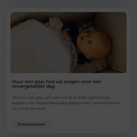
Huur een pop; hoe wij zorgen voor een
onvergetelijke dag
Bij huur een pop verhuren wij de leukste opblaasbare
poppen voor iedere feestelijke gelegenheid. Iemand binnen
uw kring die sarah
...
Entertainment