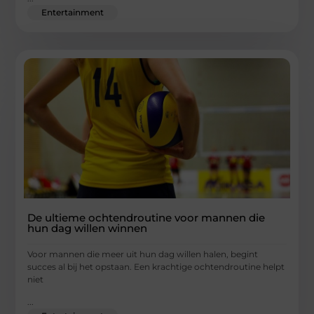
Entertainment
De ultieme ochtendroutine voor mannen die
hun dag willen winnen
Voor mannen die meer uit hun dag willen halen, begint
succes al bij het opstaan. Een krachtige ochtendroutine helpt
niet
...