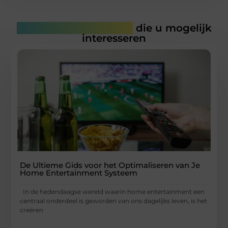
Gerelateerde artikelen
die u mogelijk
interesseren
De Ultieme Gids voor het Optimaliseren van Je
Home Entertainment Systeem
In de hedendaagse wereld waarin home entertainment een
centraal onderdeel is geworden van ons dagelijks leven, is het
creëren
...