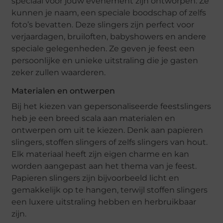
speciaal voor jouw evenement zijn ontworpen. Ze
kunnen je naam, een speciale boodschap of zelfs
foto’s bevatten. Deze slingers zijn perfect voor
verjaardagen, bruiloften, babyshowers en andere
speciale gelegenheden. Ze geven je feest een
persoonlijke en unieke uitstraling die je gasten
zeker zullen waarderen.
Materialen en ontwerpen
Bij het kiezen van gepersonaliseerde feestslingers
heb je een breed scala aan materialen en
ontwerpen om uit te kiezen. Denk aan papieren
slingers, stoffen slingers of zelfs slingers van hout.
Elk materiaal heeft zijn eigen charme en kan
worden aangepast aan het thema van je feest.
Papieren slingers zijn bijvoorbeeld licht en
gemakkelijk op te hangen, terwijl stoffen slingers
een luxere uitstraling hebben en herbruikbaar
zijn.