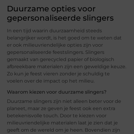
Duurzame opties voor
gepersonaliseerde slingers
In een tijd waarin duurzaamheid steeds
belangrijker wordt, is het goed om te weten dat
er ook milieuvriendelijke opties zijn voor
gepersonaliseerde feestslingers. Slingers
gemaakt van gerecycled papier of biologisch
afbreekbare materialen zijn een geweldige keuze.
Zo kun je feest vieren zonder je schuldig te
voelen over de impact op het milieu.
Waarom kiezen voor duurzame slingers?
Duurzame slingers zijn niet alleen beter voor de
planeet, maar ze geven je feest ook een extra
betekenisvolle touch. Door te kiezen voor
milieuvriendelijke materialen laat je zien dat je
geeft om de wereld om je heen. Bovendien zijn