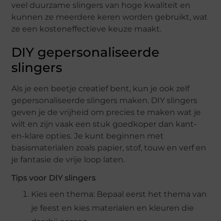
veel duurzame slingers van hoge kwaliteit en
kunnen ze meerdere keren worden gebruikt, wat
ze een kosteneffectieve keuze maakt.
DIY gepersonaliseerde
slingers
Als je een beetje creatief bent, kun je ook zelf
gepersonaliseerde slingers maken. DIY slingers
geven je de vrijheid om precies te maken wat je
wilt en zijn vaak een stuk goedkoper dan kant-
en-klare opties. Je kunt beginnen met
basismaterialen zoals papier, stof, touw en verf en
je fantasie de vrije loop laten.
Tips voor DIY slingers
Kies een thema: Bepaal eerst het thema van
je feest en kies materialen en kleuren die