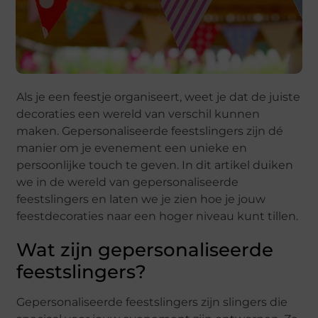
Als je een feestje organiseert, weet je dat de juiste
decoraties een wereld van verschil kunnen
maken. Gepersonaliseerde feestslingers zijn dé
manier om je evenement een unieke en
persoonlijke touch te geven. In dit artikel duiken
we in de wereld van gepersonaliseerde
feestslingers en laten we je zien hoe je jouw
feestdecoraties naar een hoger niveau kunt tillen.
Wat zijn gepersonaliseerde
feestslingers?
Gepersonaliseerde feestslingers zijn slingers die