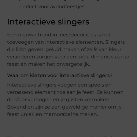
perfect voor avondfeestjes.
Interactieve slingers
Een nieuwe trend in feestdecoraties is het
toevoegen van interactieve elementen. Slingers
die licht geven, geluid maken of zelfs van kleur
veranderen zorgen voor een extra dimensie aan je
feest en maken het onvergetelijk.
Waarom kiezen voor interactieve slingers?
Interactieve slingers voegen een speels en
verrassend element toe aan je feest. Ze kunnen
de sfeer verhogen en je gasten vermaken.
Bovendien zijn ze een geweldige manier om je
feest uniek en memorabel te maken.