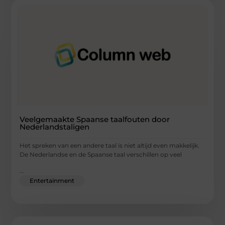
Veelgemaakte Spaanse taalfouten door
Nederlandstaligen
Het spreken van een andere taal is niet altijd even makkelijk.
De Nederlandse en de Spaanse taal verschillen op veel
...
Entertainment