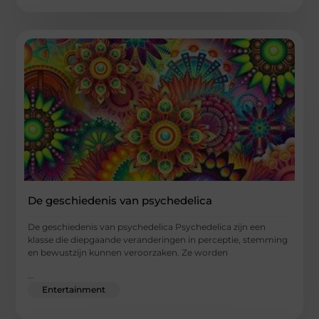
De geschiedenis van psychedelica
De geschiedenis van psychedelica Psychedelica zijn een
klasse die diepgaande veranderingen in perceptie, stemming
en bewustzijn kunnen veroorzaken. Ze worden
...
Entertainment