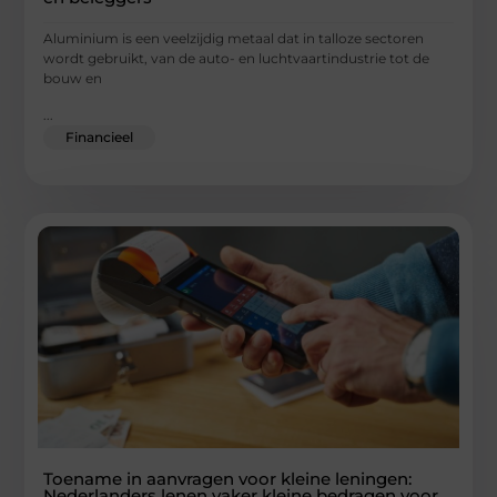
Aluminium is een veelzijdig metaal dat in talloze sectoren
wordt gebruikt, van de auto- en luchtvaartindustrie tot de
bouw en
...
Financieel
Toename in aanvragen voor kleine leningen:
Nederlanders lenen vaker kleine bedragen voor