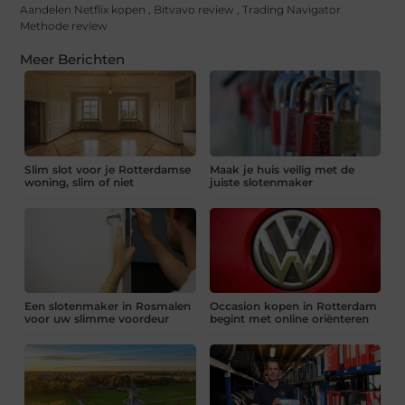
Aandelen Netflix kopen
,
Bitvavo review
,
Trading Navigator
Methode review
Meer Berichten
Slim slot voor je Rotterdamse
Maak je huis veilig met de
woning, slim of niet
juiste slotenmaker
Een slotenmaker in Rosmalen
Occasion kopen in Rotterdam
voor uw slimme voordeur
begint met online oriënteren