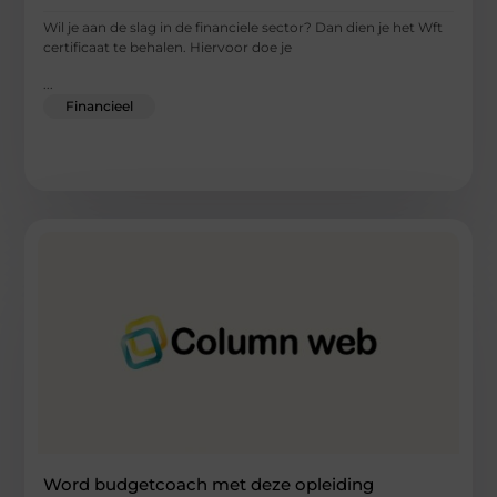
Wil je aan de slag in de financiele sector? Dan dien je het Wft
certificaat te behalen. Hiervoor doe je
...
Financieel
Word budgetcoach met deze opleiding