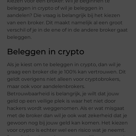
kiezen voor een broker: Wil je beginnen te
beleggen in crypto of wil je beleggen in
aandelen? Die vraag is belangrijk bij het kiezen
van een broker. Dit maakt namelijk al een groot
verschil of je in de ene of in de andere broker gaat
beleggen.
Beleggen in crypto
Als je kiest om te beleggen in crypto, dan wil je
graag een broker die je 100% kan vertrouwen. Dit
geldt overigens niet alleen voor cryptobrokers,
maar ook voor aandelenbrokers.
Betrouwbaarheid is belangrijk, je wilt dat jouw
geld op een veilige plek is waar het niet door
hackers wordt weggenomen. Als er wat misgaat
met de broker dan wil je ook wat zekerheid dat je
gewoon nog bij jouw geld kan komen. Het kiezen
voor crypto is echter wel een risico wat je neemt.