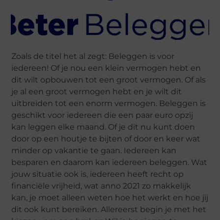
Zoals de titel het al zegt: Beleggen is voor
iedereen! Of je nou een klein vermogen hebt en
dit wilt opbouwen tot een groot vermogen. Of als
je al een groot vermogen hebt en je wilt dit
uitbreiden tot een enorm vermogen. Beleggen is
geschikt voor iedereen die een paar euro opzij
kan leggen elke maand. Of je dit nu kunt doen
door op een houtje te bijten of door en keer wat
minder op vakantie te gaan. Iedereen kan
besparen en daarom kan iedereen beleggen. Wat
jouw situatie ook is, iedereen heeft recht op
financiële vrijheid, wat anno 2021 zo makkelijk
kan, je moet alleen weten hoe het werkt en hoe jij
dit ook kunt bereiken. Allereerst begin je met het