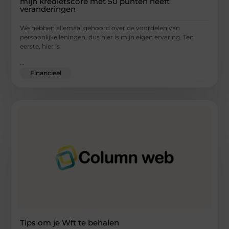
mijn kredietscore met 50 punten heeft
veranderingen
We hebben allemaal gehoord over de voordelen van
persoonlijke leningen, dus hier is mijn eigen ervaring. Ten
eerste, hier is
...
Financieel
Tips om je Wft te behalen