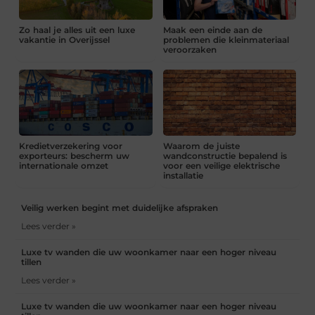
Zo haal je alles uit een luxe
Maak een einde aan de
vakantie in Overijssel
problemen die kleinmateriaal
veroorzaken
Kredietverzekering voor
Waarom de juiste
exporteurs: bescherm uw
wandconstructie bepalend is
internationale omzet
voor een veilige elektrische
installatie
Veilig werken begint met duidelijke afspraken
Lees verder »
Luxe tv wanden die uw woonkamer naar een hoger niveau
tillen
Lees verder »
Luxe tv wanden die uw woonkamer naar een hoger niveau