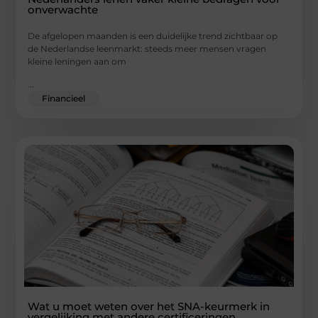
onverwachte
De afgelopen maanden is een duidelijke trend zichtbaar op
de Nederlandse leenmarkt: steeds meer mensen vragen
kleine leningen aan om
...
Financieel
Wat u moet weten over het SNA-keurmerk in
vergelijking met andere certificeringen