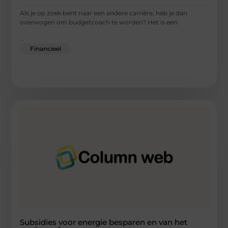
Als je op zoek bent naar een andere carrière, heb je dan
overwogen om budgetcoach te worden? Het is een
...
Financieel
Subsidies voor energie besparen en van het