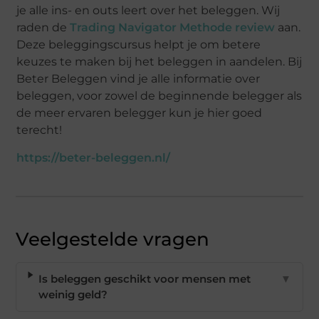
je alle ins- en outs leert over het beleggen. Wij
raden de
Trading Navigator Methode review
aan.
Deze beleggingscursus helpt je om betere
keuzes te maken bij het beleggen in aandelen. Bij
Beter Beleggen vind je alle informatie over
beleggen, voor zowel de beginnende belegger als
de meer ervaren belegger kun je hier goed
terecht!
https://beter-beleggen.nl/
Veelgestelde vragen
Is beleggen geschikt voor mensen met
▼
weinig geld?