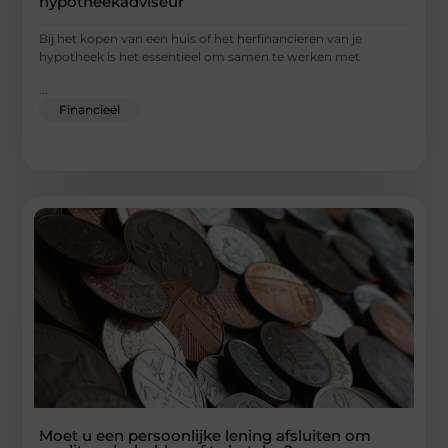
hypotheekadviseur
Bij het kopen van een huis of het herfinancieren van je
hypotheek is het essentieel om samen te werken met
...
Financieel
Moet u een persoonlijke lening afsluiten om