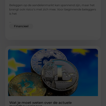
Beleggen op de aandelenmarkt kan spannend zijn, maar het
brengt ook risico’s met zich mee. Voor beginnende beleggers
is het
...
Financieel
Wat je moet weten over de actuele