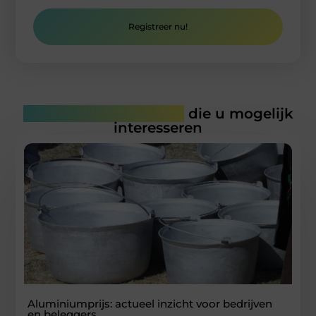
Registreer nu!
Gerelateerde artikelen
die u mogelijk
interesseren
Aluminiumprijs: actueel inzicht voor bedrijven
en beleggers