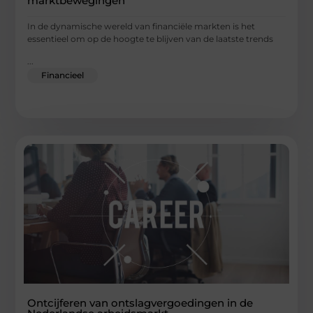
marktbewegingen
In de dynamische wereld van financiële markten is het
essentieel om op de hoogte te blijven van de laatste trends
...
Financieel
Ontcijferen van ontslagvergoedingen in de