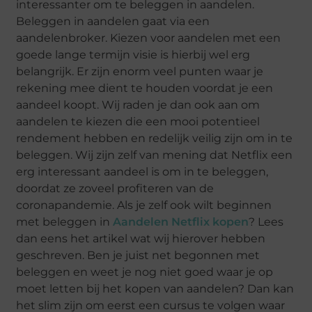
interessanter om te beleggen in aandelen.
Beleggen in aandelen gaat via een
aandelenbroker. Kiezen voor aandelen met een
goede lange termijn visie is hierbij wel erg
belangrijk. Er zijn enorm veel punten waar je
rekening mee dient te houden voordat je een
aandeel koopt. Wij raden je dan ook aan om
aandelen te kiezen die een mooi potentieel
rendement hebben en redelijk veilig zijn om in te
beleggen. Wij zijn zelf van mening dat Netflix een
erg interessant aandeel is om in te beleggen,
doordat ze zoveel profiteren van de
coronapandemie. Als je zelf ook wilt beginnen
met beleggen in
Aandelen Netflix kopen
? Lees
dan eens het artikel wat wij hierover hebben
geschreven. Ben je juist net begonnen met
beleggen en weet je nog niet goed waar je op
moet letten bij het kopen van aandelen? Dan kan
het slim zijn om eerst een cursus te volgen waar