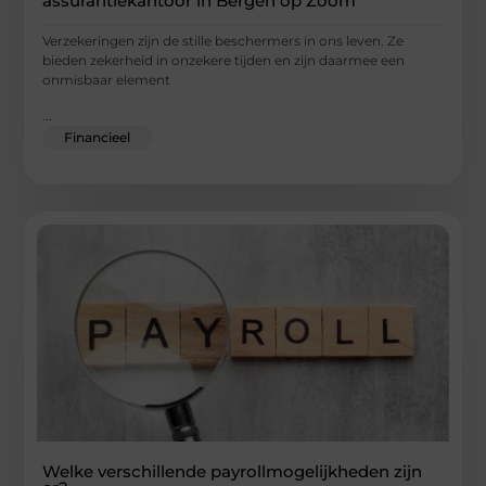
assurantiekantoor in Bergen op Zoom
Verzekeringen zijn de stille beschermers in ons leven. Ze
bieden zekerheid in onzekere tijden en zijn daarmee een
onmisbaar element
...
Financieel
Welke verschillende payrollmogelijkheden zijn