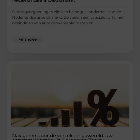
Nederlandse arbeidsmarkt
Ontslagvergoedingen zijn een belangrijk onderdeel van de
Nederlandse arbeidsmarkt. Ze spelen een cruciale rol bij het
beëindigen van arbeidsovereenkomsten en
...
Financieel
Navigeren door de verzekeringswereld: uw