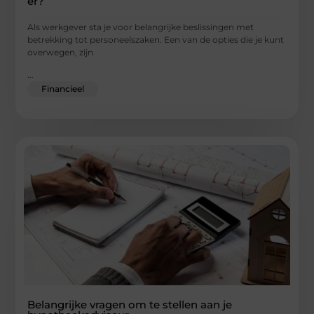
er?
Als werkgever sta je voor belangrijke beslissingen met
betrekking tot personeelszaken. Een van de opties die je kunt
overwegen, zijn
...
Financieel
Belangrijke vragen om te stellen aan je