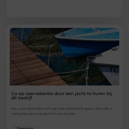
Ga op vaarvakantie door een jacht te huren bij
dit bedrijf
Als u van plan bent om op vaarvakantie te gaan, dan wilt u
natuurlijk een luxe jacht huren bij een
...
Toerisme