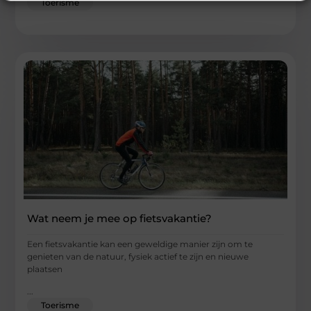
Toerisme
Wat neem je mee op fietsvakantie?
Een fietsvakantie kan een geweldige manier zijn om te
genieten van de natuur, fysiek actief te zijn en nieuwe
plaatsen
...
Toerisme