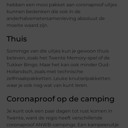
hebben een mooi pakket aan coronaproof uitjes
kunnen bedenken die ook in de
anderhalvemetersamenleving absoluut de
moeite waard zijn.
Thuis
Sommige van die uitjes kun je gewoon thuis
beleven, zoals het Twente Memory-spel of de
Tukker Bingo. Maar het kan ook minder Oud-
Hollandsch, zoals met technische
zelfmaakpakketten. Leuke knutselpakketten
waar je ook nog wat van kunt leren.
Coronaproof op de camping
Je kunt ook een paar dagen tot rust komen in
Twente, want de regio heeft verschillende
coronaproof ANWB-campings. Een kampeeruitje