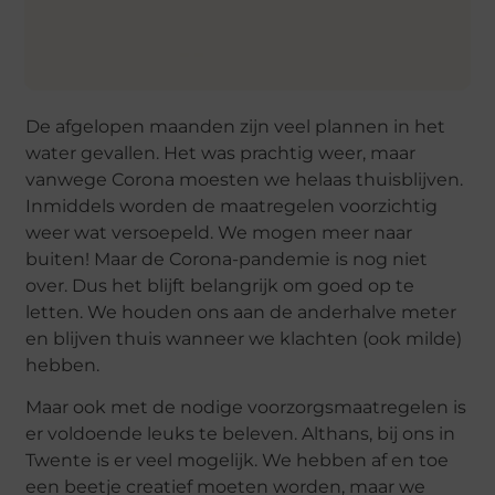
De afgelopen maanden zijn veel plannen in het
water gevallen. Het was prachtig weer, maar
vanwege Corona moesten we helaas thuisblijven.
Inmiddels worden de maatregelen voorzichtig
weer wat versoepeld. We mogen meer naar
buiten! Maar de Corona-pandemie is nog niet
over. Dus het blijft belangrijk om goed op te
letten. We houden ons aan de anderhalve meter
en blijven thuis wanneer we klachten (ook milde)
hebben.
Maar ook met de nodige voorzorgsmaatregelen is
er voldoende leuks te beleven. Althans, bij ons in
Twente is er veel mogelijk. We hebben af en toe
een beetje creatief moeten worden, maar we