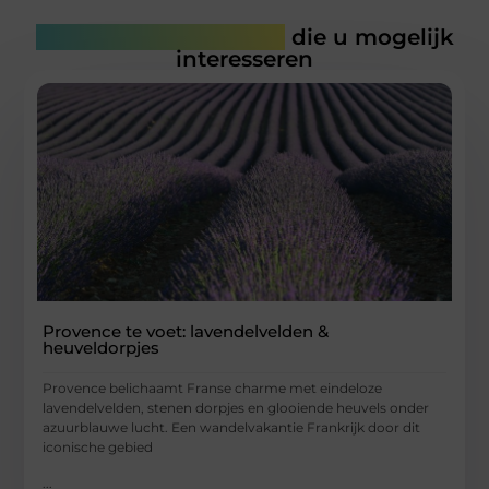
Gerelateerde artikelen
die u mogelijk
interesseren
Provence te voet: lavendelvelden &
heuveldorpjes
Provence belichaamt Franse charme met eindeloze
lavendelvelden, stenen dorpjes en glooiende heuvels onder
azuurblauwe lucht. Een wandelvakantie Frankrijk door dit
iconische gebied
...