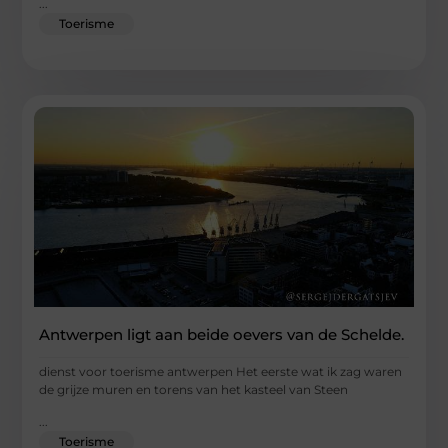
...
Toerisme
Antwerpen ligt aan beide oevers van de Schelde.
dienst voor toerisme antwerpen Het eerste wat ik zag waren
de grijze muren en torens van het kasteel van Steen
...
Toerisme