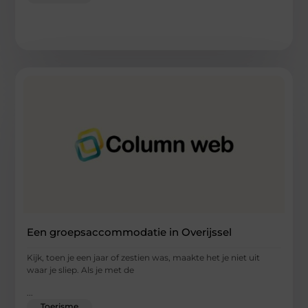
Een groepsaccommodatie in Overijssel
Kijk, toen je een jaar of zestien was, maakte het je niet uit
waar je sliep. Als je met de
...
Toerisme