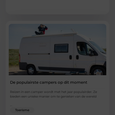
De populairste campers op dit moment
Reizen in een camper wordt met het jaar populairder. Ze
bieden een unieke manier om te genieten van de wereld
...
Toerisme