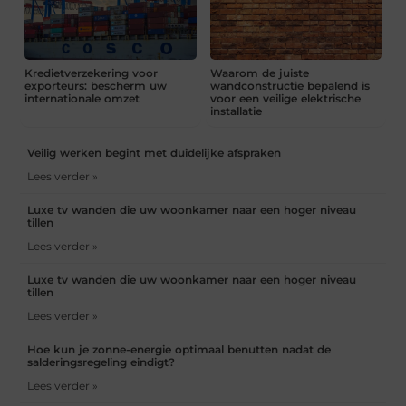
Kredietverzekering voor
Waarom de juiste
exporteurs: bescherm uw
wandconstructie bepalend is
internationale omzet
voor een veilige elektrische
installatie
Veilig werken begint met duidelijke afspraken
Lees verder »
Luxe tv wanden die uw woonkamer naar een hoger niveau
tillen
Lees verder »
Luxe tv wanden die uw woonkamer naar een hoger niveau
tillen
Lees verder »
Hoe kun je zonne-energie optimaal benutten nadat de
salderingsregeling eindigt?
Lees verder »