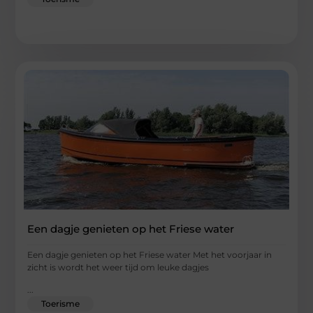
Een dagje genieten op het Friese water
Een dagje genieten op het Friese water Met het voorjaar in
zicht is wordt het weer tijd om leuke dagjes
...
Toerisme