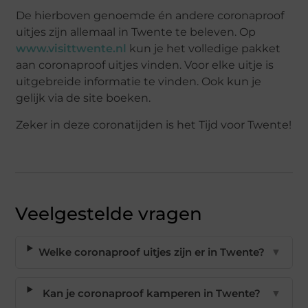
De hierboven genoemde én andere coronaproof
uitjes zijn allemaal in Twente te beleven. Op
www.visittwente.nl
kun je het volledige pakket
aan coronaproof uitjes vinden. Voor elke uitje is
uitgebreide informatie te vinden. Ook kun je
gelijk via de site boeken.
Zeker in deze coronatijden is het Tijd voor Twente!
Veelgestelde vragen
Welke coronaproof uitjes zijn er in Twente?
▼
Kan je coronaproof kamperen in Twente?
▼