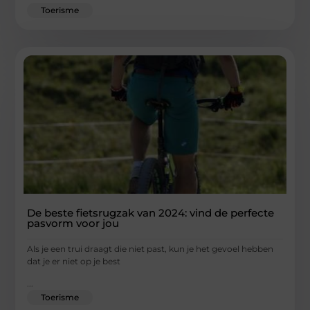
Toerisme
De beste fietsrugzak van 2024: vind de perfecte
pasvorm voor jou
Als je een trui draagt die niet past, kun je het gevoel hebben
dat je er niet op je best
...
Toerisme