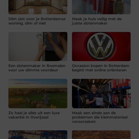
Slim slot voor je Rotterdamse
Maak je huis veilig met de
woning, slim of niet
juiste slotenmaker
Een slotenmaker in Rosmalen
Occasion kopen in Rotterdam
voor uw slimme voordeur
begint met online oriënteren
Zo haal je alles uit een luxe
Maak een einde aan de
vakantie in Overijssel
problemen die kleinmateriaal
veroorzaken