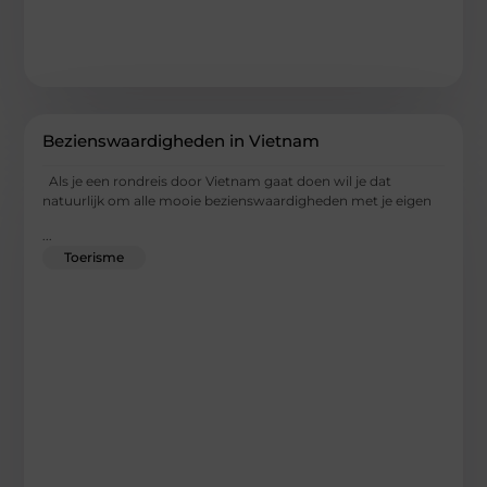
Bezienswaardigheden in Vietnam
Als je een rondreis door Vietnam gaat doen wil je dat
natuurlijk om alle mooie bezienswaardigheden met je eigen
...
Toerisme