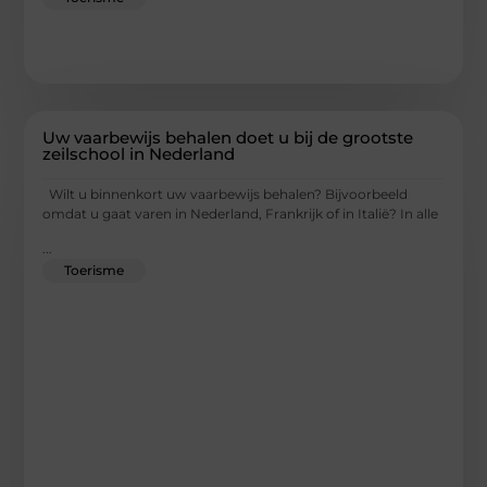
Uw vaarbewijs behalen doet u bij de grootste
zeilschool in Nederland
Wilt u binnenkort uw vaarbewijs behalen? Bijvoorbeeld
omdat u gaat varen in Nederland, Frankrijk of in Italië? In alle
...
Toerisme