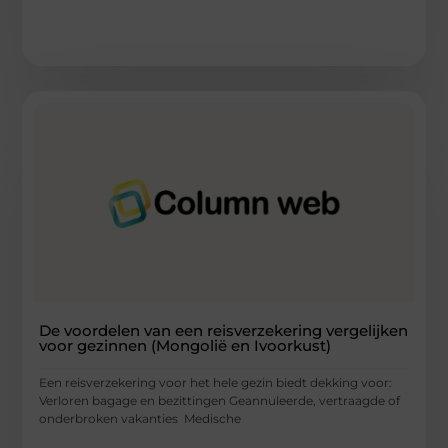
De voordelen van een reisverzekering vergelijken
voor gezinnen (Mongolië en Ivoorkust)
Een reisverzekering voor het hele gezin biedt dekking voor:
Verloren bagage en bezittingen Geannuleerde, vertraagde of
onderbroken vakanties Medische