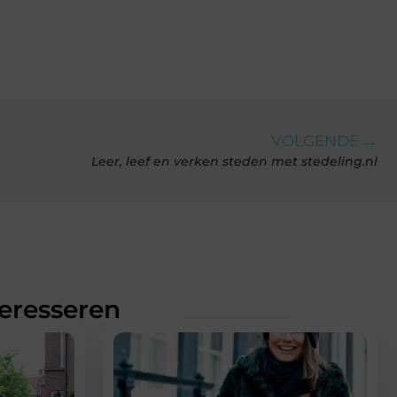
VOLGENDE →
Leer, leef en verken steden met stedeling.nl
teresseren