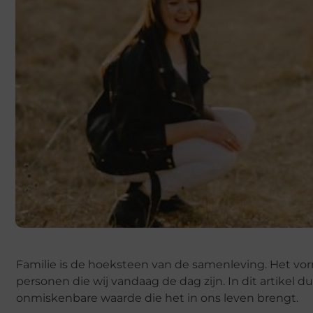
Familie is de hoeksteen van de samenleving. Het vo
personen die wij vandaag de dag zijn. In dit artikel 
onmiskenbare waarde die het in ons leven brengt.