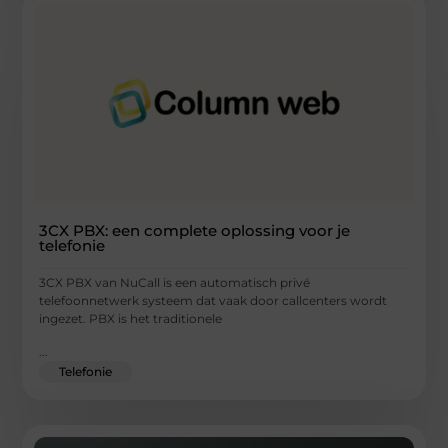
3CX PBX: een complete oplossing voor je
telefonie
3CX PBX van NuCall is een automatisch privé
telefoonnetwerk systeem dat vaak door callcenters wordt
ingezet. PBX is het traditionele
...
Telefonie