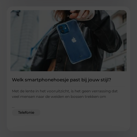
Welk smartphonehoesje past bij jouw stijl?
Met de lente in het vooruitzicht, is het geen verrassing dat
veel mensen naar de weiden en bossen trekken om
...
Telefonie