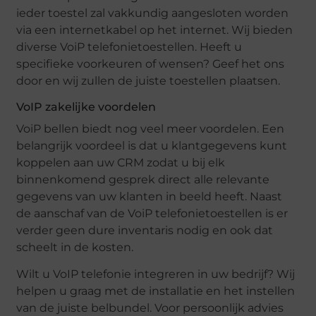
ieder toestel zal vakkundig aangesloten worden
via een internetkabel op het internet. Wij bieden
diverse VoiP telefonietoestellen. Heeft u
specifieke voorkeuren of wensen? Geef het ons
door en wij zullen de juiste toestellen plaatsen.
VoIP zakelijke voordelen
VoiP bellen biedt nog veel meer voordelen. Een
belangrijk voordeel is dat u klantgegevens kunt
koppelen aan uw CRM zodat u bij elk
binnenkomend gesprek direct alle relevante
gegevens van uw klanten in beeld heeft. Naast
de aanschaf van de VoiP telefonietoestellen is er
verder geen dure inventaris nodig en ook dat
scheelt in de kosten.
Wilt u VoIP telefonie integreren in uw bedrijf? Wij
helpen u graag met de installatie en het instellen
van de juiste belbundel. Voor persoonlijk advies