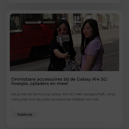
Onmisbare accessoires bij de Galaxy A14 5G:
hoesjes, opladers en meer
Als je net de Samsung Galaxy A14 5G hebt aangeschaft, wil je
natuurlijk ook de juiste accessoires hebben om het
...
Telefonie