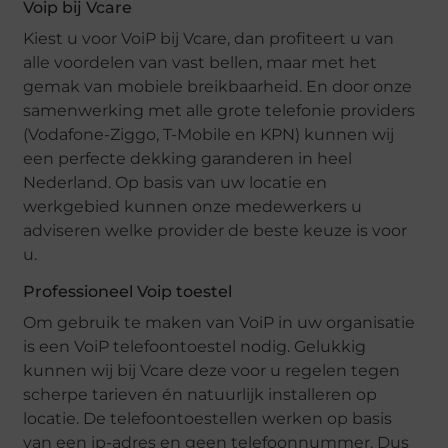
Voip bij Vcare
Kiest u voor VoiP bij Vcare, dan profiteert u van
alle voordelen van vast bellen, maar met het
gemak van mobiele breikbaarheid. En door onze
samenwerking met alle grote telefonie providers
(Vodafone-Ziggo, T-Mobile en KPN) kunnen wij
een perfecte dekking garanderen in heel
Nederland. Op basis van uw locatie en
werkgebied kunnen onze medewerkers u
adviseren welke provider de beste keuze is voor
u.
Professioneel Voip toestel
Om gebruik te maken van VoiP in uw organisatie
is een VoiP telefoontoestel nodig. Gelukkig
kunnen wij bij Vcare deze voor u regelen tegen
scherpe tarieven én natuurlijk installeren op
locatie. De telefoontoestellen werken op basis
van een ip-adres en geen telefoonnummer. Dus