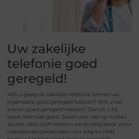
Uw zakelijke
telefonie goed
geregeld!
Wilt u graag de zakelijke telefonie binnen uw
organisatie goed geregeld hebben? Wilt u het
snel en goed geregeld hebben? Dan zit u bij
Vcare helemaal goed. Zowel voor vast op mobiel
als een vaste VoiP telefoon aansluiting biedt Vcare
uitstekende oplossingen voor zorg en MKB