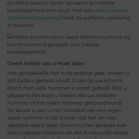
en direct reactie wordt verwacht is mobiele
bereikbaarheid een must. Met een
vast nummer
op mobiel koppeling
heeft de perfecte oplossing
in handen!
Direct helder wat u moet doen
Hoe gemakkelijk het in de praktijk gaat, ervaart u
zelf zodra u gebeld wordt. U ziet op uw scherm
direct met welk nummer u wordt gebeld. Belt u
uitgaand dan kunt u kiezen dat uw mobiele
nummer of het vaste nummer getoond wordt.
De keuze is aan u! Het voordeel van een eigen
vaste nummer is dat u weer dat het om een
zakelijke relatie gaat. Zo kunt u het gesprek ook
direct zakelijk insteken en dat is natuurlijk netjes