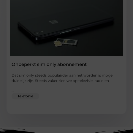
Onbeperkt sim only abonnement
Dat sim only steeds populairder aan het worden is moge
duidelijk zijn. Steeds vaker zien we op televisie, radio en
...
Telefonie