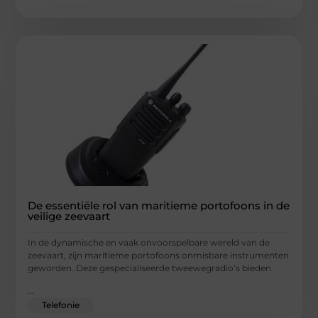
De essentiële rol van maritieme portofoons in de
veilige zeevaart
In de dynamische en vaak onvoorspelbare wereld van de
zeevaart, zijn maritieme portofoons onmisbare instrumenten
geworden. Deze gespecialiseerde tweewegradio’s bieden
...
Telefonie