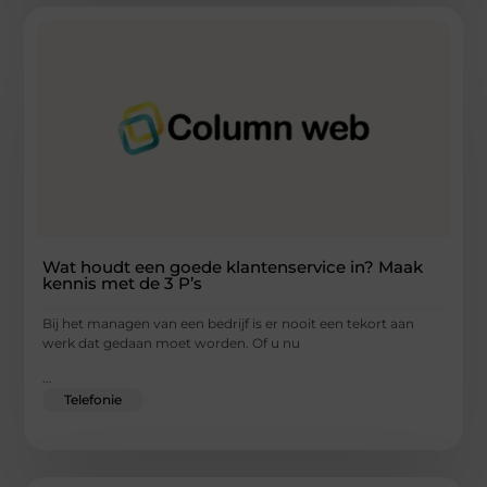
Wat houdt een goede klantenservice in? Maak
kennis met de 3 P’s
Bij het managen van een bedrijf is er nooit een tekort aan
werk dat gedaan moet worden. Of u nu
...
Telefonie