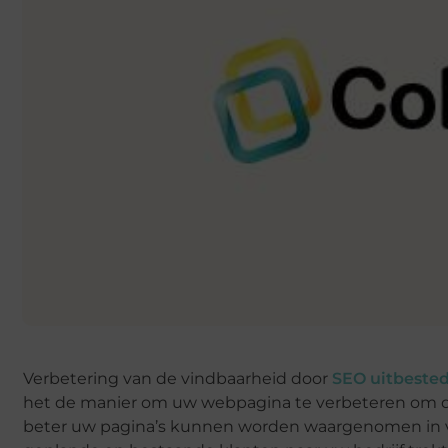
Verbetering van de vindbaarheid door
SEO uitbeste
het de manier om uw webpagina te verbeteren om de
beter uw pagina’s kunnen worden waargenomen in vr