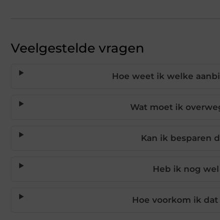
Veelgestelde vragen
Hoe weet ik welke aanbi
Wat moet ik overweg
Kan ik besparen d
Heb ik nog wel 
Hoe voorkom ik dat 