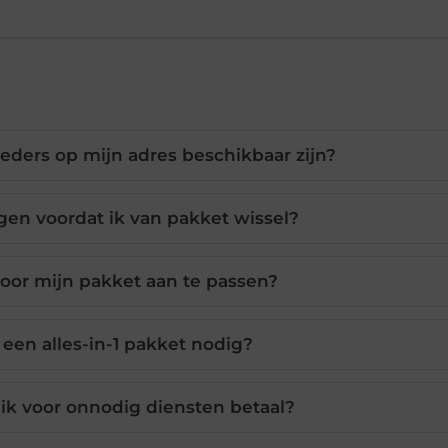
eders op mijn adres beschikbaar zijn?
en voordat ik van pakket wissel?
oor mijn pakket aan te passen?
een alles-in-1 pakket nodig?
ik voor onnodig diensten betaal?