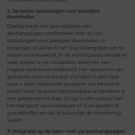
2. De beste oplossingen voor zakelijke
doeleinden
Daarbij biedt een speciaalzaak voor
aanhangwagen onderdelen ook tal van
oplossingen voor zakelijke doeleinden. In
dergelijke situaties is het nog belangrijker om te
kiezen voor kwaliteit, in de eerste plaats omdat er
vaak sprake is van zwaardere lasten en een
hogere verantwoordelijkheid. Het vervoeren van
goederen voor uw bedrijf of project is een zaak
waar u best voldoende aandacht aan besteedt.
Kiezen voor de juiste, betrouwbare onderdelen is
een goede eerste stap. Zo ligt u niet wakker van
het transport van kwetsbare of dure spullen of
grondstoffen en dat is natuurlijk de investering
waard.
3. Veiligheid op de baan met uw aanhangwagen