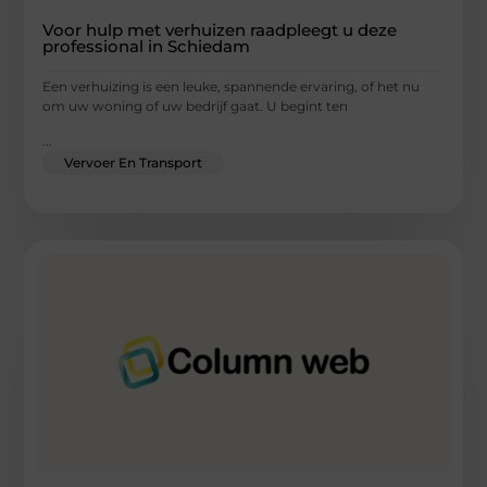
Voor hulp met verhuizen raadpleegt u deze
professional in Schiedam
Een verhuizing is een leuke, spannende ervaring, of het nu
om uw woning of uw bedrijf gaat. U begint ten
...
Vervoer En Transport