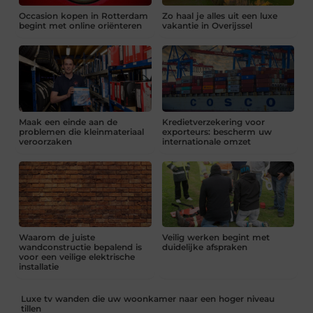
Occasion kopen in Rotterdam
Zo haal je alles uit een luxe
begint met online oriënteren
vakantie in Overijssel
Maak een einde aan de
Kredietverzekering voor
problemen die kleinmateriaal
exporteurs: bescherm uw
veroorzaken
internationale omzet
Waarom de juiste
Veilig werken begint met
wandconstructie bepalend is
duidelijke afspraken
voor een veilige elektrische
installatie
Luxe tv wanden die uw woonkamer naar een hoger niveau
tillen