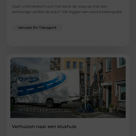
Gaat u binnenkort voor het eerst de weg op met een
aanhanger achter de auto? We leggen een aantal belangrijke
...
Vervoer En Transport
Verhuizen naar een klushuis