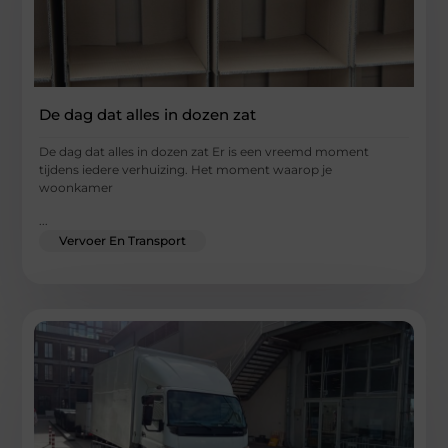
De dag dat alles in dozen zat
De dag dat alles in dozen zat Er is een vreemd moment
tijdens iedere verhuizing. Het moment waarop je
woonkamer
...
Vervoer En Transport