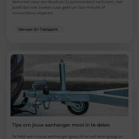
Verhuizen naar een klushuis Ga jij binnenkort verhuizen, laat
jezelf dan niet zoeken naar geld om last-minute of
onvoorziene uitgaven
...
Vervoer En Transport
Tips om jouw aanhanger mooi in te delen
Je hebt een mooie aanhanger gekocht en wil deze graag zo