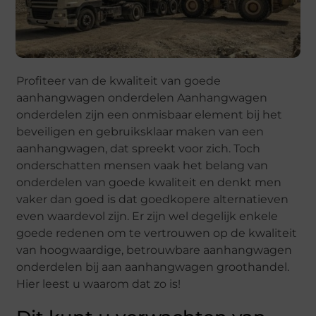
Profiteer van de kwaliteit van goede
aanhangwagen onderdelen Aanhangwagen
onderdelen zijn een onmisbaar element bij het
beveiligen en gebruiksklaar maken van een
aanhangwagen, dat spreekt voor zich. Toch
onderschatten mensen vaak het belang van
onderdelen van goede kwaliteit en denkt men
vaker dan goed is dat goedkopere alternatieven
even waardevol zijn. Er zijn wel degelijk enkele
goede redenen om te vertrouwen op de kwaliteit
van hoogwaardige, betrouwbare aanhangwagen
onderdelen bij aan aanhangwagen groothandel.
Hier leest u waarom dat zo is!