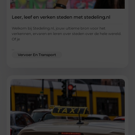
Leer, leef en verken steden met stedeling.nl
Welkom bij Stedeling.nl, jouw ultieme bron voor het
verkennen, ervaren en leren over steden over de hele wereld.
Of je
...
Vervoer En Transport