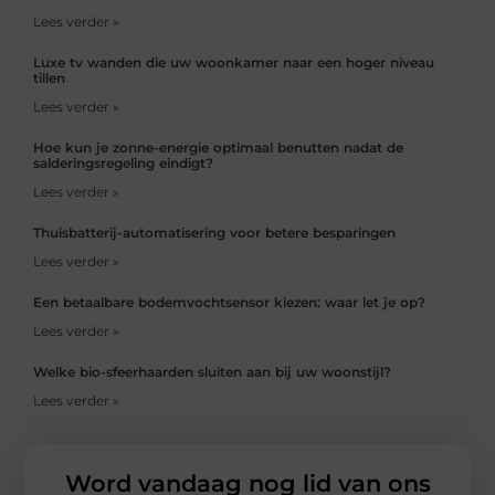
Lees verder »
Luxe tv wanden die uw woonkamer naar een hoger niveau
tillen
Lees verder »
Hoe kun je zonne-energie optimaal benutten nadat de
salderingsregeling eindigt?
Lees verder »
Thuisbatterij-automatisering voor betere besparingen
Lees verder »
Een betaalbare bodemvochtsensor kiezen: waar let je op?
Lees verder »
Welke bio-sfeerhaarden sluiten aan bij uw woonstijl?
Lees verder »
Word vandaag nog lid van ons