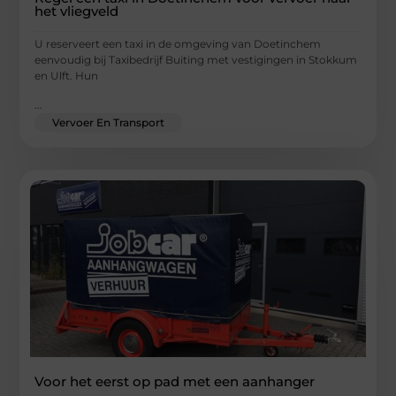
het vliegveld
U reserveert een taxi in de omgeving van Doetinchem
eenvoudig bij Taxibedrijf Buiting met vestigingen in Stokkum
en Ulft. Hun
...
Vervoer En Transport
Voor het eerst op pad met een aanhanger