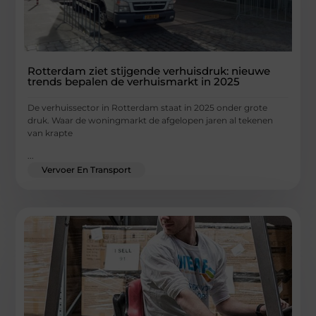
Rotterdam ziet stijgende verhuisdruk: nieuwe
trends bepalen de verhuismarkt in 2025
De verhuissector in Rotterdam staat in 2025 onder grote
druk. Waar de woningmarkt de afgelopen jaren al tekenen
van krapte
...
Vervoer En Transport