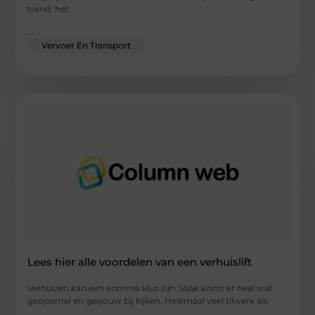
trend, het
...
Vervoer En Transport
Lees hier alle voordelen van een verhuislift
Verhuizen kan een enorme klus zijn. Vaak komt er heel wat
gesjoemel en gesjouw bij kijken. Helemaal veel tilwerk als