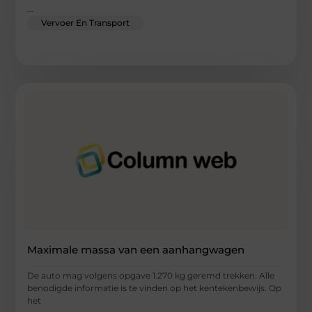
...
Vervoer En Transport
Maximale massa van een aanhangwagen
De auto mag volgens opgave 1.270 kg geremd trekken. Alle
benodigde informatie is te vinden op het kentekenbewijs. Op
het