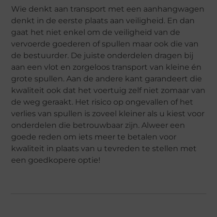
Wie denkt aan transport met een aanhangwagen
denkt in de eerste plaats aan veiligheid. En dan
gaat het niet enkel om de veiligheid van de
vervoerde goederen of spullen maar ook die van
de bestuurder. De juiste onderdelen dragen bij
aan een vlot en zorgeloos transport van kleine én
grote spullen. Aan de andere kant garandeert die
kwaliteit ook dat het voertuig zelf niet zomaar van
de weg geraakt. Het risico op ongevallen of het
verlies van spullen is zoveel kleiner als u kiest voor
onderdelen die betrouwbaar zijn. Alweer een
goede reden om iets meer te betalen voor
kwaliteit in plaats van u tevreden te stellen met
een goedkopere optie!