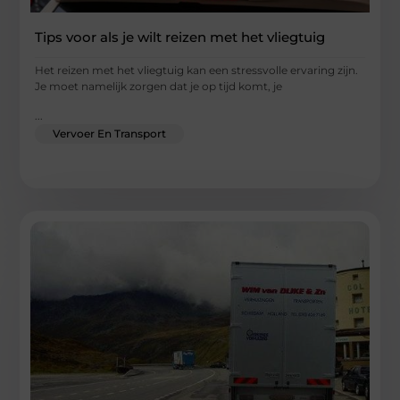
Tips voor als je wilt reizen met het vliegtuig
Het reizen met het vliegtuig kan een stressvolle ervaring zijn.
Je moet namelijk zorgen dat je op tijd komt, je
...
Vervoer En Transport