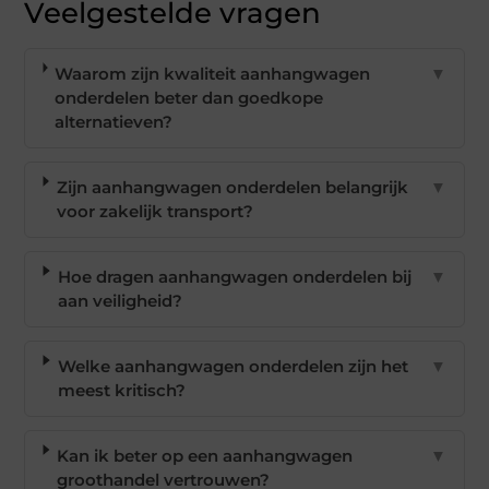
Veelgestelde vragen
Waarom zijn kwaliteit aanhangwagen
▼
onderdelen beter dan goedkope
alternatieven?
Zijn aanhangwagen onderdelen belangrijk
▼
voor zakelijk transport?
Hoe dragen aanhangwagen onderdelen bij
▼
aan veiligheid?
Welke aanhangwagen onderdelen zijn het
▼
meest kritisch?
Kan ik beter op een aanhangwagen
▼
groothandel vertrouwen?