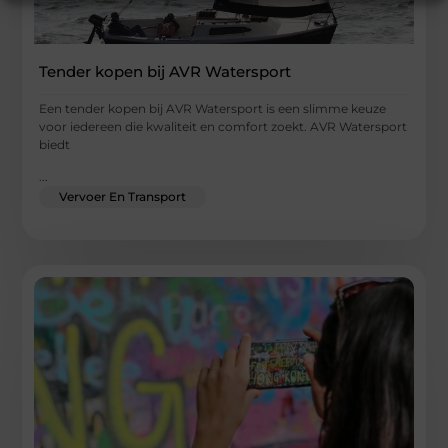
Tender kopen bij AVR Watersport
Een tender kopen bij AVR Watersport is een slimme keuze
voor iedereen die kwaliteit en comfort zoekt. AVR Watersport
biedt
...
Vervoer En Transport