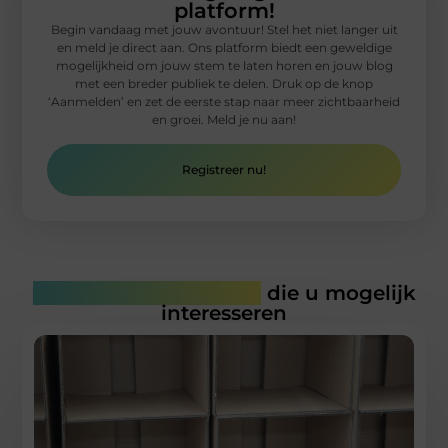
platform!
Begin vandaag met jouw avontuur! Stel het niet langer uit
en meld je direct aan. Ons platform biedt een geweldige
mogelijkheid om jouw stem te laten horen en jouw blog
met een breder publiek te delen. Druk op de knop
‘Aanmelden’ en zet de eerste stap naar meer zichtbaarheid
en groei. Meld je nu aan!
Registreer nu!
Gerelateerde artikelen
die u mogelijk
interesseren