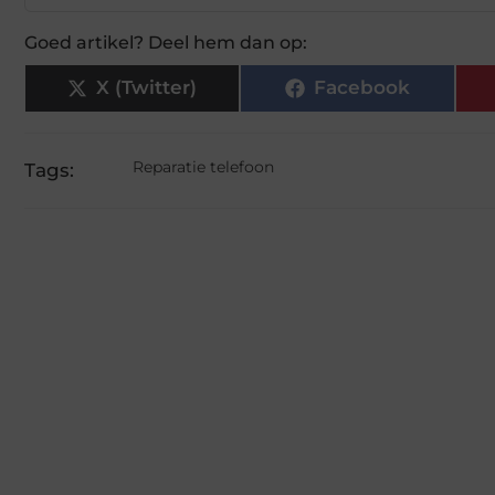
Goed artikel? Deel hem dan op:
X (Twitter)
Facebook
Reparatie telefoon
Tags: