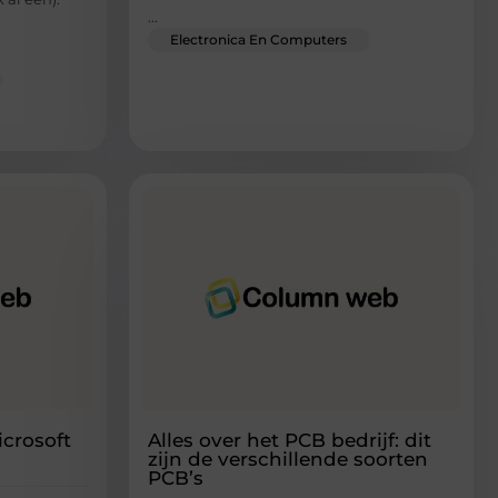
...
Electronica En Computers
icrosoft
Alles over het PCB bedrijf: dit
zijn de verschillende soorten
PCB’s