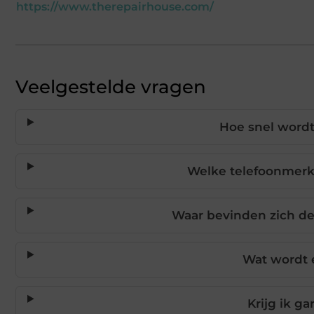
https://www.therepairhouse.com/
Veelgestelde vragen
Hoe snel wordt
Welke telefoonmer
Waar bevinden zich de
Wat wordt 
Krijg ik ga