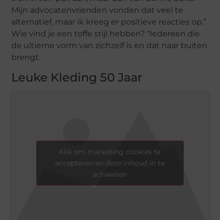
Mijn advocatenvrienden vonden dat veel te
alternatief, maar ik kreeg er positieve reacties op.”
Wie vind je een toffe stijl hebben? “Iedereen die
de ultieme vorm van zichzelf is en dat naar buiten
brengt.
Leuke Kleding 50 Jaar
Klik om marketing cookies te
accepteren en deze inhoud in te
schakelen