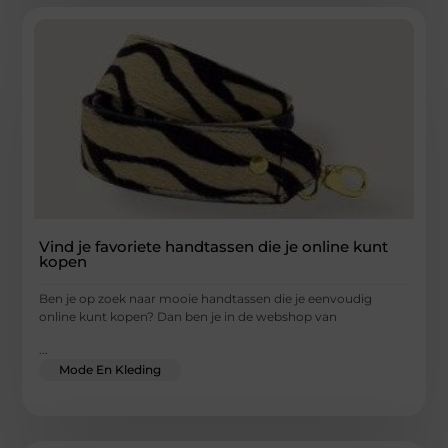
Vind je favoriete handtassen die je online kunt
kopen
Ben je op zoek naar mooie handtassen die je eenvoudig
online kunt kopen? Dan ben je in de webshop van
...
Mode En Kleding