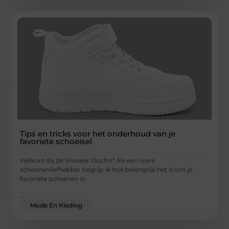
Tips en tricks voor het onderhoud van je
favoriete schoeisel
Welkom bij de Sneaker Doctor! Als een ware
schoenenliefhebber begrijp ik hoe belangrijk het is om je
favoriete schoenen in
...
Mode En Kleding