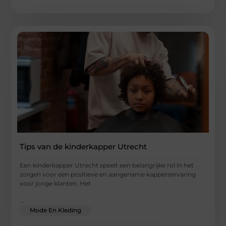
Tips van de kinderkapper Utrecht
Een kinderkapper Utrecht speelt een belangrijke rol in het
zorgen voor een positieve en aangename kapperservaring
voor jonge klanten. Het
...
Mode En Kleding