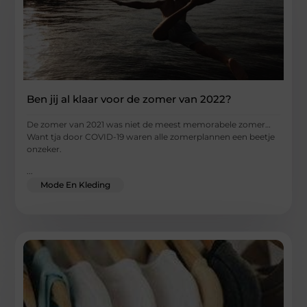
Ben jij al klaar voor de zomer van 2022?
De zomer van 2021 was niet de meest memorabele zomer…
Want tja door COVID-19 waren alle zomerplannen een beetje
onzeker.
...
Mode En Kleding