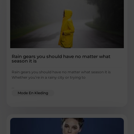
Rain gears you should have no matter what
season it is
Rain gears you should have no matter what season it is
Whether you’re in a rainy city or trying to
...
Mode En Kleding