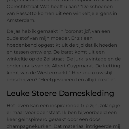
Obrechtstraat Wat heeft u aan? “De schoenen
van Bassotto komen uit een winkeltje ergens in
Amsterdam.
De jas heb ik gemaakt in ‘coronatijd’, van een
oude stof van mijn moeder. Er zit een
hoedenband opgestikt uit de tijd dat ik hoeden
en tassen ontwierp. De baret komt uit een
winkeltje op de Zeilstraat. De jurk is vintage en de
onderjurk is van de Albert Cuypmarkt. De ketting
komt van de Westermarkt.” Hoe zou u uw stijl
omschrijven? “Heel gevarieerd en altijd creatief.
Leuke Stoere Dameskleding
Het leven kan een inspirerende trip zijn, zolang je
er maar voor openstaat. Ik ben bijvoorbeeld een
keer geïnspireerd geraakt door een doos
champagnekurken. Dat materiaal intrigeerde mij