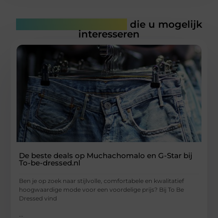
Gerelateerde artikelen
die u mogelijk
interesseren
De beste deals op Muchachomalo en G-Star bij
To-be-dressed.nl
Ben je op zoek naar stijlvolle, comfortabele en kwalitatief
hoogwaardige mode voor een voordelige prijs? Bij To Be
Dressed vind
...