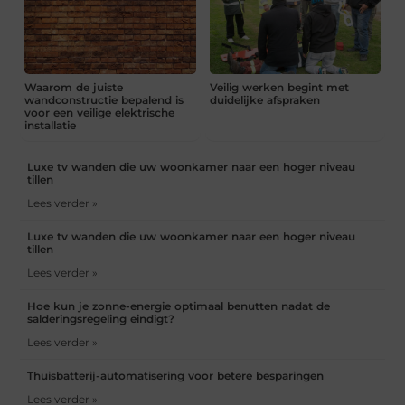
Waarom de juiste
Veilig werken begint met
wandconstructie bepalend is
duidelijke afspraken
voor een veilige elektrische
installatie
Luxe tv wanden die uw woonkamer naar een hoger niveau
tillen
Lees verder »
Luxe tv wanden die uw woonkamer naar een hoger niveau
tillen
Lees verder »
Hoe kun je zonne-energie optimaal benutten nadat de
salderingsregeling eindigt?
Lees verder »
Thuisbatterij-automatisering voor betere besparingen
Lees verder »