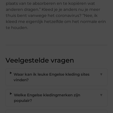
plaats van te absorberen en te kopiëren wat
anderen dragen.” Kleed je je anders nu je meer
thuis bent vanwege het coronavirus? “Nee, ik
kleed me eigenlijk hetzelfde om het normale erin
te houden.
Veelgestelde vragen
Waar kan ik leuke Engelse kleding sites
▼
vinden?
Welke Engelse kledingmerken zijn
▼
populair?