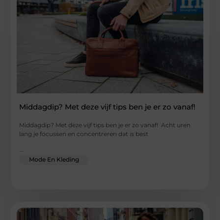
Middagdip? Met deze vijf tips ben je er zo vanaf!
Middagdip? Met deze vijf tips ben je er zo vanaf! Acht uren
lang je focussen en concentreren dat is best
...
Mode En Kleding