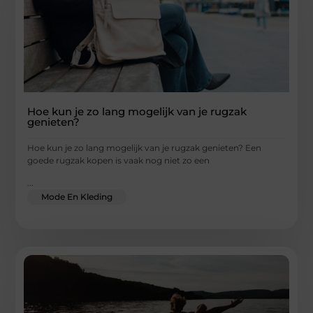
Hoe kun je zo lang mogelijk van je rugzak
genieten?
Hoe kun je zo lang mogelijk van je rugzak genieten? Een
goede rugzak kopen is vaak nog niet zo een
...
Mode En Kleding