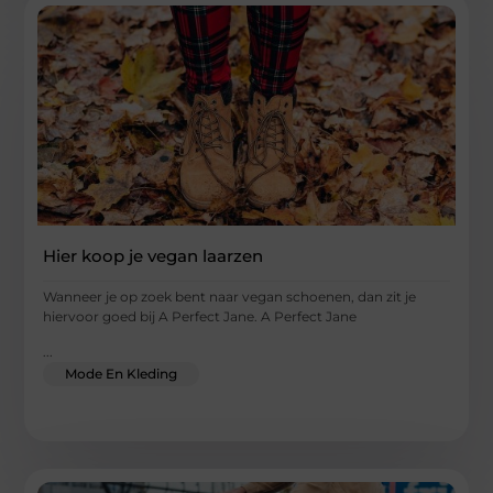
Hier koop je vegan laarzen
Wanneer je op zoek bent naar vegan schoenen, dan zit je
hiervoor goed bij A Perfect Jane. A Perfect Jane
...
Mode En Kleding