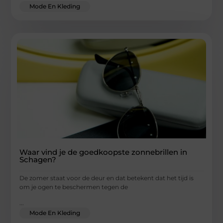
Mode En Kleding
Waar vind je de goedkoopste zonnebrillen in
Schagen?
De zomer staat voor de deur en dat betekent dat het tijd is
om je ogen te beschermen tegen de
...
Mode En Kleding