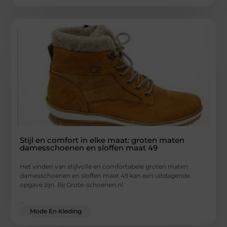
Stijl en comfort in elke maat: groten maten
damesschoenen en sloffen maat 49
Het vinden van stijlvolle en comfortabele groten maten
damesschoenen en sloffen maat 49 kan een uitdagende
opgave zijn. Bij Grote-schoenen.nl
...
Mode En Kleding