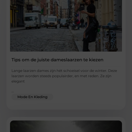
Tips om de juiste dameslaarzen te kiezen
Lange laarzen dames zijn hét schoeisel voor de winter. Deze
laarzen worden steeds populairder, en met reden. Ze zijn
elegant
...
Mode En Kleding