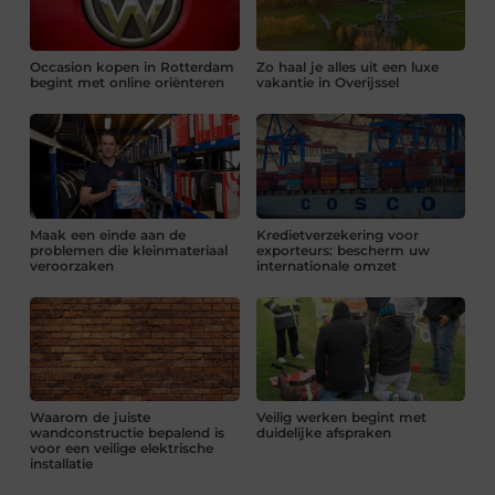
Occasion kopen in Rotterdam
Zo haal je alles uit een luxe
begint met online oriënteren
vakantie in Overijssel
Maak een einde aan de
Kredietverzekering voor
problemen die kleinmateriaal
exporteurs: bescherm uw
veroorzaken
internationale omzet
Waarom de juiste
Veilig werken begint met
wandconstructie bepalend is
duidelijke afspraken
voor een veilige elektrische
installatie