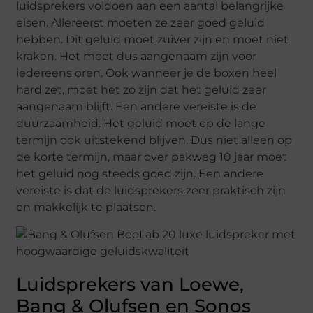
luidsprekers voldoen aan een aantal belangrijke
eisen. Allereerst moeten ze zeer goed geluid
hebben. Dit geluid moet zuiver zijn en moet niet
kraken. Het moet dus aangenaam zijn voor
iedereens oren. Ook wanneer je de boxen heel
hard zet, moet het zo zijn dat het geluid zeer
aangenaam blijft. Een andere vereiste is de
duurzaamheid. Het geluid moet op de lange
termijn ook uitstekend blijven. Dus niet alleen op
de korte termijn, maar over pakweg 10 jaar moet
het geluid nog steeds goed zijn. Een andere
vereiste is dat de luidsprekers zeer praktisch zijn
en makkelijk te plaatsen.
Luidsprekers van Loewe,
Bang & Olufsen en Sonos