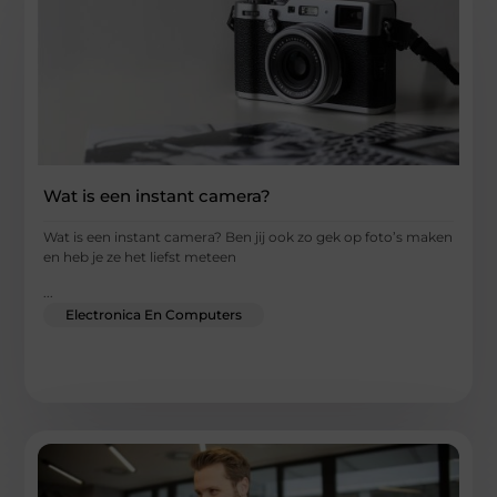
Wat is een instant camera?
Wat is een instant camera? Ben jij ook zo gek op foto’s maken
en heb je ze het liefst meteen
...
Electronica En Computers