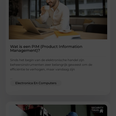
Wat is een PIM (Product Information
Management)?
Sinds het begin van de elektronische handel zijn
beheersinstrumenten zeer belangrijk geweest om de
efficiëntie te verhogen, maar vandaag zijn
...
Electronica En Computers