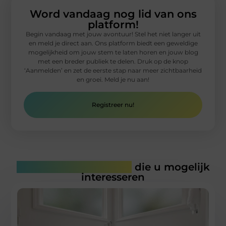
Word vandaag nog lid van ons
platform!
Begin vandaag met jouw avontuur! Stel het niet langer uit
en meld je direct aan. Ons platform biedt een geweldige
mogelijkheid om jouw stem te laten horen en jouw blog
met een breder publiek te delen. Druk op de knop
‘Aanmelden’ en zet de eerste stap naar meer zichtbaarheid
en groei. Meld je nu aan!
Registreer nu!
Gerelateerde artikelen
die u mogelijk
interesseren