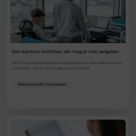
Een kantoor inrichten, dit mag je niet vergeten
Het is voor veel bedrijven noodzakelijk om een eigen kantoor
te hebben. Dat is niet zo gek, want je moet
...
Electronica En Computers