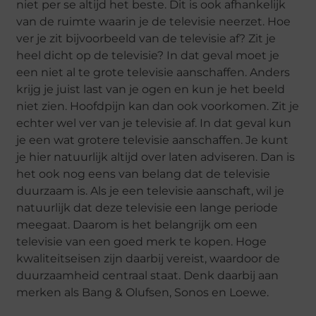
niet per se altijd het beste. Dit is ook afhankelijk
van de ruimte waarin je de televisie neerzet. Hoe
ver je zit bijvoorbeeld van de televisie af? Zit je
heel dicht op de televisie? In dat geval moet je
een niet al te grote televisie aanschaffen. Anders
krijg je juist last van je ogen en kun je het beeld
niet zien. Hoofdpijn kan dan ook voorkomen. Zit je
echter wel ver van je televisie af. In dat geval kun
je een wat grotere televisie aanschaffen. Je kunt
je hier natuurlijk altijd over laten adviseren. Dan is
het ook nog eens van belang dat de televisie
duurzaam is. Als je een televisie aanschaft, wil je
natuurlijk dat deze televisie een lange periode
meegaat. Daarom is het belangrijk om een
televisie van een goed merk te kopen. Hoge
kwaliteitseisen zijn daarbij vereist, waardoor de
duurzaamheid centraal staat. Denk daarbij aan
merken als Bang & Olufsen, Sonos en Loewe.