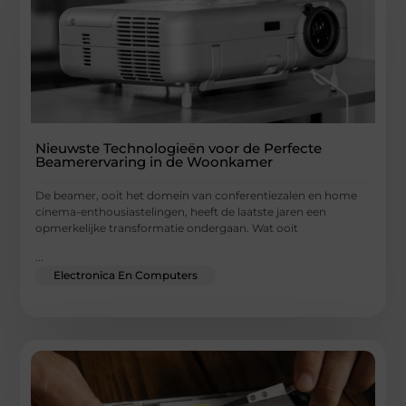
Nieuwste Technologieën voor de Perfecte
Beamerervaring in de Woonkamer
De beamer, ooit het domein van conferentiezalen en home
cinema-enthousiastelingen, heeft de laatste jaren een
opmerkelijke transformatie ondergaan. Wat ooit
...
Electronica En Computers