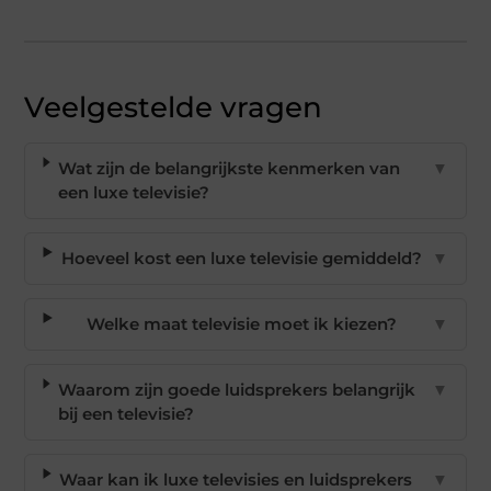
Veelgestelde vragen
Wat zijn de belangrijkste kenmerken van
▼
een luxe televisie?
Hoeveel kost een luxe televisie gemiddeld?
▼
Welke maat televisie moet ik kiezen?
▼
Waarom zijn goede luidsprekers belangrijk
▼
bij een televisie?
Waar kan ik luxe televisies en luidsprekers
▼