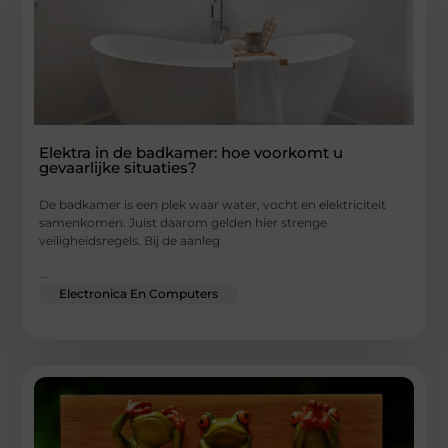
Elektra in de badkamer: hoe voorkomt u
gevaarlijke situaties?
De badkamer is een plek waar water, vocht en elektriciteit
samenkomen. Juist daarom gelden hier strenge
veiligheidsregels. Bij de aanleg
...
Electronica En Computers