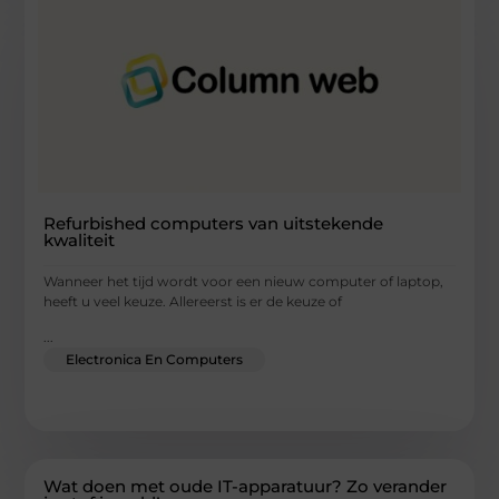
Refurbished computers van uitstekende
kwaliteit
Wanneer het tijd wordt voor een nieuw computer of laptop,
heeft u veel keuze. Allereerst is er de keuze of
...
Electronica En Computers
Wat doen met oude IT-apparatuur? Zo verander