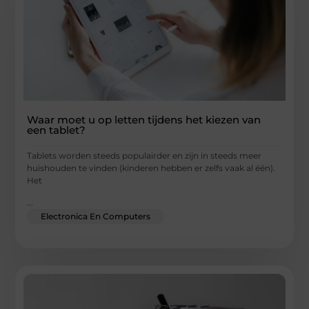
Waar moet u op letten tijdens het kiezen van
een tablet?
Tablets worden steeds populairder en zijn in steeds meer
huishouden te vinden (kinderen hebben er zelfs vaak al één).
Het
...
Electronica En Computers