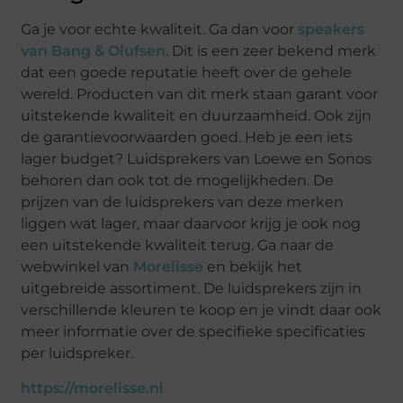
Ga je voor echte kwaliteit. Ga dan voor
speakers
van Bang & Olufsen
. Dit is een zeer bekend merk
dat een goede reputatie heeft over de gehele
wereld. Producten van dit merk staan garant voor
uitstekende kwaliteit en duurzaamheid. Ook zijn
de garantievoorwaarden goed. Heb je een iets
lager budget? Luidsprekers van Loewe en Sonos
behoren dan ook tot de mogelijkheden. De
prijzen van de luidsprekers van deze merken
liggen wat lager, maar daarvoor krijg je ook nog
een uitstekende kwaliteit terug. Ga naar de
webwinkel van
Morelisse
en bekijk het
uitgebreide assortiment. De luidsprekers zijn in
verschillende kleuren te koop en je vindt daar ook
meer informatie over de specifieke specificaties
per luidspreker.
https://morelisse.nl