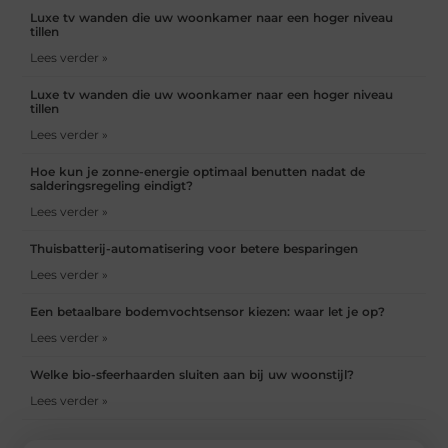
Luxe tv wanden die uw woonkamer naar een hoger niveau
tillen
Lees verder »
Luxe tv wanden die uw woonkamer naar een hoger niveau
tillen
Lees verder »
Hoe kun je zonne-energie optimaal benutten nadat de
salderingsregeling eindigt?
Lees verder »
Thuisbatterij-automatisering voor betere besparingen
Lees verder »
Een betaalbare bodemvochtsensor kiezen: waar let je op?
Lees verder »
Welke bio-sfeerhaarden sluiten aan bij uw woonstijl?
Lees verder »