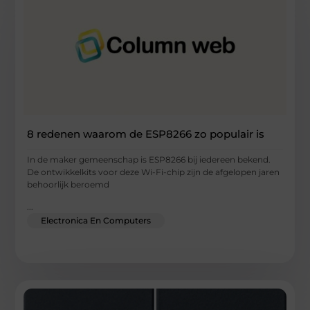
8 redenen waarom de ESP8266 zo populair is
In de maker gemeenschap is ESP8266 bij iedereen bekend.
De ontwikkelkits voor deze Wi-Fi-chip zijn de afgelopen jaren
behoorlijk beroemd
...
Electronica En Computers