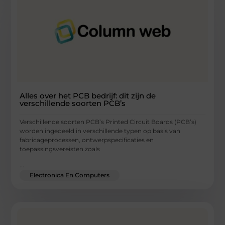
Alles over het PCB bedrijf: dit zijn de
verschillende soorten PCB’s
Verschillende soorten PCB’s Printed Circuit Boards (PCB’s)
worden ingedeeld in verschillende typen op basis van
fabricageprocessen, ontwerpspecificaties en
toepassingsvereisten zoals
...
Electronica En Computers