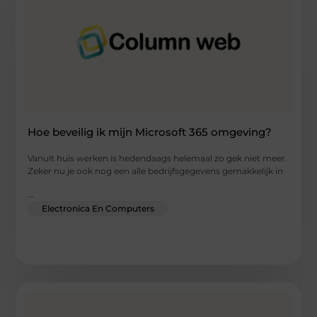
Hoe beveilig ik mijn Microsoft 365 omgeving?
Vanuit huis werken is hedendaags helemaal zo gek niet meer.
Zeker nu je ook nog een alle bedrijfsgegevens gemakkelijk in
...
Electronica En Computers