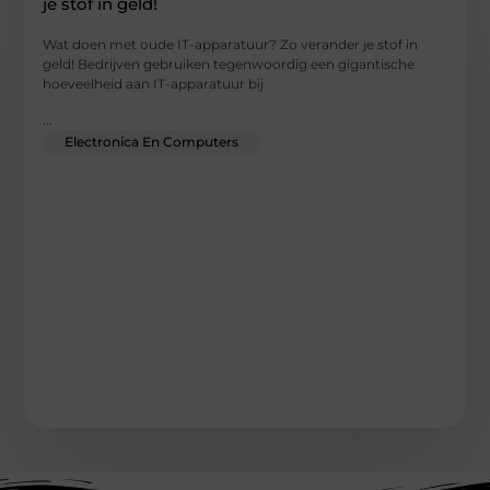
je stof in geld!
Wat doen met oude IT-apparatuur? Zo verander je stof in
geld! Bedrijven gebruiken tegenwoordig een gigantische
hoeveelheid aan IT-apparatuur bij
...
Electronica En Computers