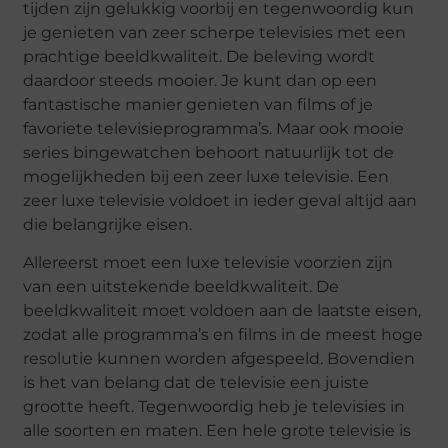
tijden zijn gelukkig voorbij en tegenwoordig kun
je genieten van zeer scherpe televisies met een
prachtige beeldkwaliteit. De beleving wordt
daardoor steeds mooier. Je kunt dan op een
fantastische manier genieten van films of je
favoriete televisieprogramma’s. Maar ook mooie
series bingewatchen behoort natuurlijk tot de
mogelijkheden bij een zeer luxe televisie. Een
zeer luxe televisie voldoet in ieder geval altijd aan
die belangrijke eisen.
Allereerst moet een luxe televisie voorzien zijn
van een uitstekende beeldkwaliteit. De
beeldkwaliteit moet voldoen aan de laatste eisen,
zodat alle programma’s en films in de meest hoge
resolutie kunnen worden afgespeeld. Bovendien
is het van belang dat de televisie een juiste
grootte heeft. Tegenwoordig heb je televisies in
alle soorten en maten. Een hele grote televisie is