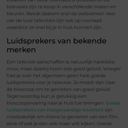
televisies zijn te koop in verschillende maten en
kleuren. Bekijk daarom snel de webwinkel. Veel
van de luxe televisies zijn ook op voorraad
waardoor ze snel bij je in huis kunnen zijn.
Luidsprekers van bekende
merken
Een televisie aanschaffen is natuurlijk harstikke
mooi, maar daarbij hoort ook goed geluid. Vroeger
had je over het algemeen geen hele goede
luidsprekers voor je televisie. Je moest dan naar
de bioscoop om te genieten van goed geluid.
Tegenwoordig kun je gelukkig een
bioscoopervaring naar je huis toe brengen.
Goede
luidsprekers van hoogwaardige kwaliteit
zijn
noodzakelijk om intens te genieten van een film,
serie of wat je dan ook maar wilt kijken. Goede