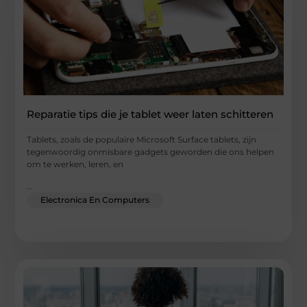
Reparatie tips die je tablet weer laten schitteren
Tablets, zoals de populaire Microsoft Surface tablets, zijn
tegenwoordig onmisbare gadgets geworden die ons helpen
om te werken, leren, en
...
Electronica En Computers