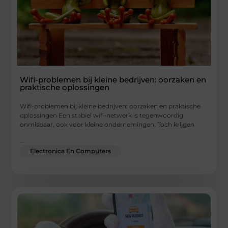
Wifi-problemen bij kleine bedrijven: oorzaken en
praktische oplossingen
Wifi-problemen bij kleine bedrijven: oorzaken en praktische
oplossingen Een stabiel wifi-netwerk is tegenwoordig
onmisbaar, ook voor kleine ondernemingen. Toch krijgen
...
Electronica En Computers