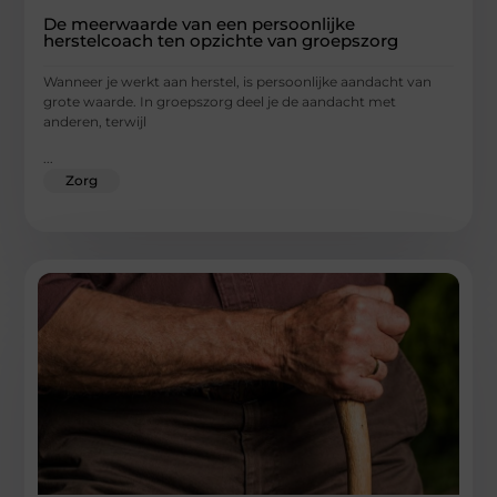
De meerwaarde van een persoonlijke
herstelcoach ten opzichte van groepszorg
Wanneer je werkt aan herstel, is persoonlijke aandacht van
grote waarde. In groepszorg deel je de aandacht met
anderen, terwijl
...
Zorg