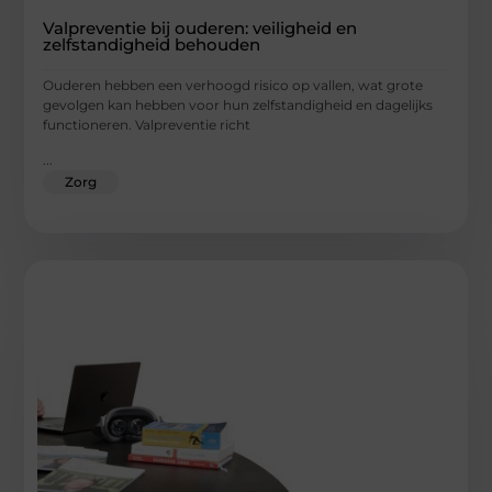
Valpreventie bij ouderen: veiligheid en
zelfstandigheid behouden
Ouderen hebben een verhoogd risico op vallen, wat grote
gevolgen kan hebben voor hun zelfstandigheid en dagelijks
functioneren. Valpreventie richt
...
Zorg