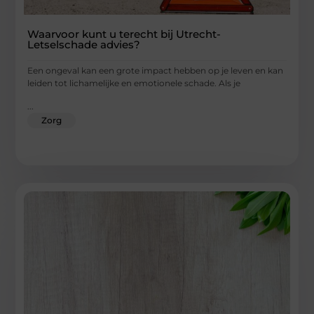
Waarvoor kunt u terecht bij Utrecht-
Letselschade advies?
Een ongeval kan een grote impact hebben op je leven en kan
leiden tot lichamelijke en emotionele schade. Als je
...
Zorg