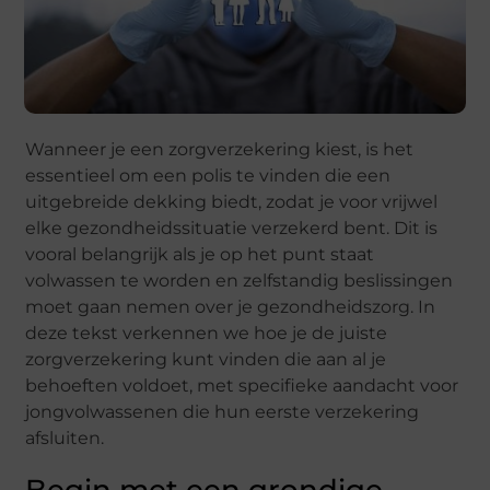
Wanneer je een zorgverzekering kiest, is het
essentieel om een polis te vinden die een
uitgebreide dekking biedt, zodat je voor vrijwel
elke gezondheidssituatie verzekerd bent. Dit is
vooral belangrijk als je op het punt staat
volwassen te worden en zelfstandig beslissingen
moet gaan nemen over je gezondheidszorg. In
deze tekst verkennen we hoe je de juiste
zorgverzekering kunt vinden die aan al je
behoeften voldoet, met specifieke aandacht voor
jongvolwassenen die hun eerste verzekering
afsluiten.