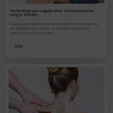
Verlichting van rugpijn door chiropractische
zorg in Malden
Rugpijn is een veelvoorkomend probleem dat mensen van
alle leeftijden treft. Het kan uw dagelijkse activiteiten
belemmeren en uw kwaliteit
...
Zorg