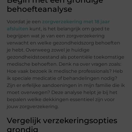
Begin met een grondige
behoefteanalyse
Voordat je een
zorgverzekering met 18 jaar
afsluiten
kunt, is het belangrijk om goed te
begrijpen wat je van een zorgverzekering
verwacht en welke gezondheidszorg behoeften
je hebt. Overweeg zowel je huidige
gezondheidstoestand als potentiële toekomstige
medische behoeften. Denk na over vragen zoals:
Hoe vaak bezoek ik medische professionals? Heb
ik speciale medicatie of behandelingen nodig?
Zijn er erfelijke aandoeningen in mijn familie die ik
moet overwegen? Deze analyse helpt je bij het
bepalen welke dekkingen essentieel zijn voor
jouw zorgverzekering.
Vergelijk verzekeringsopties
grondig