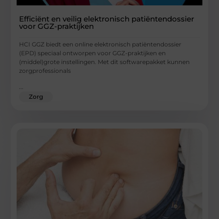
Efficiënt en veilig elektronisch patiëntendossier
voor GGZ-praktijken
HCI GGZ biedt een online elektronisch patiëntendossier
(EPD) speciaal ontworpen voor GGZ-praktijken en
(middel)grote instellingen. Met dit softwarepakket kunnen
zorgprofessionals
...
Zorg