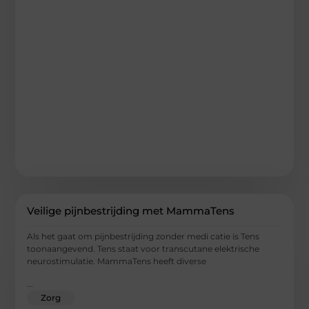
Veilige pijnbestrijding met MammaTens
Als het gaat om pijnbestrijding zonder medi catie is Tens
toonaangevend. Tens staat voor transcutane elektrische
neurostimulatie. MammaTens heeft diverse
...
Zorg