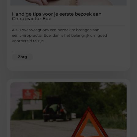
Handige tips voor je eerste bezoek aan
Chiropractor Ede
Als u overweegt om een bezoek te brengen aan
een chiropractor Ede, dan is het belangrijk om goed
voorbereid te zijn.
...
Zorg