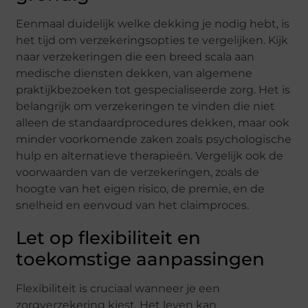
Eenmaal duidelijk welke dekking je nodig hebt, is
het tijd om verzekeringsopties te vergelijken. Kijk
naar verzekeringen die een breed scala aan
medische diensten dekken, van algemene
praktijkbezoeken tot gespecialiseerde zorg. Het is
belangrijk om verzekeringen te vinden die niet
alleen de standaardprocedures dekken, maar ook
minder voorkomende zaken zoals psychologische
hulp en alternatieve therapieën. Vergelijk ook de
voorwaarden van de verzekeringen, zoals de
hoogte van het eigen risico, de premie, en de
snelheid en eenvoud van het claimproces.
Let op flexibiliteit en
toekomstige aanpassingen
Flexibiliteit is cruciaal wanneer je een
zorgverzekering kiest. Het leven kan