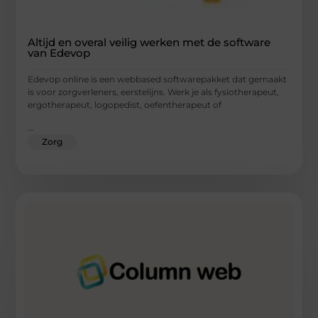
Altijd en overal veilig werken met de software
van Edevop
Edevop online is een webbased softwarepakket dat gemaakt
is voor zorgverleners, eerstelijns. Werk je als fysiotherapeut,
ergotherapeut, logopedist, oefentherapeut of
...
Zorg