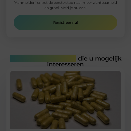
‘Aanmelden’ en zet de eerste stap naar meer zichtbaarheid
en groei. Meld je nu aan!
Registreer nu!
Gerelateerde artikelen
die u mogelijk
interesseren