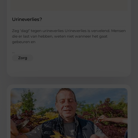
Urineverlies?
Zeg ‘dag!’ tegen urineverlies Urineverlies is vervelend. Mensen
die er last van hebben, weten niet wanneer het gaat
gebeuren en
...
Zorg