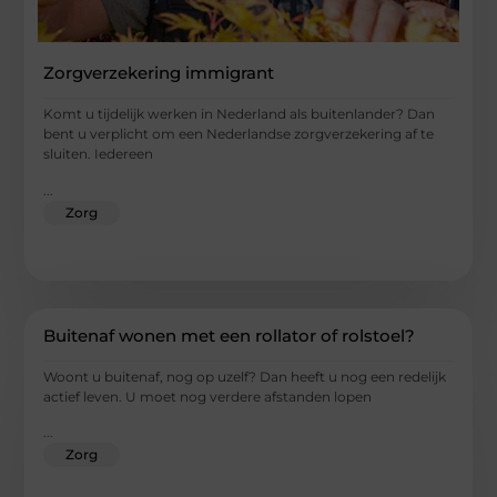
Zorgverzekering immigrant
Komt u tijdelijk werken in Nederland als buitenlander? Dan
bent u verplicht om een Nederlandse zorgverzekering af te
sluiten. Iedereen
...
Zorg
Buitenaf wonen met een rollator of rolstoel?
Woont u buitenaf, nog op uzelf? Dan heeft u nog een redelijk
actief leven. U moet nog verdere afstanden lopen
...
Zorg