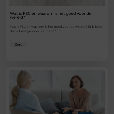
Wat is FSC en waarom is het goed voor de
wereld?
Wat is FSC en waarom is het goed voor de wereld? Er is kans
dat je hebt gehoord van “FSC”
...
Zorg