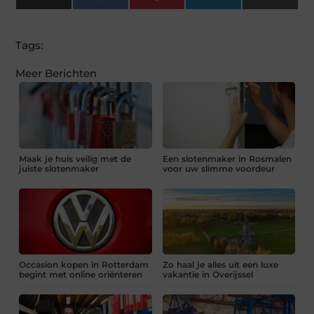
(Twitter)
Tags:
Meer Berichten
Maak je huis veilig met de
Een slotenmaker in Rosmalen
juiste slotenmaker
voor uw slimme voordeur
Occasion kopen in Rotterdam
Zo haal je alles uit een luxe
begint met online oriënteren
vakantie in Overijssel