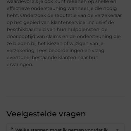
waardevol als je ook kunt rekenen op snelle en
effectieve ondersteuning wanneer je die nodig
hebt. Onderzoek de reputatie van de verzekeraar
op het gebied van klantenservice, inclusief de
beschikbaarheid van hun hulpdiensten, de
doorlooptijd van claims en de ondersteuning die
ze bieden bij het kiezen of wijzigen van je
verzekering. Lees beoordelingen en vraag
eventueel bestaande klanten naar hun
ervaringen.
Veelgestelde vragen
Welke stappen moet ik nemen voordat ik
▼