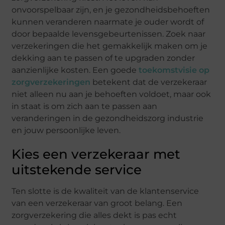
onvoorspelbaar zijn, en je gezondheidsbehoeften
kunnen veranderen naarmate je ouder wordt of
door bepaalde levensgebeurtenissen. Zoek naar
verzekeringen die het gemakkelijk maken om je
dekking aan te passen of te upgraden zonder
aanzienlijke kosten. Een goede
toekomstvisie op
zorgverzekeringen
betekent dat de verzekeraar
niet alleen nu aan je behoeften voldoet, maar ook
in staat is om zich aan te passen aan
veranderingen in de gezondheidszorg industrie
en jouw persoonlijke leven.
Kies een verzekeraar met
uitstekende service
Ten slotte is de kwaliteit van de klantenservice
van een verzekeraar van groot belang. Een
zorgverzekering die alles dekt is pas echt