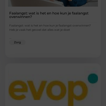
Faalangst: wat is het en hoe kun je faalangst
overwinnen?
Faalangst: wat is het en hoe kun je faalangst overwinnen?
Heb je vaak het gevoel dat alles wat je doet
...
Zorg