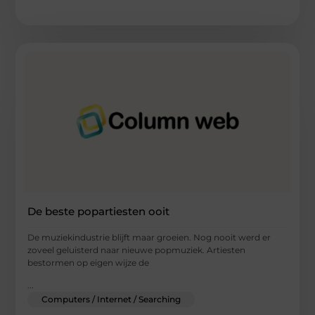
De beste popartiesten ooit
De muziekindustrie blijft maar groeien. Nog nooit werd er
zoveel geluisterd naar nieuwe popmuziek. Artiesten
bestormen op eigen wijze de
...
Computers / Internet / Searching