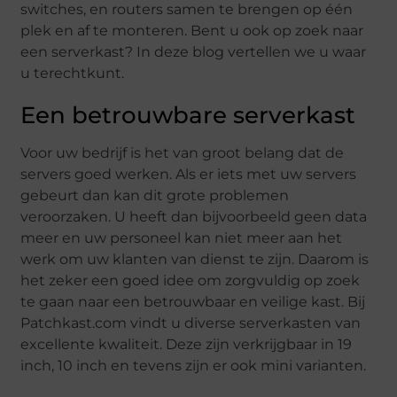
switches, en routers samen te brengen op één
plek en af te monteren. Bent u ook op zoek naar
een serverkast? In deze blog vertellen we u waar
u terechtkunt.
Een betrouwbare serverkast
Voor uw bedrijf is het van groot belang dat de
servers goed werken. Als er iets met uw servers
gebeurt dan kan dit grote problemen
veroorzaken. U heeft dan bijvoorbeeld geen data
meer en uw personeel kan niet meer aan het
werk om uw klanten van dienst te zijn. Daarom is
het zeker een goed idee om zorgvuldig op zoek
te gaan naar een betrouwbaar en veilige kast. Bij
Patchkast.com vindt u diverse serverkasten van
excellente kwaliteit. Deze zijn verkrijgbaar in 19
inch, 10 inch en tevens zijn er ook mini varianten.