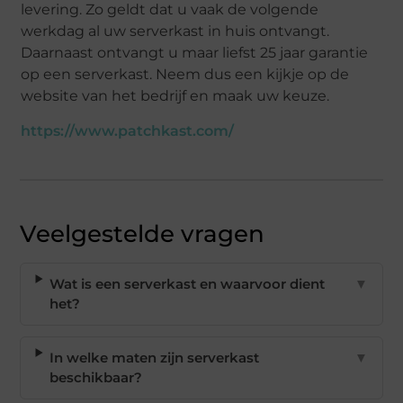
levering. Zo geldt dat u vaak de volgende
werkdag al uw serverkast in huis ontvangt.
Daarnaast ontvangt u maar liefst 25 jaar garantie
op een serverkast. Neem dus een kijkje op de
website van het bedrijf en maak uw keuze.
https://www.patchkast.com/
Veelgestelde vragen
Wat is een serverkast en waarvoor dient
▼
het?
In welke maten zijn serverkast
▼
beschikbaar?