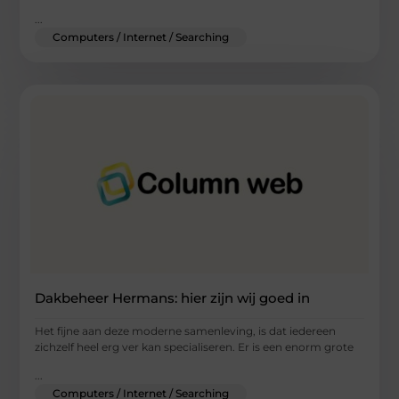
...
Computers / Internet / Searching
Dakbeheer Hermans: hier zijn wij goed in
Het fijne aan deze moderne samenleving, is dat iedereen
zichzelf heel erg ver kan specialiseren. Er is een enorm grote
...
Computers / Internet / Searching