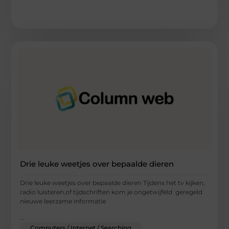
Drie leuke weetjes over bepaalde dieren
Drie leuke weetjes over bepaalde dieren Tijdens het tv kijken,
radio luisteren,of tijdschriften kom je ongetwijfeld geregeld
nieuwe leerzame informatie
...
Computers / Internet / Searching