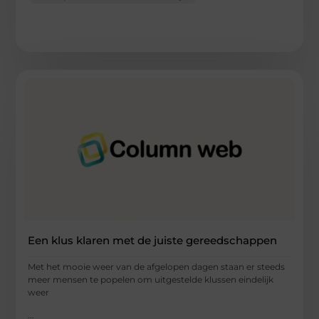
Een klus klaren met de juiste gereedschappen
Met het mooie weer van de afgelopen dagen staan er steeds
meer mensen te popelen om uitgestelde klussen eindelijk
weer
...