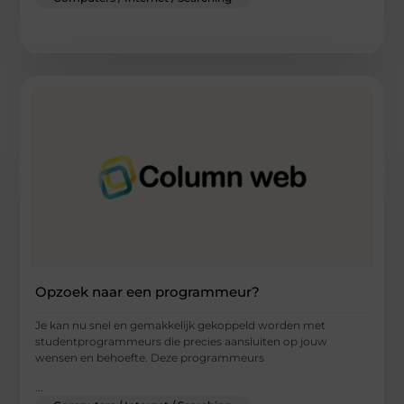
Opzoek naar een programmeur?
Je kan nu snel en gemakkelijk gekoppeld worden met
studentprogrammeurs die precies aansluiten op jouw
wensen en behoefte. Deze programmeurs
...