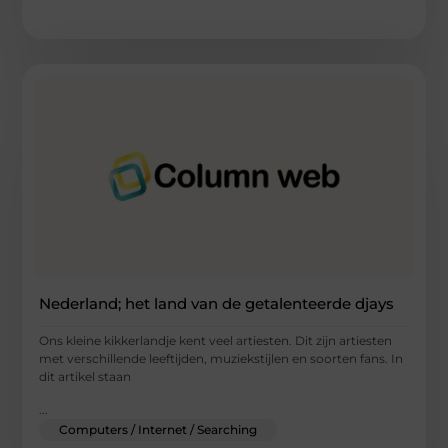
Nederland; het land van de getalenteerde djays
Ons kleine kikkerlandje kent veel artiesten. Dit zijn artiesten
met verschillende leeftijden, muziekstijlen en soorten fans. In
dit artikel staan
...
Computers / Internet / Searching