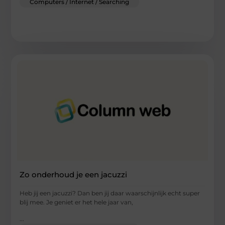
Computers / Internet / Searching
Zo onderhoud je een jacuzzi
Heb jij een jacuzzi? Dan ben jij daar waarschijnlijk echt super
blij mee. Je geniet er het hele jaar van,
...