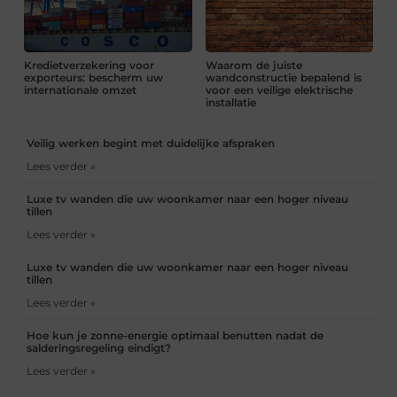
Kredietverzekering voor
Waarom de juiste
exporteurs: bescherm uw
wandconstructie bepalend is
internationale omzet
voor een veilige elektrische
installatie
Veilig werken begint met duidelijke afspraken
Lees verder »
Luxe tv wanden die uw woonkamer naar een hoger niveau
tillen
Lees verder »
Luxe tv wanden die uw woonkamer naar een hoger niveau
tillen
Lees verder »
Hoe kun je zonne-energie optimaal benutten nadat de
salderingsregeling eindigt?
Lees verder »