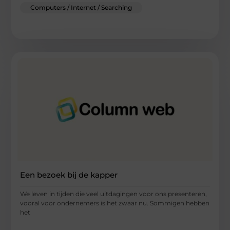
Computers / Internet / Searching
Een bezoek bij de kapper
We leven in tijden die veel uitdagingen voor ons presenteren,
vooral voor ondernemers is het zwaar nu. Sommigen hebben
het
...