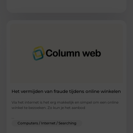
Het vermijden van fraude tijdens online winkelen
Via het internet is het erg makkelijk en simpel om een online
winkel te bezoeken. Zo kun je het aanbod
...
Computers / Internet / Searching