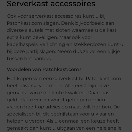
Serverkast accessoires
Ook voor serverkast accessoires kunt u bij
Patchkast.com slagen. Denk bijvoorbeeld aan
diverse sleutels met sloten waarmee u de kast
extra kunt beveiligen. Maar ook voor
kabelhaspels, verlichting en stekkerdozen kunt u
bij deze partij slagen. Neem dus zeker een kijkje
tussen het aanbod.
Voordelen van Patchkast.com?
Het kopen van een serverkast bij Patchkast.com
heeft diverse voordelen. Allereerst zijn deze
gemaakt van excellente kwaliteit. Daarnaast
geldt dat u verder wordt geholpen indien u
vragen heeft op advies op maat wilt hebben. De
specialisten bij dit bedrijfstaan voor u klaar en
helpen u verder. Als u eenmaal een keuze heeft
gemaakt dan kunt u uitgaan van een hele snelle