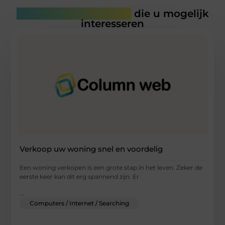
Gerelateerde artikelen
die u mogelijk
interesseren
Verkoop uw woning snel en voordelig
Een woning verkopen is een grote stap in het leven. Zeker de
eerste keer kan dit erg spannend zijn. Er
...
Computers / Internet / Searching