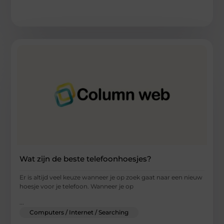
Wat zijn de beste telefoonhoesjes?
Er is altijd veel keuze wanneer je op zoek gaat naar een nieuw
hoesje voor je telefoon. Wanneer je op
...
Computers / Internet / Searching