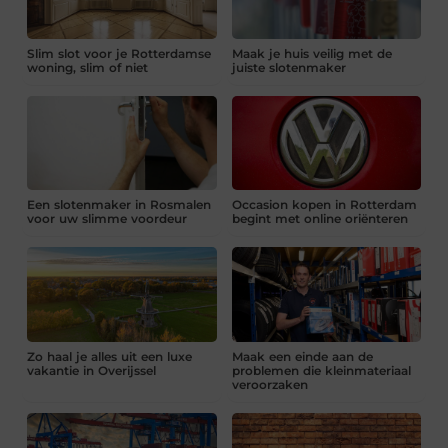
Slim slot voor je Rotterdamse
Maak je huis veilig met de
woning, slim of niet
juiste slotenmaker
Een slotenmaker in Rosmalen
Occasion kopen in Rotterdam
voor uw slimme voordeur
begint met online oriënteren
Zo haal je alles uit een luxe
Maak een einde aan de
vakantie in Overijssel
problemen die kleinmateriaal
veroorzaken