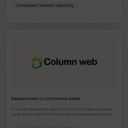
Computers / Internet / Searching
Karpervissen in stromend water
Er wordt steeds meer geschreven over het vissen op karper
op de grote rivieren. Foto’s om van te watertanden komen
...