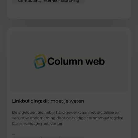
Computers / Internet / Searching
Linkbuilding: dit moet je weten
De afgelopen tijd heb jij hard gewerkt aan het digitaliseren
van jouw onderneming door de huidige coronamaatregelen.
Communicatie met klanten
...