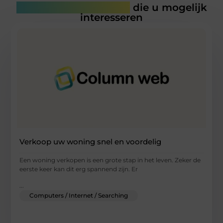
Gerelateerde artikelen
die u mogelijk
interesseren
Verkoop uw woning snel en voordelig
Een woning verkopen is een grote stap in het leven. Zeker de
eerste keer kan dit erg spannend zijn. Er
...
Computers / Internet / Searching