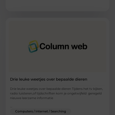
Drie leuke weetjes over bepaalde dieren
Drie leuke weetjes over bepaalde dieren Tijdens het tv kijken,
radio luisteren,of tijdschriften kom je ongetwijfeld geregeld
nieuwe leerzame informatie
...
Computers / Internet / Searching