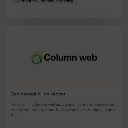
Computers / Internet / Searching
Een bezoek bij de kapper
We leven in tijden die veel uitdagingen voor ons presenteren,
vooral voor ondernemers is het zwaar nu. Sommigen hebben
het
...