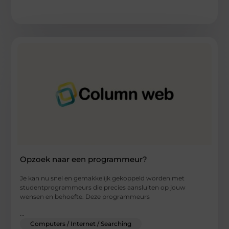
Opzoek naar een programmeur?
Je kan nu snel en gemakkelijk gekoppeld worden met
studentprogrammeurs die precies aansluiten op jouw
wensen en behoefte. Deze programmeurs
...
Computers / Internet / Searching