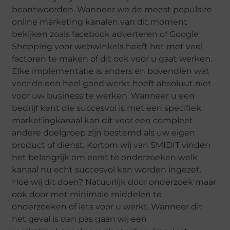
beantwoorden. Wanneer we de meest populaire
online marketing kanalen van dit moment
bekijken zoals facebook adverteren of Google
Shopping voor webwinkels heeft het met veel
factoren te maken of dit ook voor u gaat werken.
Elke implementatie is anders en bovendien wat
voor de een heel goed werkt hoeft absoluut niet
voor uw business te werken. Wanneer u een
bedrijf kent die succesvol is met een specifiek
marketingkanaal kan dit voor een compleet
andere doelgroep zijn bestemd als uw eigen
product of dienst. Kortom wij van SMIDIT vinden
het belangrijk om eerst te onderzoeken welk
kanaal nu echt succesvol kan worden ingezet.
Hoe wij dit doen? Natuurlijk door onderzoek maar
ook door met minimale middelen te
onderzoeken of iets voor u werkt. Wanneer dit
het geval is dan pas gaan wij een