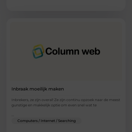
Inbraak moeilijk maken
Inbrekers, ze zijn overal! Ze zijn continu opzoek naar de meest
gunstige en makkelijk optie om even snel wat te
...
Computers / Internet / Searching