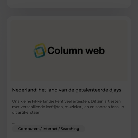
Nederland; het land van de getalenteerde djays
Ons kleine kikkerlandje kent veel artiesten. Dit zijn artiesten
met verschillende leeftijden, muziekstijlen en soorten fans. In
dit artikel staan
...
Computers / Internet / Searching