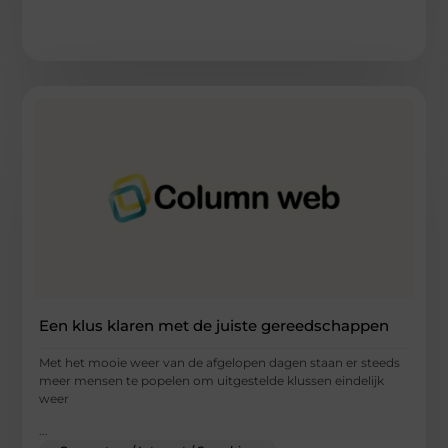
Een klus klaren met de juiste gereedschappen
Met het mooie weer van de afgelopen dagen staan er steeds
meer mensen te popelen om uitgestelde klussen eindelijk
weer
...