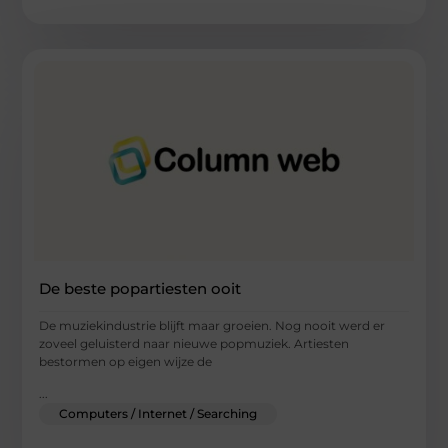
De beste popartiesten ooit
De muziekindustrie blijft maar groeien. Nog nooit werd er
zoveel geluisterd naar nieuwe popmuziek. Artiesten
bestormen op eigen wijze de
...
Computers / Internet / Searching