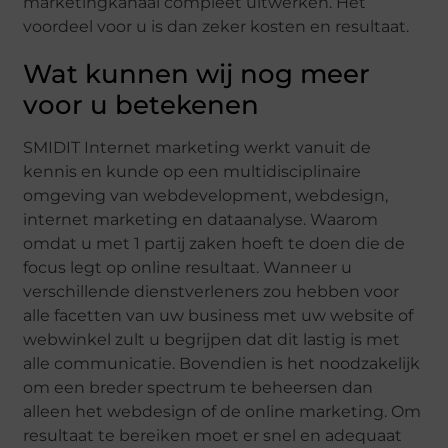
marketingkanaal compleet uitwerken. Het
voordeel voor u is dan zeker kosten en resultaat.
Wat kunnen wij nog meer
voor u betekenen
SMIDIT Internet marketing werkt vanuit de
kennis en kunde op een multidisciplinaire
omgeving van webdevelopment, webdesign,
internet marketing en dataanalyse. Waarom
omdat u met 1 partij zaken hoeft te doen die de
focus legt op online resultaat. Wanneer u
verschillende dienstverleners zou hebben voor
alle facetten van uw business met uw website of
webwinkel zult u begrijpen dat dit lastig is met
alle communicatie. Bovendien is het noodzakelijk
om een breder spectrum te beheersen dan
alleen het webdesign of de online marketing. Om
resultaat te bereiken moet er snel en adequaat