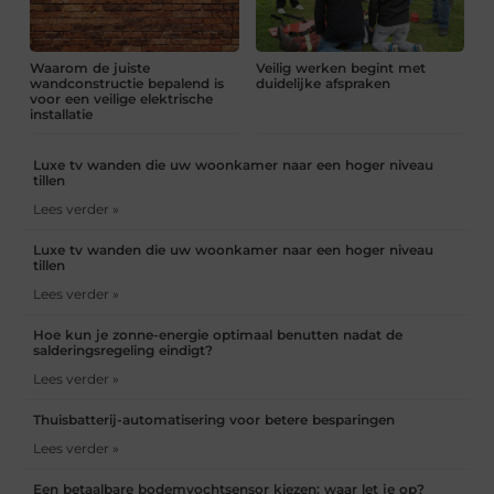
Waarom de juiste
Veilig werken begint met
wandconstructie bepalend is
duidelijke afspraken
voor een veilige elektrische
installatie
Luxe tv wanden die uw woonkamer naar een hoger niveau
tillen
Lees verder »
Luxe tv wanden die uw woonkamer naar een hoger niveau
tillen
Lees verder »
Hoe kun je zonne-energie optimaal benutten nadat de
salderingsregeling eindigt?
Lees verder »
Thuisbatterij-automatisering voor betere besparingen
Lees verder »
Een betaalbare bodemvochtsensor kiezen: waar let je op?