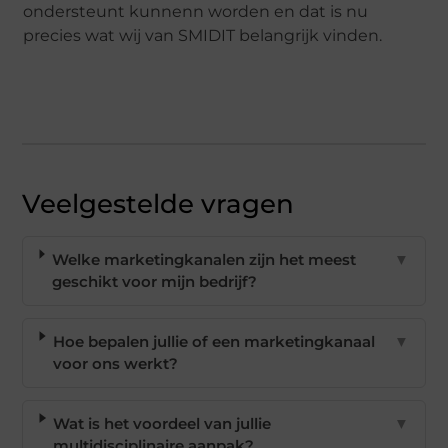
ondersteunt kunnenn worden en dat is nu
precies wat wij van SMIDIT belangrijk vinden.
Veelgestelde vragen
Welke marketingkanalen zijn het meest
▼
geschikt voor mijn bedrijf?
Hoe bepalen jullie of een marketingkanaal
▼
voor ons werkt?
Wat is het voordeel van jullie
▼
multidisciplinaire aanpak?