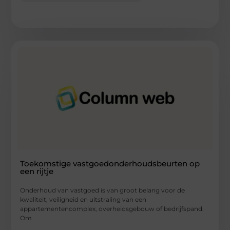
Toekomstige vastgoedonderhoudsbeurten op
een rijtje
Onderhoud van vastgoed is van groot belang voor de
kwaliteit, veiligheid en uitstraling van een
appartementencomplex, overheidsgebouw of bedrijfspand.
Om