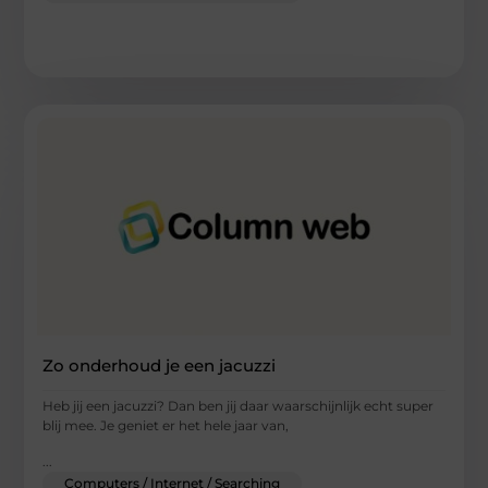
Zo onderhoud je een jacuzzi
Heb jij een jacuzzi? Dan ben jij daar waarschijnlijk echt super
blij mee. Je geniet er het hele jaar van,
...
Computers / Internet / Searching