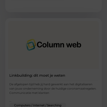
Linkbuilding: dit moet je weten
De afgelopen tijd heb jij hard gewerkt aan het digitaliseren
van jouw onderneming door de huidige coronamaatregelen.
Communicatie met klanten
...
Computers / Internet / Searching