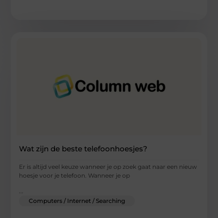
Wat zijn de beste telefoonhoesjes?
Er is altijd veel keuze wanneer je op zoek gaat naar een nieuw
hoesje voor je telefoon. Wanneer je op
...
Computers / Internet / Searching