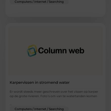
Computers / Internet / Searching
Karpervissen in stromend water
Er wordt steeds meer geschreven over het vissen op karper
op de grote rivieren. Foto’s om van te watertanden komen
...
Computers / Internet / Searching