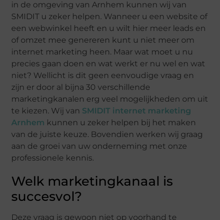
in de omgeving van Arnhem kunnen wij van
SMIDIT u zeker helpen. Wanneer u een website of
een webwinkel heeft en u wilt hier meer leads en
of omzet mee genereren kunt u niet meer om
internet marketing heen. Maar wat moet u nu
precies gaan doen en wat werkt er nu wel en wat
niet? Wellicht is dit geen eenvoudige vraag en
zijn er door al bijna 30 verschillende
marketingkanalen erg veel mogelijkheden om uit
te kiezen. Wij van
SMIDIT internet marketing
Arnhem
kunnen u zeker helpen bij het maken
van de juiste keuze. Bovendien werken wij graag
aan de groei van uw onderneming met onze
professionele kennis.
Welk marketingkanaal is
succesvol?
Deze vraag is gewoon niet op voorhand te