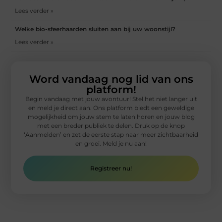
Lees verder »
Welke bio-sfeerhaarden sluiten aan bij uw woonstijl?
Lees verder »
Word vandaag nog lid van ons
platform!
Begin vandaag met jouw avontuur! Stel het niet langer uit
en meld je direct aan. Ons platform biedt een geweldige
mogelijkheid om jouw stem te laten horen en jouw blog
met een breder publiek te delen. Druk op de knop
‘Aanmelden’ en zet de eerste stap naar meer zichtbaarheid
en groei. Meld je nu aan!
Registreer nu!