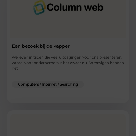
Een bezoek bij de kapper
We leven in tijden die veel uitdagingen voor ons presenteren,
vooral voor ondernemers is het zwaar nu. Sommigen hebben
het
...
Computers / Internet / Searching