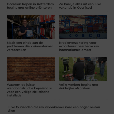
Occasion kopen in Rotterdam
Zo haal je alles uit een luxe
begint met online oriënteren
vakantie in Overijssel
Maak een einde aan de
Kredietverzekering voor
problemen die kleinmateriaal
exporteurs: bescherm uw
veroorzaken
internationale omzet
Waarom de juiste
Veilig werken begint met
wandconstructie bepalend is
duidelijke afspraken
voor een veilige elektrische
installatie
Luxe tv wanden die uw woonkamer naar een hoger niveau
tillen