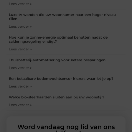
Lees verder »
Luxe tv wanden die uw woonkamer naar een hoger niveau
tillen
Lees verder »
Hoe kun je zonne-energie optimaal benutten nadat de
salderingsregeling eindigt?
Lees verder »
Thuisbatterij-automatisering voor betere besparingen
Lees verder »
Een betaalbare bodemvochtsensor kiezen: waar let je op?
Lees verder »
Welke bio-sfeerhaarden sluiten aan bij uw woonstijl?
Lees verder »
Word vandaag nog lid van ons