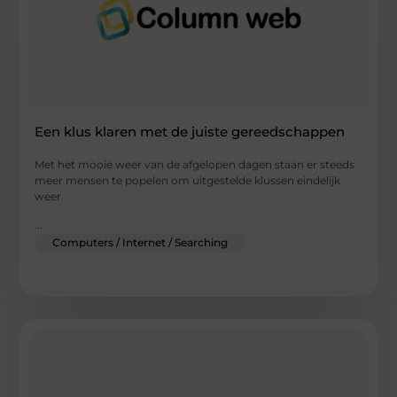
Een klus klaren met de juiste gereedschappen
Met het mooie weer van de afgelopen dagen staan er steeds
meer mensen te popelen om uitgestelde klussen eindelijk
weer
...
Computers / Internet / Searching