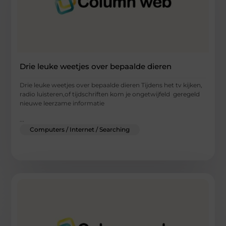
Drie leuke weetjes over bepaalde dieren
Drie leuke weetjes over bepaalde dieren Tijdens het tv kijken,
radio luisteren,of tijdschriften kom je ongetwijfeld geregeld
nieuwe leerzame informatie
...
Computers / Internet / Searching