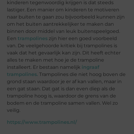
kinderen tegenwoordig krijgen is dat steeds
lastiger. Een manier om kinderen te motiveren
naar buiten te gaan zou bijvoorbeeld kunnen zijn
om het buiten aantrekkelijker te maken dan
binnen door middel van leuk buitenspeelgoed.
Een
trampolines
zijn hier een goed voorbeeld
van. De veelgehoorde kritiek bij trampolines is
vaak dat het gevaarlijk kan zijn. Dit heeft echter
alles te maken met hoe je de trampoline
installeert. Er bestaan namelijk
ingraaf
trampolines.
Trampolines die niet hoog boven de
grond staan waardoor je er af kan vallen, maar in
een gat staan. Dat gat is dan even diep als de
trampoline hoog is, waardoor de grens van de
bodem en de trampoline samen vallen. Wel zo
veilig.
https://www.trampolines.nl/