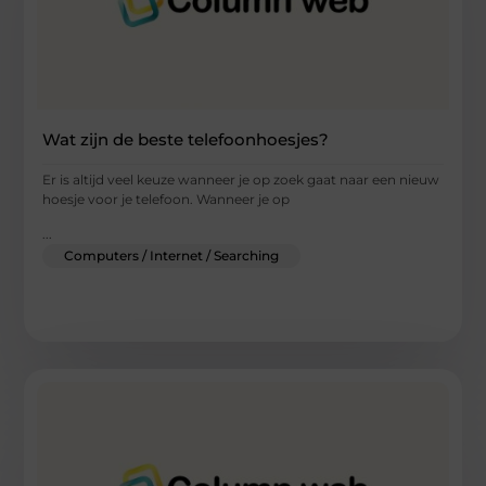
Wat zijn de beste telefoonhoesjes?
Er is altijd veel keuze wanneer je op zoek gaat naar een nieuw
hoesje voor je telefoon. Wanneer je op
...
Computers / Internet / Searching