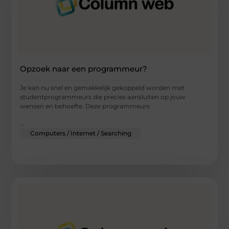
Opzoek naar een programmeur?
Je kan nu snel en gemakkelijk gekoppeld worden met
studentprogrammeurs die precies aansluiten op jouw
wensen en behoefte. Deze programmeurs
...
Computers / Internet / Searching