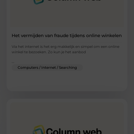
Het vermijden van fraude tijdens online winkelen
Via het internet is het erg makkelijk en simpel om een online
winkel te bezoeken. Zo kun je het aanbod
...
Computers / Internet / Searching