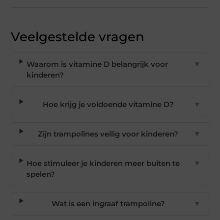
Veelgestelde vragen
Waarom is vitamine D belangrijk voor
▼
kinderen?
Hoe krijg je voldoende vitamine D?
▼
Zijn trampolines veilig voor kinderen?
▼
Hoe stimuleer je kinderen meer buiten te
▼
spelen?
Wat is een ingraaf trampoline?
▼