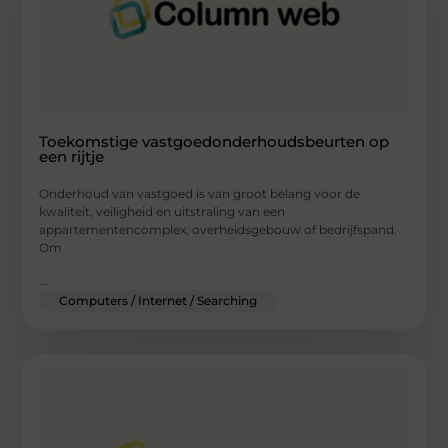
Toekomstige vastgoedonderhoudsbeurten op
een rijtje
Onderhoud van vastgoed is van groot belang voor de
kwaliteit, veiligheid en uitstraling van een
appartementencomplex, overheidsgebouw of bedrijfspand.
Om
...
Computers / Internet / Searching