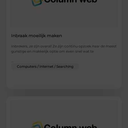
Inbraak moeilijk maken
Inbrekers, ze zijn overal! Ze zijn continu opzoek naar de meest
gunstige en makkelijk optie om even snel wat te
...
Computers / Internet / Searching