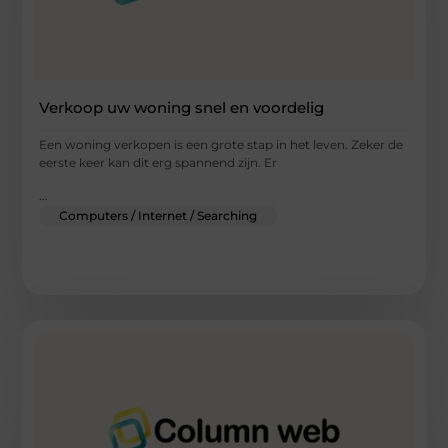
Verkoop uw woning snel en voordelig
Een woning verkopen is een grote stap in het leven. Zeker de
eerste keer kan dit erg spannend zijn. Er
...
Computers / Internet / Searching