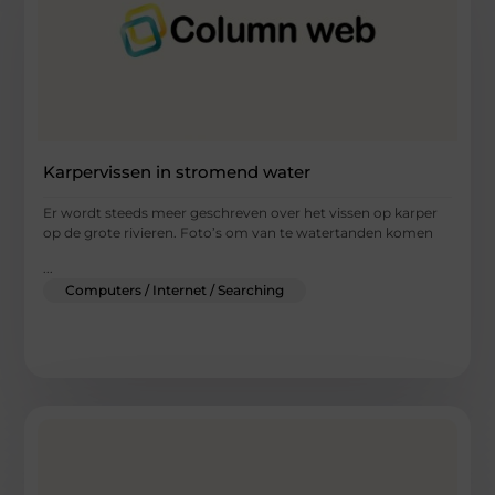
Karpervissen in stromend water
Er wordt steeds meer geschreven over het vissen op karper
op de grote rivieren. Foto’s om van te watertanden komen
...
Computers / Internet / Searching