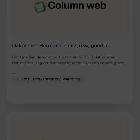
Dakbeheer Hermans: hier zijn wij goed in
Het fijne aan deze moderne samenleving, is dat iedereen
zichzelf heel erg ver kan specialiseren. Er is een enorm grote
...
Computers / Internet / Searching