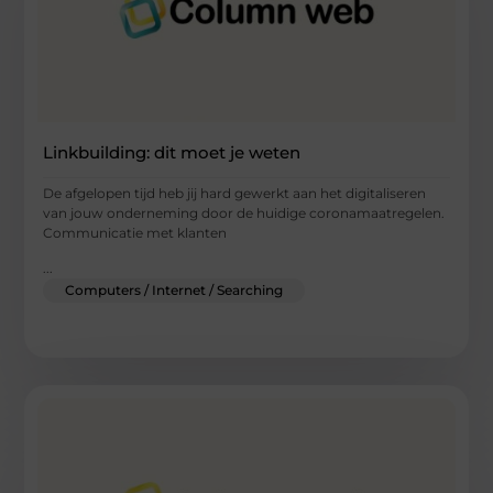
Linkbuilding: dit moet je weten
De afgelopen tijd heb jij hard gewerkt aan het digitaliseren
van jouw onderneming door de huidige coronamaatregelen.
Communicatie met klanten
...
Computers / Internet / Searching