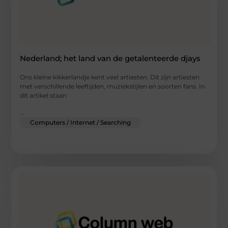
Nederland; het land van de getalenteerde djays
Ons kleine kikkerlandje kent veel artiesten. Dit zijn artiesten
met verschillende leeftijden, muziekstijlen en soorten fans. In
dit artikel staan
...
Computers / Internet / Searching