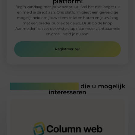
platform!
Begin vandaag met jouw avontuur! Stel het niet langer uit
en meld je direct aan. Ons platform biedt een geweldige
mogelijkheid om jouw stem te laten horen en jouw blog
met een breder publiek te delen. Druk op de knop
‘Aanmelden’ en zet de eerste stap naar meer zichtbaarheid
en groei. Meld je nu aan!
Registreer nu!
Gerelateerde artikelen
die u mogelijk
interesseren