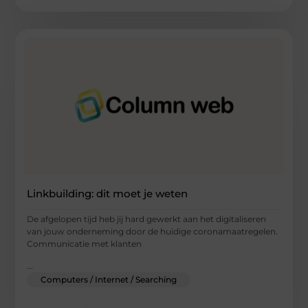
Linkbuilding: dit moet je weten
De afgelopen tijd heb jij hard gewerkt aan het digitaliseren
van jouw onderneming door de huidige coronamaatregelen.
Communicatie met klanten
...
Computers / Internet / Searching