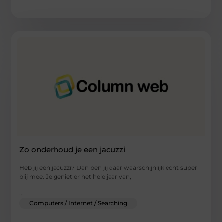
Zo onderhoud je een jacuzzi
Heb jij een jacuzzi? Dan ben jij daar waarschijnlijk echt super
blij mee. Je geniet er het hele jaar van,
...
Computers / Internet / Searching