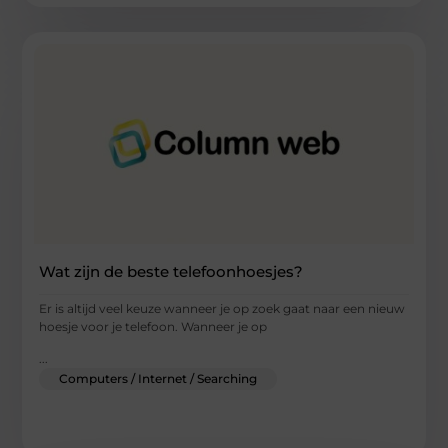
Wat zijn de beste telefoonhoesjes?
Er is altijd veel keuze wanneer je op zoek gaat naar een nieuw
hoesje voor je telefoon. Wanneer je op
...
Computers / Internet / Searching