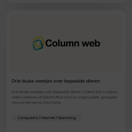
Drie leuke weetjes over bepaalde dieren
Drie leuke weetjes over bepaalde dieren Tijdens het tv kijken,
radio luisteren,of tijdschriften kom je ongetwijfeld geregeld
nieuwe leerzame informatie
...
Computers / Internet / Searching