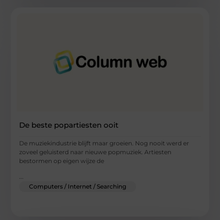
De beste popartiesten ooit
De muziekindustrie blijft maar groeien. Nog nooit werd er
zoveel geluisterd naar nieuwe popmuziek. Artiesten
bestormen op eigen wijze de
...
Computers / Internet / Searching