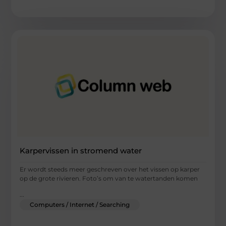
Karpervissen in stromend water
Er wordt steeds meer geschreven over het vissen op karper
op de grote rivieren. Foto’s om van te watertanden komen
...
Computers / Internet / Searching