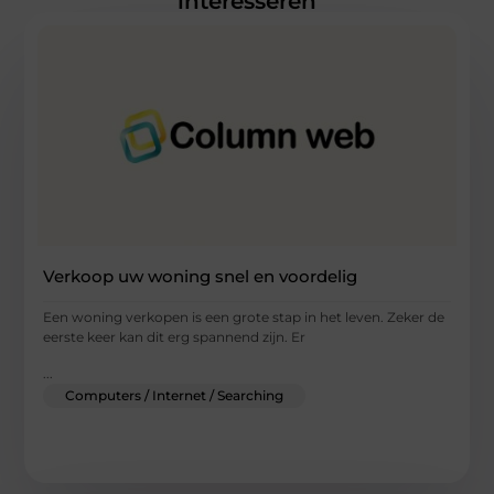
interesseren
Verkoop uw woning snel en voordelig
Een woning verkopen is een grote stap in het leven. Zeker de
eerste keer kan dit erg spannend zijn. Er
...
Computers / Internet / Searching