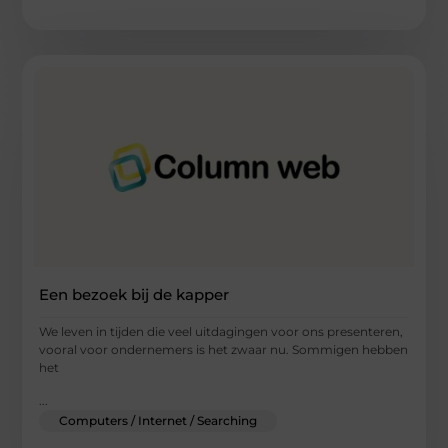
Een bezoek bij de kapper
We leven in tijden die veel uitdagingen voor ons presenteren,
vooral voor ondernemers is het zwaar nu. Sommigen hebben
het
...
Computers / Internet / Searching