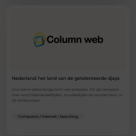
Nederland; het land van de getalenteerde djays
Ons kleine kikkerlandje kent veel artiesten. Dit zijn artiesten
met verschillende leeftijden, muziekstijlen en soorten fans. In
dit artikel staan
...
Computers / Internet / Searching