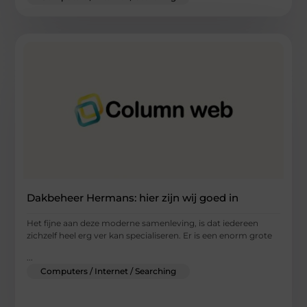
Dakbeheer Hermans: hier zijn wij goed in
Het fijne aan deze moderne samenleving, is dat iedereen
zichzelf heel erg ver kan specialiseren. Er is een enorm grote
...
Computers / Internet / Searching