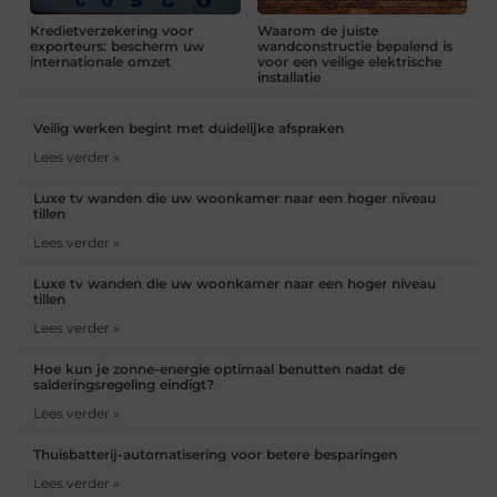
Kredietverzekering voor
Waarom de juiste
exporteurs: bescherm uw
wandconstructie bepalend is
internationale omzet
voor een veilige elektrische
installatie
Veilig werken begint met duidelijke afspraken
Lees verder »
Luxe tv wanden die uw woonkamer naar een hoger niveau
tillen
Lees verder »
Luxe tv wanden die uw woonkamer naar een hoger niveau
tillen
Lees verder »
Hoe kun je zonne-energie optimaal benutten nadat de
salderingsregeling eindigt?
Lees verder »
Thuisbatterij-automatisering voor betere besparingen
Lees verder »