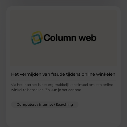
Het vermijden van fraude tijdens online winkelen
Via het internet is het erg makkelijk en simpel om een online
winkel te bezoeken. Zo kun je het aanbod
...
Computers / Internet / Searching