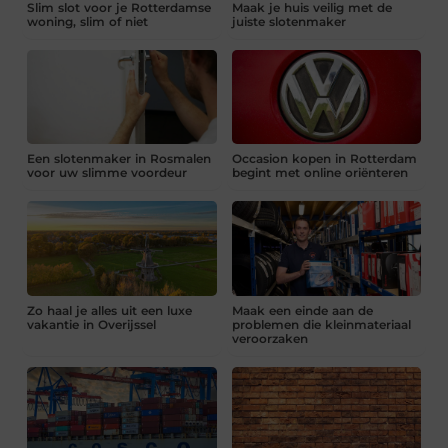
Slim slot voor je Rotterdamse
Maak je huis veilig met de
woning, slim of niet
juiste slotenmaker
Een slotenmaker in Rosmalen
Occasion kopen in Rotterdam
voor uw slimme voordeur
begint met online oriënteren
Zo haal je alles uit een luxe
Maak een einde aan de
vakantie in Overijssel
problemen die kleinmateriaal
veroorzaken