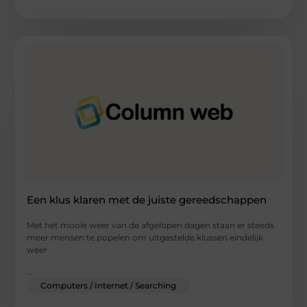
Een klus klaren met de juiste gereedschappen
Met het mooie weer van de afgelopen dagen staan er steeds
meer mensen te popelen om uitgestelde klussen eindelijk
weer
...
Computers / Internet / Searching