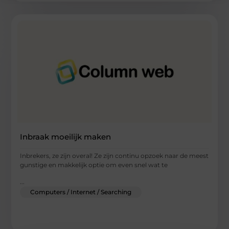
Inbraak moeilijk maken
Inbrekers, ze zijn overal! Ze zijn continu opzoek naar de meest
gunstige en makkelijk optie om even snel wat te
...
Computers / Internet / Searching