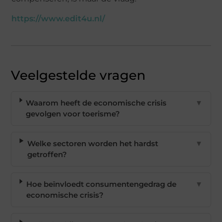
https://www.edit4u.nl/
Veelgestelde vragen
Waarom heeft de economische crisis
▼
gevolgen voor toerisme?
Welke sectoren worden het hardst
▼
getroffen?
Hoe beïnvloedt consumentengedrag de
▼
economische crisis?