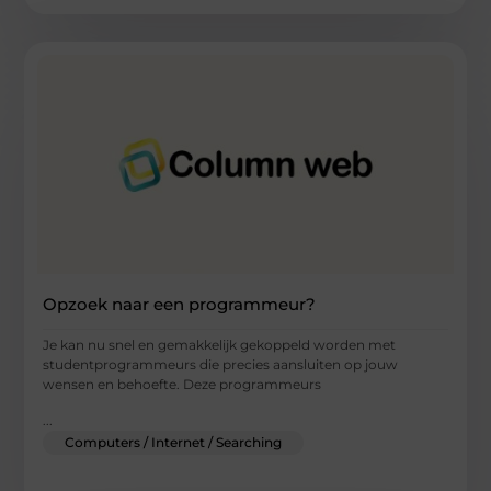
Opzoek naar een programmeur?
Je kan nu snel en gemakkelijk gekoppeld worden met
studentprogrammeurs die precies aansluiten op jouw
wensen en behoefte. Deze programmeurs
...
Computers / Internet / Searching