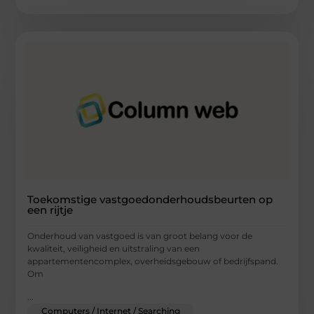
Toekomstige vastgoedonderhoudsbeurten op
een rijtje
Onderhoud van vastgoed is van groot belang voor de
kwaliteit, veiligheid en uitstraling van een
appartementencomplex, overheidsgebouw of bedrijfspand.
Om
...
Computers / Internet / Searching