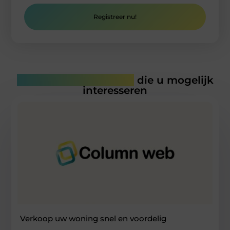
Registreer nu!
Gerelateerde artikelen
die u mogelijk
interesseren
Verkoop uw woning snel en voordelig