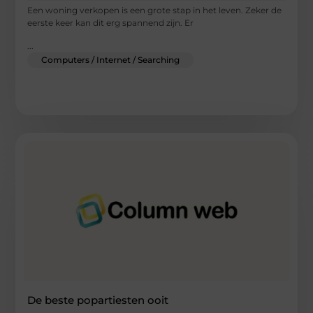
Een woning verkopen is een grote stap in het leven. Zeker de
eerste keer kan dit erg spannend zijn. Er
...
Computers / Internet / Searching
De beste popartiesten ooit