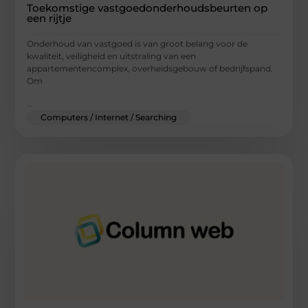
Toekomstige vastgoedonderhoudsbeurten op
een rijtje
Onderhoud van vastgoed is van groot belang voor de
kwaliteit, veiligheid en uitstraling van een
appartementencomplex, overheidsgebouw of bedrijfspand.
Om
...
Computers / Internet / Searching