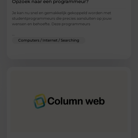
Opzoek naar een programmeur?
Je kan nu snel en gemakkelijk gekoppeld worden met
studentprogrammeurs die precies aansluiten op jouw
wensen en behoefte. Deze programmeurs
...
Computers / Internet / Searching