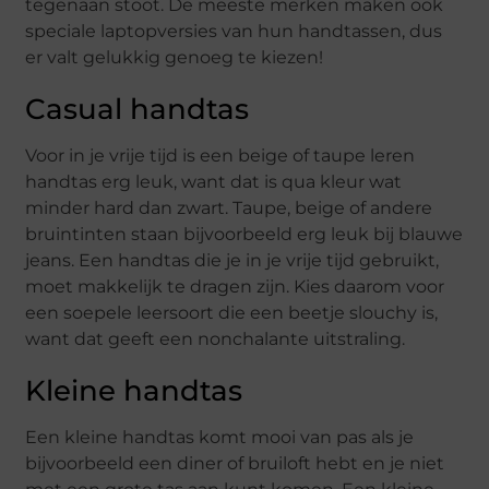
tegenaan stoot. De meeste merken maken ook
speciale laptopversies van hun handtassen, dus
er valt gelukkig genoeg te kiezen!
Casual handtas
Voor in je vrije tijd is een beige of taupe leren
handtas erg leuk, want dat is qua kleur wat
minder hard dan zwart. Taupe, beige of andere
bruintinten staan bijvoorbeeld erg leuk bij blauwe
jeans. Een handtas die je in je vrije tijd gebruikt,
moet makkelijk te dragen zijn. Kies daarom voor
een soepele leersoort die een beetje slouchy is,
want dat geeft een nonchalante uitstraling.
Kleine handtas
Een kleine handtas komt mooi van pas als je
bijvoorbeeld een diner of bruiloft hebt en je niet