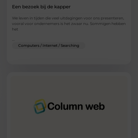
Een bezoek bij de kapper
We leven in tijden die veel uitdagingen voor ons presenteren,
vooral voor ondernemers is het zwaar nu. Sommigen hebben
het
...
Computers / Internet / Searching