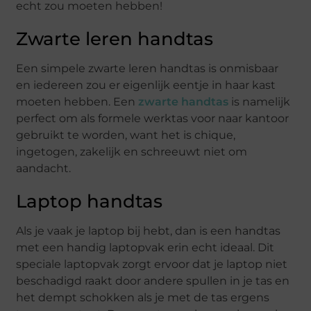
echt zou moeten hebben!
Zwarte leren handtas
Een simpele zwarte leren handtas is onmisbaar
en iedereen zou er eigenlijk eentje in haar kast
moeten hebben. Een
zwarte handtas
is namelijk
perfect om als formele werktas voor naar kantoor
gebruikt te worden, want het is chique,
ingetogen, zakelijk en schreeuwt niet om
aandacht.
Laptop handtas
Als je vaak je laptop bij hebt, dan is een handtas
met een handig laptopvak erin echt ideaal. Dit
speciale laptopvak zorgt ervoor dat je laptop niet
beschadigd raakt door andere spullen in je tas en
het dempt schokken als je met de tas ergens