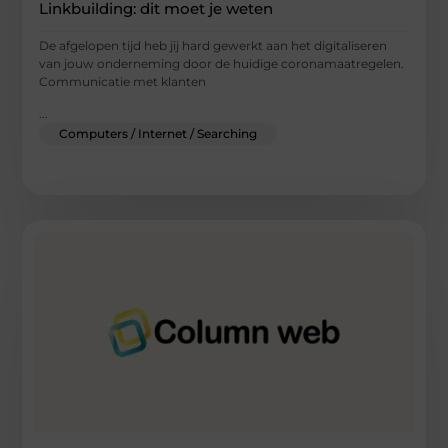
Linkbuilding: dit moet je weten
De afgelopen tijd heb jij hard gewerkt aan het digitaliseren
van jouw onderneming door de huidige coronamaatregelen.
Communicatie met klanten
...
Computers / Internet / Searching