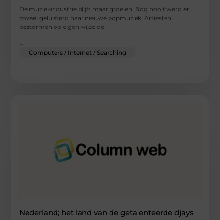
De muziekindustrie blijft maar groeien. Nog nooit werd er
zoveel geluisterd naar nieuwe popmuziek. Artiesten
bestormen op eigen wijze de
...
Computers / Internet / Searching
Nederland; het land van de getalenteerde djays