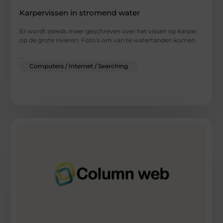
Karpervissen in stromend water
Er wordt steeds meer geschreven over het vissen op karper
op de grote rivieren. Foto’s om van te watertanden komen
...
Computers / Internet / Searching