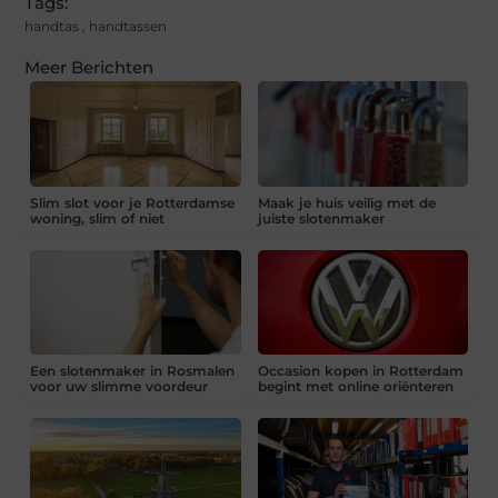
Tags:
handtas
,
handtassen
Meer Berichten
Slim slot voor je Rotterdamse
Maak je huis veilig met de
woning, slim of niet
juiste slotenmaker
Een slotenmaker in Rosmalen
Occasion kopen in Rotterdam
voor uw slimme voordeur
begint met online oriënteren