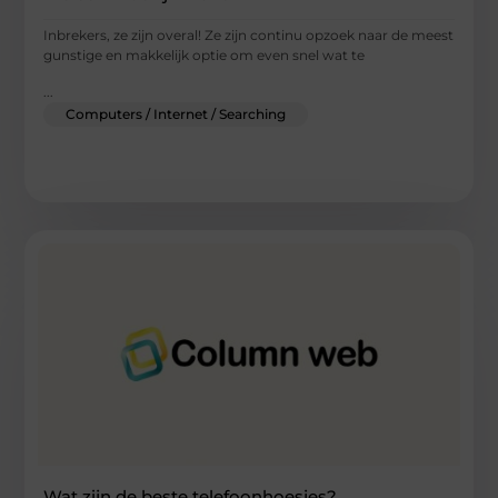
Inbrekers, ze zijn overal! Ze zijn continu opzoek naar de meest
gunstige en makkelijk optie om even snel wat te
...
Computers / Internet / Searching
Wat zijn de beste telefoonhoesjes?