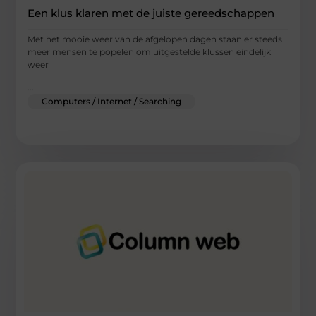
Een klus klaren met de juiste gereedschappen
Met het mooie weer van de afgelopen dagen staan er steeds
meer mensen te popelen om uitgestelde klussen eindelijk
weer
...
Computers / Internet / Searching