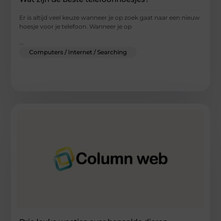
Er is altijd veel keuze wanneer je op zoek gaat naar een nieuw
hoesje voor je telefoon. Wanneer je op
...
Computers / Internet / Searching