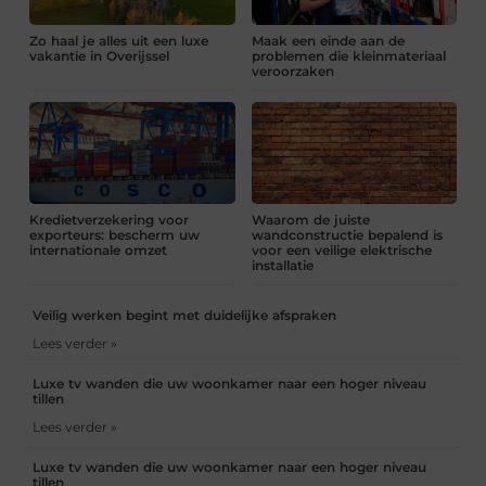
Zo haal je alles uit een luxe
Maak een einde aan de
vakantie in Overijssel
problemen die kleinmateriaal
veroorzaken
Kredietverzekering voor
Waarom de juiste
exporteurs: bescherm uw
wandconstructie bepalend is
internationale omzet
voor een veilige elektrische
installatie
Veilig werken begint met duidelijke afspraken
Lees verder »
Luxe tv wanden die uw woonkamer naar een hoger niveau
tillen
Lees verder »
Luxe tv wanden die uw woonkamer naar een hoger niveau
tillen