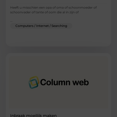
Heeft u misschien een opa of oma of schoonmoeder of
schoonvader of tante of oom die al in zijn of
...
Computers / Internet / Searching
Inbraak moeilijk maken