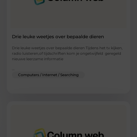
Drie leuke weetjes over bepaalde dieren
Drie leuke weetjes over bepaalde dieren Tijdens het tv kijken,
radio luisteren,of tijdschriften kom je ongetwijfeld geregeld
nieuwe leerzame informatie
...
Computers / Internet / Searching