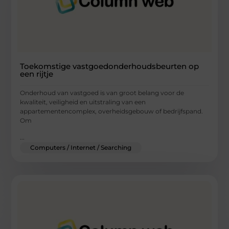
Toekomstige vastgoedonderhoudsbeurten op
een rijtje
Onderhoud van vastgoed is van groot belang voor de
kwaliteit, veiligheid en uitstraling van een
appartementencomplex, overheidsgebouw of bedrijfspand.
Om
...
Computers / Internet / Searching