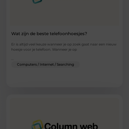
Wat zijn de beste telefoonhoesjes?
Er is altijd veel keuze wanneer je op zoek gaat naar een nieuw
hoesje voor je telefoon. Wanneer je op
...
Computers / Internet / Searching