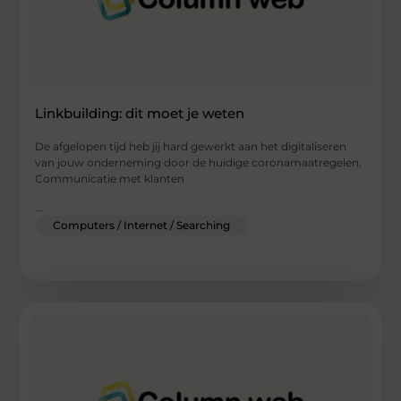
Linkbuilding: dit moet je weten
De afgelopen tijd heb jij hard gewerkt aan het digitaliseren
van jouw onderneming door de huidige coronamaatregelen.
Communicatie met klanten
...
Computers / Internet / Searching