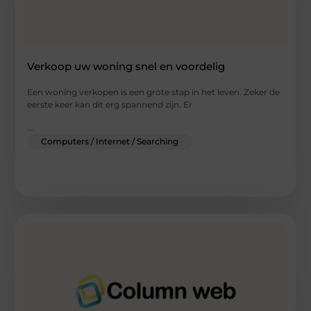
Verkoop uw woning snel en voordelig
Een woning verkopen is een grote stap in het leven. Zeker de
eerste keer kan dit erg spannend zijn. Er
...
Computers / Internet / Searching