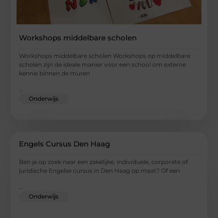
Workshops middelbare scholen
Workshops middelbare scholen Workshops op middelbare
scholen zijn de ideale manier voor een school om externe
kennis binnen de muren
...
Onderwijs
Engels Cursus Den Haag
Ben je op zoek naar een zakelijke, individuele, corporate of
juridische Engelse cursus in Den Haag op maat? Of een
...
Onderwijs