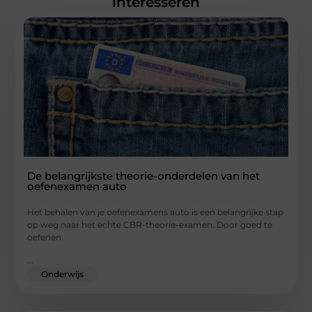
interesseren
De belangrijkste theorie-onderdelen van het
oefenexamen auto
Het behalen van je oefenexamens auto is een belangrijke stap
op weg naar het echte CBR-theorie-examen. Door goed te
oefenen
...
Onderwijs