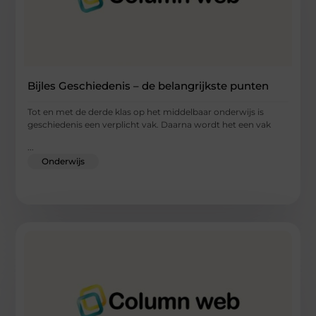
Bijles Geschiedenis – de belangrijkste punten
Tot en met de derde klas op het middelbaar onderwijs is
geschiedenis een verplicht vak. Daarna wordt het een vak
...
Onderwijs