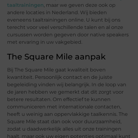
taaltrainingen
, maar we geven deze ook op
andere locaties in Nederland. Wij bieden
eveneens taaltrainingen online. U kunt bij ons
terecht voor veel verschillende talen en al onze
cursussen worden gegeven door native speakers
met ervaring in uw vakgebied.
The Square Mile aanpak
Bij The Square Mile gaat kwaliteit boven
kwantiteit. Persoonlijk contact en de juiste
begeleiding vinden wij belangrijk. In de loop van
de jaren hebben we gemerkt dat dit zorgt voor
betere resultaten. Om effectief te kunnen
communiceren met internationale contacten,
heeft u weinig aan oppervlakkige taalkennis. The
Square Mile staat dan ook voor duurzaamheid,
zodat u daadwerkelijk alles uit onze trainingen
haalt, maar ook uw eigen potenties optimaal kunt