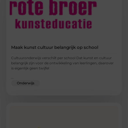
Maak kunst cultuur belangrijk op school
Cultuuronderwijs verschilt per school Dat kunst en cultuur
belangrijk zijn voor de ontwikkeling van leerlingen, daarover
is eigenlijk geen twijfel
...
Onderwijs