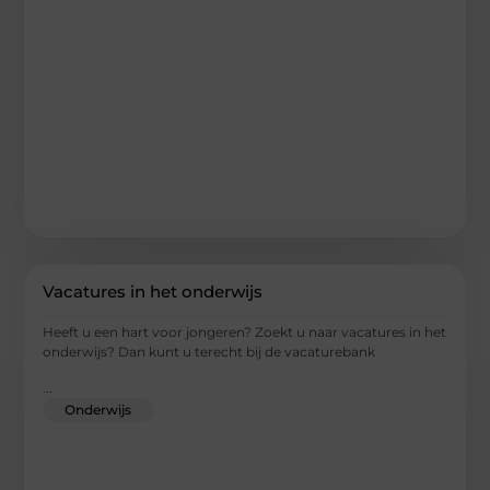
Vacatures in het onderwijs
Heeft u een hart voor jongeren? Zoekt u naar vacatures in het
onderwijs? Dan kunt u terecht bij de vacaturebank
...
Onderwijs