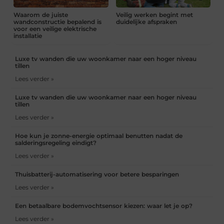
Waarom de juiste
Veilig werken begint met
wandconstructie bepalend is
duidelijke afspraken
voor een veilige elektrische
installatie
Luxe tv wanden die uw woonkamer naar een hoger niveau
tillen
Lees verder »
Luxe tv wanden die uw woonkamer naar een hoger niveau
tillen
Lees verder »
Hoe kun je zonne-energie optimaal benutten nadat de
salderingsregeling eindigt?
Lees verder »
Thuisbatterij-automatisering voor betere besparingen
Lees verder »
Een betaalbare bodemvochtsensor kiezen: waar let je op?
Lees verder »