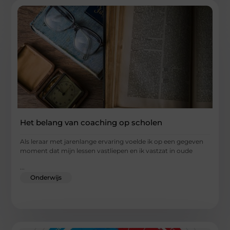
Het belang van coaching op scholen
Als leraar met jarenlange ervaring voelde ik op een gegeven
moment dat mijn lessen vastliepen en ik vastzat in oude
...
Onderwijs