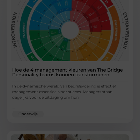
Hoe de 4 management kleuren van The Bridge
Personality teams kunnen transformeren
In de dynamische wereld van bedrijfsvoering is effectief
management essentieel voor succes. Managers staan
dagelijks voor de uitdaging om hun
...
Onderwijs