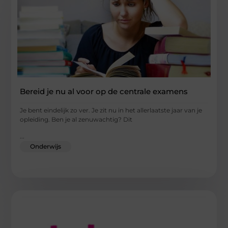
Bereid je nu al voor op de centrale examens
Je bent eindelijk zo ver. Je zit nu in het allerlaatste jaar van je
opleiding. Ben je al zenuwachtig? Dit
...
Onderwijs