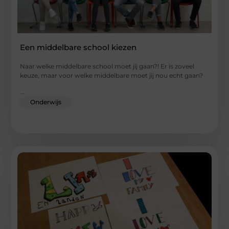
Een middelbare school kiezen
Naar welke middelbare school moet jij gaan?! Er is zoveel
keuze, maar voor welke middelbare moet jij nou echt gaan?
...
Onderwijs