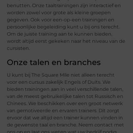
benutten. Onze taaltrainingen zijn interactief en
worden zowel voor grote als kleine groepen
gegeven. Ook voor een-op-een trainingen en
persoonlijke begeleiding kunt u bij ons terecht.
Om de juiste training aan te kunnen bieden,
wordt altijd eerst gekeken naar het niveau van de
cursisten.
Onze talen en branches
U kunt bij The Square Mile niet alleen terecht
voor een cursus zakelijk Engels of Duits. We
bieden trainingen aan in veel verschillende talen,
van de meest gebruikelijke talen tot Russisch en
Chinees. We beschikken over een groot netwerk
van gemotiveerde en ervaren trainers. Dit zorgt
ervoor dat we altijd een trainer kunnen vinden in
de gewenste taal en branche. Neem contact met
ons op en laat ons weten wat uw bedrijf nodig