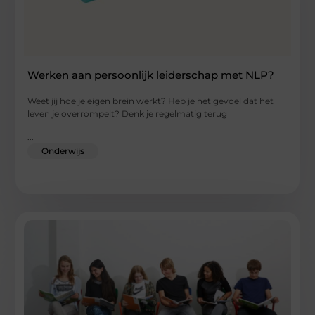
Werken aan persoonlijk leiderschap met NLP?
Weet jij hoe je eigen brein werkt? Heb je het gevoel dat het
leven je overrompelt? Denk je regelmatig terug
...
Onderwijs