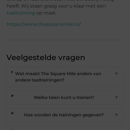
heeft. Wij staan graag voor u klaar met een
taaltraining
op maat.
https://www.thesquaremile.nl/
Veelgestelde vragen
Wat maakt The Square Mile anders van
▼
andere taaltrainingen?
Welke talen kunt u trainen?
▼
Hoe worden de trainingen gegeven?
▼